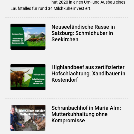
hat 2020 in einen Um- und Ausbau eines
Laufstalles für rund 34 Milchkühe investiert.
Neuseeländische Rasse in
Salzburg: Schmidhuber in
Seekirchen
Highlandbeef aus zertifizierter
Hofschlachtung: Xandlbauer in
Köstendorf
Schranbachhof in Maria Alm:
Mutterkuhhaltung ohne
Kompromisse