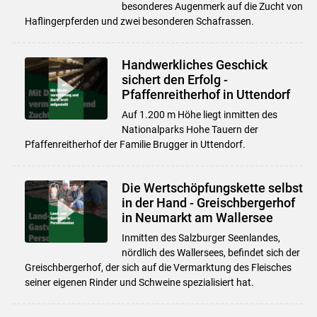
besonderes Augenmerk auf die Zucht von
Haflingerpferden und zwei besonderen Schafrassen.
Handwerkliches Geschick
sichert den Erfolg -
Pfaffenreitherhof in Uttendorf
Auf 1.200 m Höhe liegt inmitten des
Nationalparks Hohe Tauern der
Pfaffenreitherhof der Familie Brugger in Uttendorf.
Die Wertschöpfungskette selbst
in der Hand - Greischbergerhof
in Neumarkt am Wallersee
Inmitten des Salzburger Seenlandes,
nördlich des Wallersees, befindet sich der
Greischbergerhof, der sich auf die Vermarktung des Fleisches
seiner eigenen Rinder und Schweine spezialisiert hat.