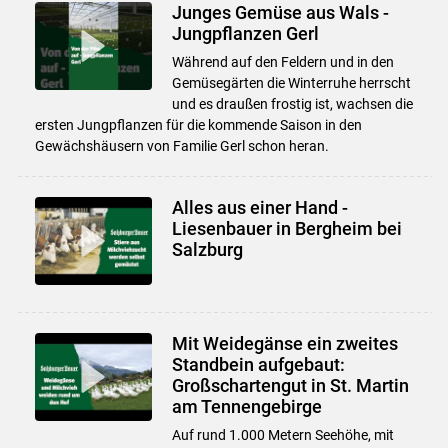
Junges Gemüse aus Wals -
Jungpflanzen Gerl
Während auf den Feldern und in den
Gemüsegärten die Winterruhe herrscht
und es draußen frostig ist, wachsen die
ersten Jungpflanzen für die kommende Saison in den
Gewächshäusern von Familie Gerl schon heran.
Alles aus einer Hand -
Liesenbauer in Bergheim bei
Salzburg
Mit Weidegänse ein zweites
Standbein aufgebaut:
Großschartengut in St. Martin
am Tennengebirge
Auf rund 1.000 Metern Seehöhe, mit