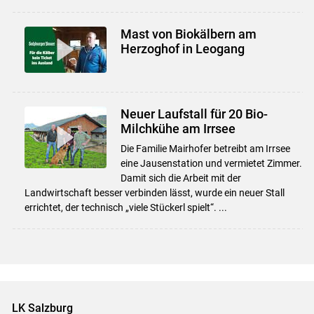
Mast von Biokälbern am
Herzoghof in Leogang
Neuer Laufstall für 20 Bio-
Milchkühe am Irrsee
Die Familie Mairhofer betreibt am Irrsee
eine Jausenstation und vermietet Zimmer.
Damit sich die Arbeit mit der
Landwirtschaft besser verbinden lässt, wurde ein neuer Stall
errichtet, der technisch „viele Stückerl spielt“. ...
LK Salzburg