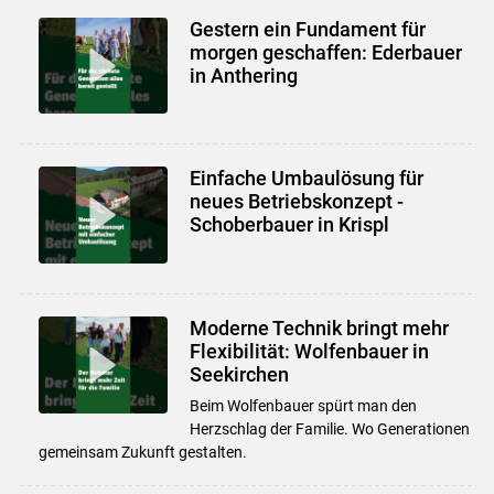
Gestern ein Fundament für
morgen geschaffen: Ederbauer
in Anthering
Einfache Umbaulösung für
neues Betriebskonzept -
Schoberbauer in Krispl
Moderne Technik bringt mehr
Flexibilität: Wolfenbauer in
Seekirchen
Beim Wolfenbauer spürt man den
Herzschlag der Familie. Wo Generationen
gemeinsam Zukunft gestalten.