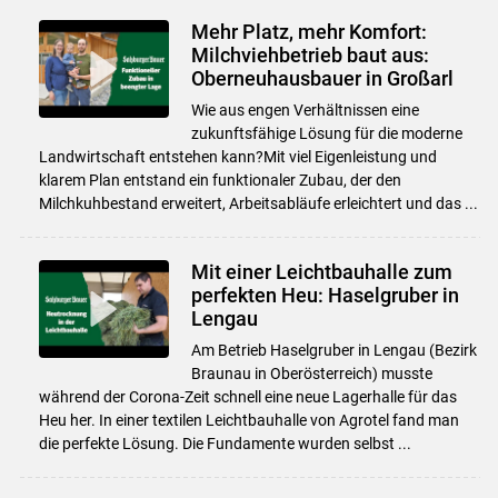
Mehr Platz, mehr Komfort:
Milchviehbetrieb baut aus:
Oberneuhausbauer in Großarl
Wie aus engen Verhältnissen eine
zukunftsfähige Lösung für die moderne
Landwirtschaft entstehen kann?Mit viel Eigenleistung und
klarem Plan entstand ein funktionaler Zubau, der den
Milchkuhbestand erweitert, Arbeitsabläufe erleichtert und das ...
Mit einer Leichtbauhalle zum
perfekten Heu: Haselgruber in
Lengau
Am Betrieb Haselgruber in Lengau (Bezirk
Braunau in Oberösterreich) musste
während der Corona-Zeit schnell eine neue Lagerhalle für das
Heu her. In einer textilen Leichtbauhalle von Agrotel fand man
die perfekte Lösung. Die Fundamente wurden selbst ...