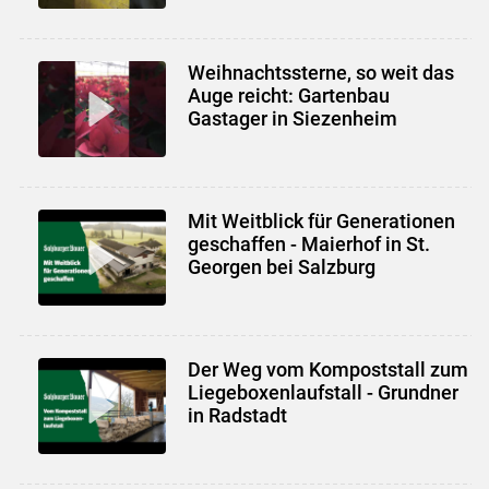
Weihnachtssterne, so weit das
Auge reicht: Gartenbau
Gastager in Siezenheim
Mit Weitblick für Generationen
geschaffen - Maierhof in St.
Georgen bei Salzburg
Der Weg vom Kompoststall zum
Liegeboxenlaufstall - Grundner
in Radstadt