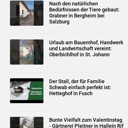
Nach den natürlichen
Bedürfnissen der Tiere gebaut:
Grabner in Bergheim bei
Salzburg
Urlaub am Bauernhof, Handwerk
und Landwirtschaft vereint:
Oberbichlhof in St. Johann
Der Stall, der für Familie
Schwab einfach perfekt ist:
Hetteghof in Fusch
Bunte Vielfalt zum Valentinstag
- Gärtnerei Pleitner in Hallein Rif