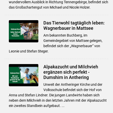
wundervollem Ausblick in Richtung Tennengebirge, befindet sich
das Großschartengut von Michael und Nicole Holzer.
Das Tierwohl tagtäglich leben:
Wagnerbauer in Mattsee
Am bekannten Buchberg, im
Gemeindegebiet von Mattsee gelegen,
befindet sich der „Wagnerbauer“ von
Leonie und Stefan Steger.
Alpakazucht und Milchvieh
ergänzen sich perfekt -
Dumshirn in Anthering
Unweit der Antheringer Kirche und der
Volksschule befindet sich der Hof von
Anna und Stefan Lindner. Die jungen Landwirte haben sich
neben dem Milchvieh in den letzten Jahren mit der Alpakazucht
ein zweites Standbein aufgebaut. ...