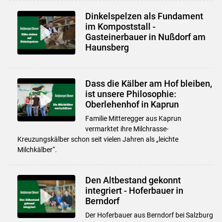
Dinkelspelzen als Fundament
im Kompoststall -
Gasteinerbauer in Nußdorf am
Haunsberg
Dass die Kälber am Hof bleiben,
ist unsere Philosophie:
Oberlehenhof in Kaprun
Familie Mitteregger aus Kaprun
vermarktet ihre Milchrasse-
Kreuzungskälber schon seit vielen Jahren als „leichte
Milchkälber“.
Den Altbestand gekonnt
integriert - Hoferbauer in
Berndorf
Der Hoferbauer aus Berndorf bei Salzburg