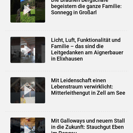
begeistern die ganze Familie:
Sonnegg in Großarl
Licht, Luft, Funktionalität und
Familie – das sind die
Leitgedanken am Aignerbauer
in Elixhausen
Mit Leidenschaft einen
Lebenstraum verwirklicht:
Mitterleithengut in Zell am See
Mit Galloways und neuem Stall
in die Zukunft: Stauchgut Eben