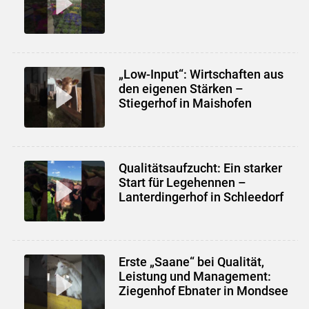
„Low-Input“: Wirtschaften aus
den eigenen Stärken –
Stiegerhof in Maishofen
Qualitätsaufzucht: Ein starker
Start für Legehennen –
Lanterdingerhof in Schleedorf
Erste „Saane“ bei Qualität,
Leistung und Management:
Ziegenhof Ebnater in Mondsee