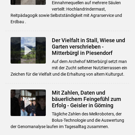
Einnahmequellen auf mehrere Säulen
verteilt: Hochlandrindermast,
Reitpädagogik sowie Selbstständigkeit mit Agrarservice und
Erdbau .
Der Vielfalt in Stall, Wiese und
Garten verschrieben -
Mitterbürgl in Piesendorf
Auf dem Archehof Mitterbürgl setzt man
mit der Zucht seltener Nutztierrassen ein
Zeichen für die Vielfalt und die Erhaltung von altem Kulturgut.
Mit Zahlen, Daten und
bäuerlichem Feingefühl zum
Erfolg - Geisler in Göming
Tägliche Zahlen des Melkroboters, der
Bolus-Technologie und die Auswertung
der Genomanalyse laufen im Tagesalltag zusammen.