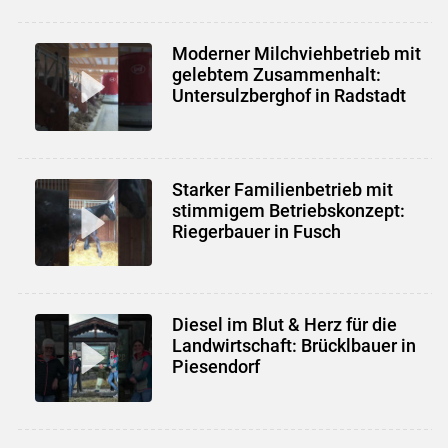
Moderner Milchviehbetrieb mit
gelebtem Zusammenhalt:
Untersulzberghof in Radstadt
Starker Familienbetrieb mit
stimmigem Betriebskonzept:
Riegerbauer in Fusch
Diesel im Blut & Herz für die
Landwirtschaft: Brücklbauer in
Piesendorf