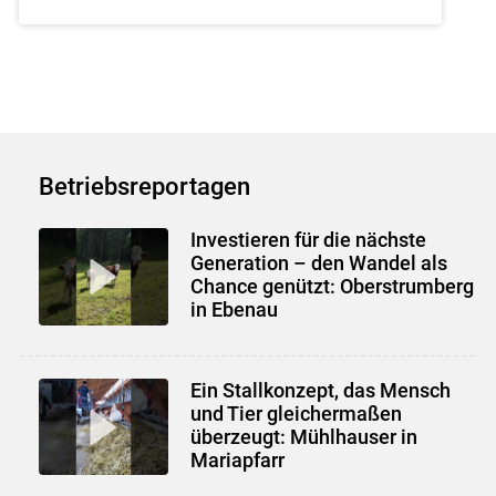
Betriebsreportagen
Investieren für die nächste
Generation – den Wandel als
Chance genützt: Oberstrumberg
in Ebenau
Ein Stallkonzept, das Mensch
und Tier gleichermaßen
überzeugt: Mühlhauser in
Mariapfarr