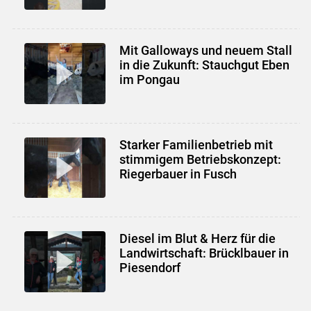
Mit Galloways und neuem Stall
in die Zukunft: Stauchgut Eben
im Pongau
Starker Familienbetrieb mit
stimmigem Betriebskonzept:
Riegerbauer in Fusch
Diesel im Blut & Herz für die
Landwirtschaft: Brücklbauer in
Piesendorf