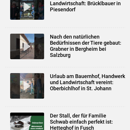
Landwirtschaft: Brücklbauer in
Piesendorf
Nach den natürlichen
Bedürfnissen der Tiere gebaut:
Grabner in Bergheim bei
Salzburg
Urlaub am Bauernhof, Handwerk
und Landwirtschaft vereint:
Oberbichlhof in St. Johann
Der Stall, der für Familie
Schwab einfach perfekt ist:
Hetteghof in Fusch