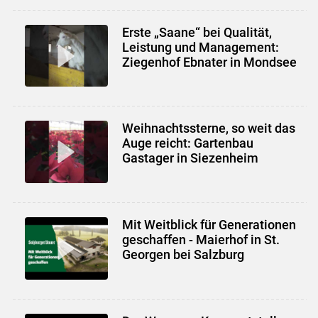
Erste „Saane“ bei Qualität,
Leistung und Management:
Ziegenhof Ebnater in Mondsee
Weihnachtssterne, so weit das
Auge reicht: Gartenbau
Gastager in Siezenheim
Mit Weitblick für Generationen
geschaffen - Maierhof in St.
Georgen bei Salzburg