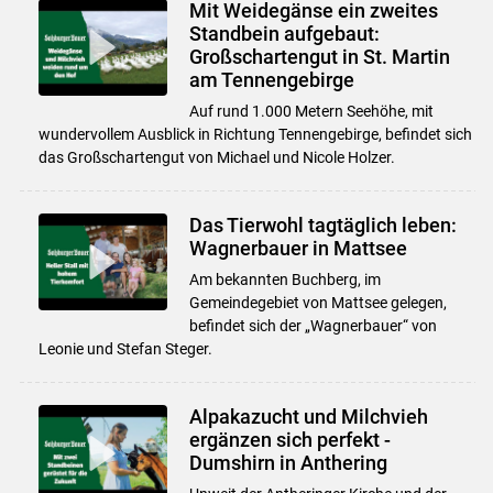
Mit Weidegänse ein zweites
Standbein aufgebaut:
Großschartengut in St. Martin
am Tennengebirge
Auf rund 1.000 Metern Seehöhe, mit
wundervollem Ausblick in Richtung Tennengebirge, befindet sich
das Großschartengut von Michael und Nicole Holzer.
Das Tierwohl tagtäglich leben:
Wagnerbauer in Mattsee
Am bekannten Buchberg, im
Gemeindegebiet von Mattsee gelegen,
befindet sich der „Wagnerbauer“ von
Leonie und Stefan Steger.
Alpakazucht und Milchvieh
ergänzen sich perfekt -
Dumshirn in Anthering