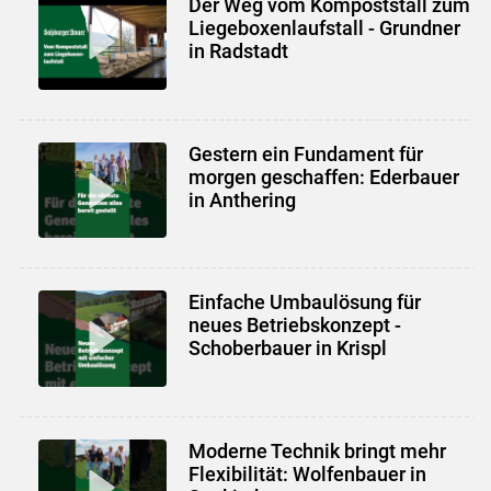
Der Weg vom Kompoststall zum
Liegeboxenlaufstall - Grundner
in Radstadt
Gestern ein Fundament für
morgen geschaffen: Ederbauer
in Anthering
Einfache Umbaulösung für
neues Betriebskonzept -
Schoberbauer in Krispl
Moderne Technik bringt mehr
Flexibilität: Wolfenbauer in