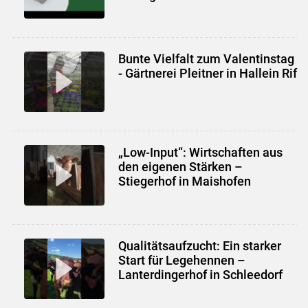
Bunte Vielfalt zum Valentinstag
- Gärtnerei Pleitner in Hallein Rif
„Low-Input“: Wirtschaften aus
den eigenen Stärken –
Stiegerhof in Maishofen
Qualitätsaufzucht: Ein starker
Start für Legehennen –
Lanterdingerhof in Schleedorf