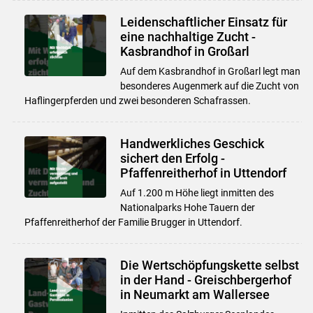
Leidenschaftlicher Einsatz für
eine nachhaltige Zucht -
Kasbrandhof in Großarl
Auf dem Kasbrandhof in Großarl legt man
besonderes Augenmerk auf die Zucht von
Haflingerpferden und zwei besonderen Schafrassen.
Handwerkliches Geschick
sichert den Erfolg -
Pfaffenreitherhof in Uttendorf
Auf 1.200 m Höhe liegt inmitten des
Nationalparks Hohe Tauern der
Pfaffenreitherhof der Familie Brugger in Uttendorf.
Die Wertschöpfungskette selbst
in der Hand - Greischbergerhof
in Neumarkt am Wallersee