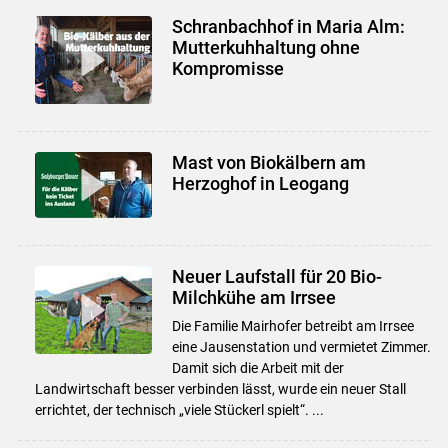
Schranbachhof in Maria Alm:
Mutterkuhhaltung ohne
Kompromisse
Mast von Biokälbern am
Herzoghof in Leogang
Neuer Laufstall für 20 Bio-
Milchkühe am Irrsee
Die Familie Mairhofer betreibt am Irrsee
eine Jausenstation und vermietet Zimmer.
Damit sich die Arbeit mit der
Landwirtschaft besser verbinden lässt, wurde ein neuer Stall
errichtet, der technisch „viele Stückerl spielt“. ...