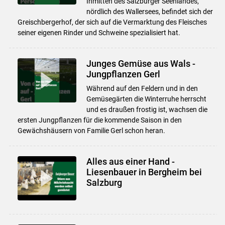
Inmitten des Salzburger Seenlandes,
nördlich des Wallersees, befindet sich der
Greischbergerhof, der sich auf die Vermarktung des Fleisches
seiner eigenen Rinder und Schweine spezialisiert hat.
Junges Gemüse aus Wals -
Jungpflanzen Gerl
Während auf den Feldern und in den
Gemüsegärten die Winterruhe herrscht
und es draußen frostig ist, wachsen die
ersten Jungpflanzen für die kommende Saison in den
Gewächshäusern von Familie Gerl schon heran.
Alles aus einer Hand -
Liesenbauer in Bergheim bei
Salzburg