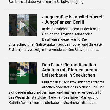
Betriebes ist dabei vor allem die Selbstversorgung.
Junggemüse ist auslieferbereit
- Jungpflanzen Gerl II
In den Gewächshäusern ist der frische
Geruch von Thymian, Minze oder
Basilikum allgegenwärtig. Die
unterschiedlichen Salate spitzen aus den Töpfen und die ersten
Erdbeerpflanzen zeigen ihre wunderschöne Blütenpracht. ...
Das Feuer für traditionelles
Arbeiten mit Pferden brennt -
Leisterbauer in Seekirchen
Fuhrmann zu sein bzw. mit dem Pferd zu
arbeiten bedeutet, dass Mensch und Tier
sich gegenseitig blind vertrauen und man ein feines Gespür für
das Wesen der stattlichen Tiere hat. Das haben Markus und
Kathrin Rennert vom Leisterbauer in Seekirchen allemal. ...