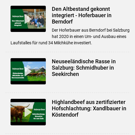
Den Altbestand gekonnt
integriert - Hoferbauer in
Berndorf
Der Hoferbauer aus Berndorf bei Salzburg
hat 2020 in einen Um- und Ausbau eines
Laufstalles für rund 34 Milchkühe investiert.
Neuseeländische Rasse in
Salzburg: Schmidhuber in
Seekirchen
Highlandbeef aus zertifizierter
Hofschlachtung: Xandlbauer in
Köstendorf