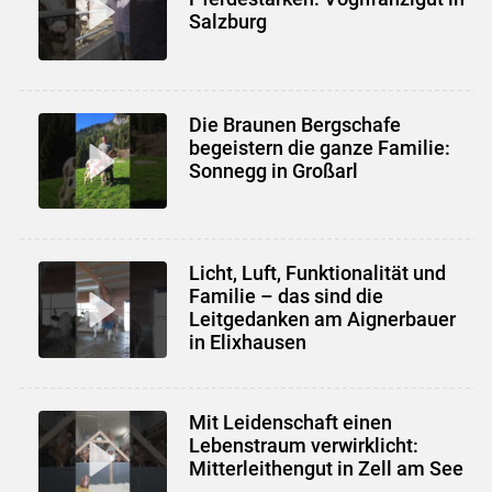
Salzburg
Die Braunen Bergschafe
begeistern die ganze Familie:
Sonnegg in Großarl
Licht, Luft, Funktionalität und
Familie – das sind die
Leitgedanken am Aignerbauer
in Elixhausen
Mit Leidenschaft einen
Lebenstraum verwirklicht:
Mitterleithengut in Zell am See