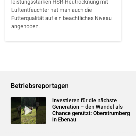
leistungsstarken HSR-Heutrocknung mit
Luftentfeuchter hat man auch die
Futterqualität auf ein beachtliches Niveau
angehoben.
Betriebsreportagen
Investieren für die nächste
Generation – den Wandel als
Chance genützt: Oberstrumberg
in Ebenau