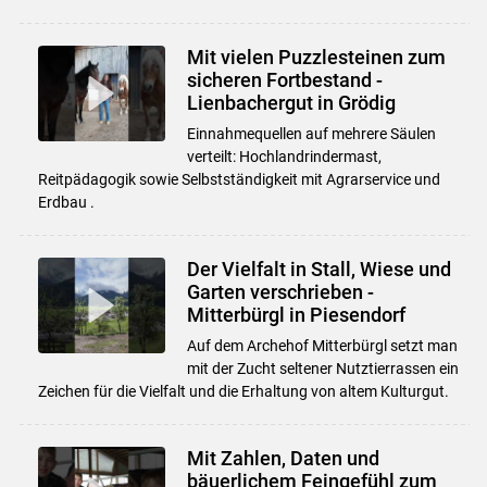
Mit vielen Puzzlesteinen zum
sicheren Fortbestand -
Lienbachergut in Grödig
Einnahmequellen auf mehrere Säulen
verteilt: Hochlandrindermast,
Reitpädagogik sowie Selbstständigkeit mit Agrarservice und
Erdbau .
Der Vielfalt in Stall, Wiese und
Garten verschrieben -
Mitterbürgl in Piesendorf
Auf dem Archehof Mitterbürgl setzt man
mit der Zucht seltener Nutztierrassen ein
Zeichen für die Vielfalt und die Erhaltung von altem Kulturgut.
Mit Zahlen, Daten und
bäuerlichem Feingefühl zum