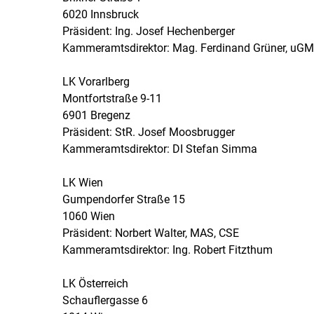
6020 Innsbruck
Präsident: Ing. Josef Hechenberger
Kammeramtsdirektor: Mag. Ferdinand Grüner, uGM
LK Vorarlberg
Montfortstraße 9-11
6901 Bregenz
Präsident: StR. Josef Moosbrugger
Kammeramtsdirektor: DI Stefan Simma
LK Wien
Gumpendorfer Straße 15
1060 Wien
Präsident: Norbert Walter, MAS, CSE
Kammeramtsdirektor: Ing. Robert Fitzthum
LK Österreich
Schauflergasse 6