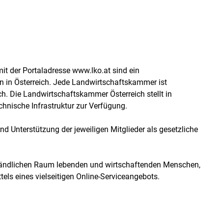
it der Portaladresse www.lko.at sind ein
 in Österreich. Jede Landwirtschaftskammer ist
ich. Die Landwirtschaftskammer Österreich stellt in
chnische Infrastruktur zur Verfügung.
nd Unterstützung der jeweiligen Mitglieder als gesetzliche
 ländlichen Raum lebenden und wirtschaftenden Menschen,
tels eines vielseitigen Online-Serviceangebots.