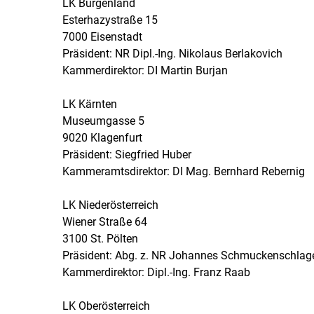
LK Burgenland
Esterhazystraße 15
7000 Eisenstadt
Präsident: NR Dipl.-Ing. Nikolaus Berlakovich
Kammerdirektor: DI Martin Burjan
LK Kärnten
Museumgasse 5
9020 Klagenfurt
Präsident: Siegfried Huber
Kammeramtsdirektor: DI Mag. Bernhard Rebernig
LK Niederösterreich
Wiener Straße 64
3100 St. Pölten
Präsident: Abg. z. NR Johannes Schmuckenschlag
Kammerdirektor: Dipl.-Ing. Franz Raab
LK Oberösterreich