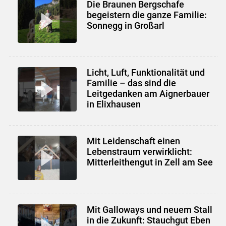
Die Braunen Bergschafe
begeistern die ganze Familie:
Sonnegg in Großarl
Licht, Luft, Funktionalität und
Familie – das sind die
Leitgedanken am Aignerbauer
in Elixhausen
Mit Leidenschaft einen
Lebenstraum verwirklicht:
Mitterleithengut in Zell am See
Mit Galloways und neuem Stall
in die Zukunft: Stauchgut Eben