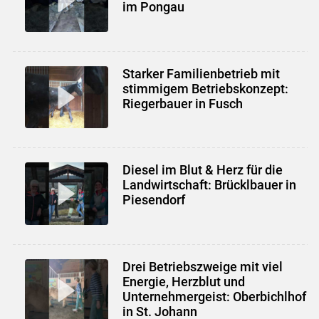
im Pongau
Starker Familienbetrieb mit
stimmigem Betriebskonzept:
Riegerbauer in Fusch
Diesel im Blut & Herz für die
Landwirtschaft: Brücklbauer in
Piesendorf
Skip to main content
Drei Betriebszweige mit viel
Energie, Herzblut und
Unternehmergeist: Oberbichlhof
in St. Johann