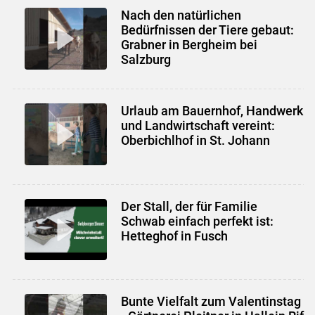
Nach den natürlichen
Bedürfnissen der Tiere gebaut:
Grabner in Bergheim bei
Salzburg
Urlaub am Bauernhof, Handwerk
und Landwirtschaft vereint:
Oberbichlhof in St. Johann
Der Stall, der für Familie
Schwab einfach perfekt ist:
Hetteghof in Fusch
Bunte Vielfalt zum Valentinstag