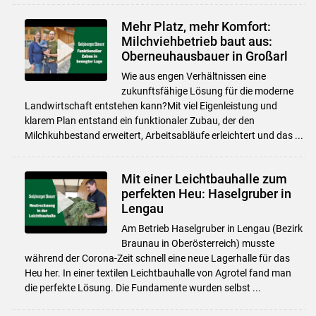
Mehr Platz, mehr Komfort:
Milchviehbetrieb baut aus:
Oberneuhausbauer in Großarl
Wie aus engen Verhältnissen eine
zukunftsfähige Lösung für die moderne
Landwirtschaft entstehen kann?Mit viel Eigenleistung und
klarem Plan entstand ein funktionaler Zubau, der den
Milchkuhbestand erweitert, Arbeitsabläufe erleichtert und das ...
Mit einer Leichtbauhalle zum
perfekten Heu: Haselgruber in
Lengau
Am Betrieb Haselgruber in Lengau (Bezirk
Braunau in Oberösterreich) musste
während der Corona-Zeit schnell eine neue Lagerhalle für das
Heu her. In einer textilen Leichtbauhalle von Agrotel fand man
die perfekte Lösung. Die Fundamente wurden selbst ...