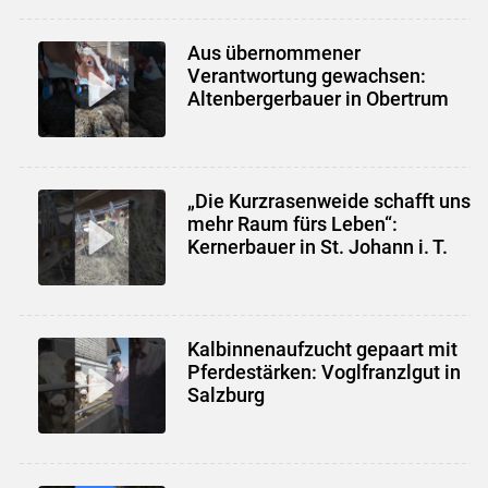
Aus übernommener
Verantwortung gewachsen:
Altenbergerbauer in Obertrum
„Die Kurzrasenweide schafft uns
mehr Raum fürs Leben“:
Kernerbauer in St. Johann i. T.
Kalbinnenaufzucht gepaart mit
Pferdestärken: Voglfranzlgut in
Salzburg