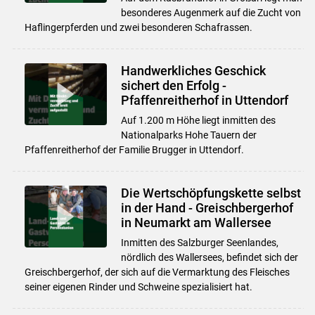
besonderes Augenmerk auf die Zucht von
Haflingerpferden und zwei besonderen Schafrassen.
Handwerkliches Geschick
sichert den Erfolg -
Pfaffenreitherhof in Uttendorf
Auf 1.200 m Höhe liegt inmitten des
Nationalparks Hohe Tauern der
Pfaffenreitherhof der Familie Brugger in Uttendorf.
Die Wertschöpfungskette selbst
in der Hand - Greischbergerhof
in Neumarkt am Wallersee
Inmitten des Salzburger Seenlandes,
nördlich des Wallersees, befindet sich der
Greischbergerhof, der sich auf die Vermarktung des Fleisches
seiner eigenen Rinder und Schweine spezialisiert hat.