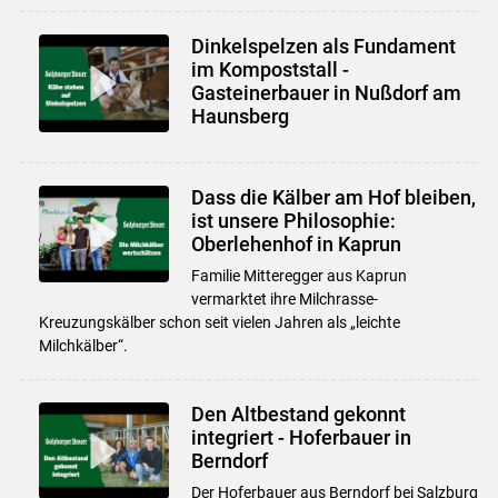
Dinkelspelzen als Fundament
im Kompoststall -
Gasteinerbauer in Nußdorf am
Haunsberg
Dass die Kälber am Hof bleiben,
ist unsere Philosophie:
Oberlehenhof in Kaprun
Familie Mitteregger aus Kaprun
vermarktet ihre Milchrasse-
Kreuzungskälber schon seit vielen Jahren als „leichte
Milchkälber“.
Den Altbestand gekonnt
integriert - Hoferbauer in
Berndorf
Der Hoferbauer aus Berndorf bei Salzburg