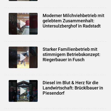
Moderner Milchviehbetrieb mit
gelebtem Zusammenhalt:
Untersulzberghof in Radstadt
Starker Familienbetrieb mit
stimmigem Betriebskonzept:
Riegerbauer in Fusch
Diesel im Blut & Herz für die
Landwirtschaft: Brücklbauer in
Piesendorf