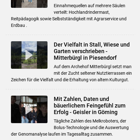
Einnahmequellen auf mehrere Säulen
verteilt: Hochlandrindermast,
Reitpädagogik sowie Selbstständigkeit mit Agrarservice und
Erdbau .
Der Vielfalt in Stall, Wiese und
Garten verschrieben -
Mitterbürgl in Piesendorf
Auf dem Archehof Mitterbürgl setzt man
mit der Zucht seltener Nutztierrassen ein
Zeichen für die Vielfalt und die Erhaltung von altem Kulturgut.
Mit Zahlen, Daten und
bäuerlichem Feingefühl zum
Erfolg - Geisler in Göming
Tägliche Zahlen des Melkroboters, der
Bolus-Technologie und die Auswertung
der Genomanalyse laufen im Tagesalltag zusammen.