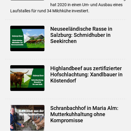
hat 2020 in einen Um- und Ausbau eines
Laufstalles für rund 34 Milchkühe investiert.
Neuseeländische Rasse in
Salzburg: Schmidhuber in
Seekirchen
Highlandbeef aus zertifizierter
Hofschlachtung: Xandlbauer in
Köstendorf
Schranbachhof in Maria Alm:
Mutterkuhhaltung ohne
Kompromisse