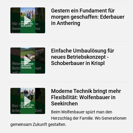
Gestern ein Fundament für
morgen geschaffen: Ederbauer
in Anthering
Einfache Umbaulösung für
neues Betriebskonzept -
Schoberbauer in Krispl
Moderne Technik bringt mehr
Flexibilität: Wolfenbauer in
Seekirchen
Beim Wolfenbauer spürt man den
Herzschlag der Familie. Wo Generationen
gemeinsam Zukunft gestalten.