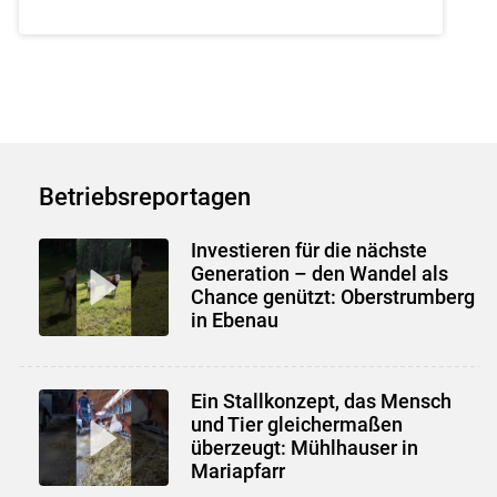
Betriebsreportagen
Investieren für die nächste
Generation – den Wandel als
Chance genützt: Oberstrumberg
in Ebenau
Ein Stallkonzept, das Mensch
und Tier gleichermaßen
überzeugt: Mühlhauser in
Mariapfarr