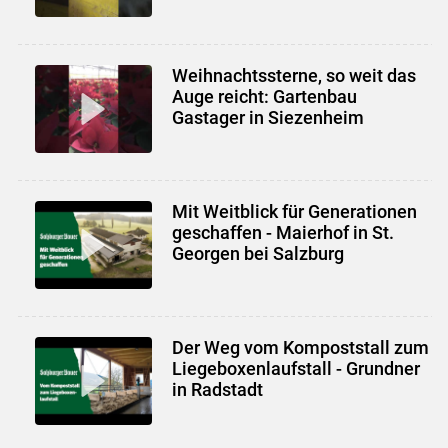
Weihnachtssterne, so weit das
Auge reicht: Gartenbau
Gastager in Siezenheim
Mit Weitblick für Generationen
geschaffen - Maierhof in St.
Georgen bei Salzburg
Der Weg vom Kompoststall zum
Liegeboxenlaufstall - Grundner
in Radstadt