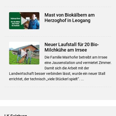
Mast von Biokälbern am
Herzoghof in Leogang
Neuer Laufstall für 20 Bio-
Milchkühe am Irrsee
Die Familie Mairhofer betreibt am Irrsee
eine Jausenstation und vermietet Zimmer.
Damit sich die Arbeit mit der
Landwirtschaft besser verbinden lässt, wurde ein neuer Stall
errichtet, der technisch „viele Stückerl spielt“. ...