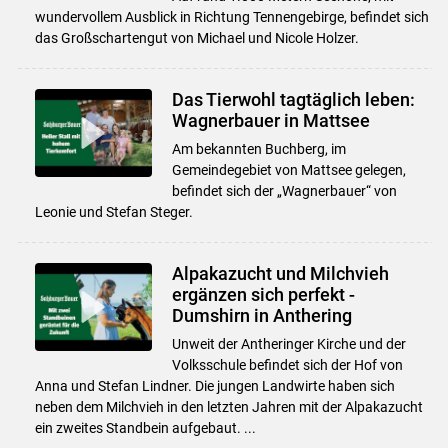
wundervollem Ausblick in Richtung Tennengebirge, befindet sich
das Großschartengut von Michael und Nicole Holzer.
Das Tierwohl tagtäglich leben:
Wagnerbauer in Mattsee
Am bekannten Buchberg, im
Gemeindegebiet von Mattsee gelegen,
befindet sich der „Wagnerbauer“ von
Leonie und Stefan Steger.
Alpakazucht und Milchvieh
ergänzen sich perfekt -
Dumshirn in Anthering
Unweit der Antheringer Kirche und der
Volksschule befindet sich der Hof von
Anna und Stefan Lindner. Die jungen Landwirte haben sich
neben dem Milchvieh in den letzten Jahren mit der Alpakazucht
ein zweites Standbein aufgebaut. ...