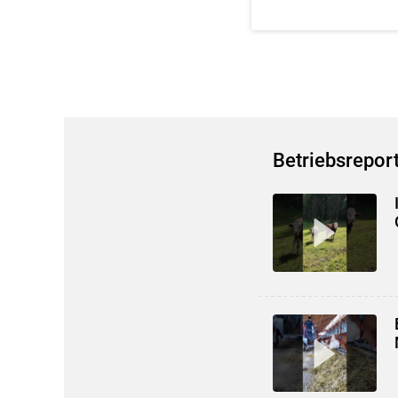
Betriebsrepor