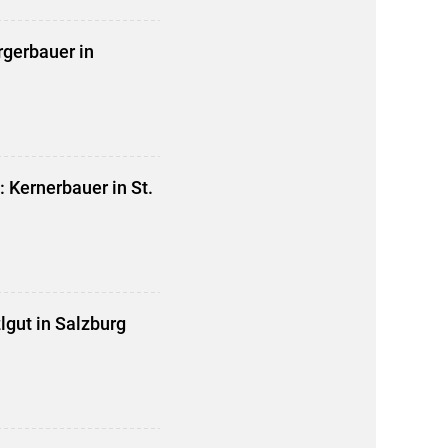
gerbauer in
 Kernerbauer in St.
lgut in Salzburg