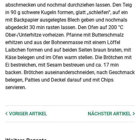
abschmecken und nochmal durchziehen lassen. Den Teig
in 90 g schwere Kugeln formen, glatt „schleifen“, auf ein
mit Backpapier ausgelegtes Blech geben und nochmals
abgedeckt 30 min rasten lassen. Den Ofen auf 200 °C
Ober-/Unterhitze vorheizen. Pfanne mit Butterschmalz
erhitzen und aus der Bohnenmasse mit einem Löffel
Laibchen formen und auf beiden Seiten braun braten, mit
Käse belegen und im Ofen warm stellen. Die Brötchen mit
Ei bestreichen, mit Sesam bestreuen und ca. 17 min
backen. Brötchen auseinanderschneiden, nach Geschmack
belegen, Patties und Deckel darauf und mit Chips
servieren.
VORIGER
ARTIKEL
NÄCHSTER
ARTIKEL