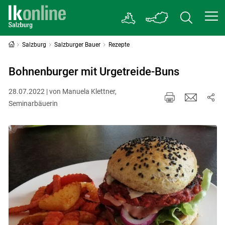
Salzburg
Salzburger Bauer
Rezepte
Bohnenburger mit Urgetreide-Buns
28.07.2022 | von Manuela Klettner,
Seminarbäuerin