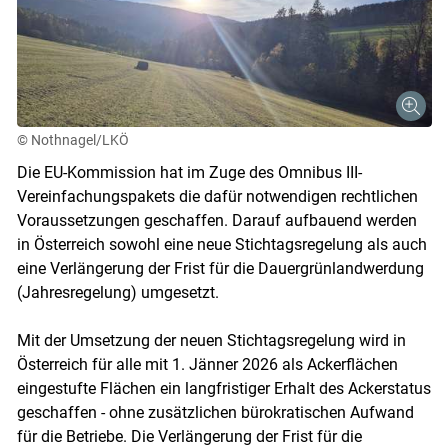
© Nothnagel/LKÖ
Die EU-Kommission hat im Zuge des Omnibus III-
Vereinfachungspakets die dafür notwendigen rechtlichen
Voraussetzungen geschaffen. Darauf aufbauend werden
in Österreich sowohl eine neue Stichtagsregelung als auch
eine Verlängerung der Frist für die Dauergrünlandwerdung
(Jahresregelung) umgesetzt.
Mit der Umsetzung der neuen Stichtagsregelung wird in
Österreich für alle mit 1. Jänner 2026 als Ackerflächen
eingestufte Flächen ein langfristiger Erhalt des Ackerstatus
geschaffen - ohne zusätzlichen bürokratischen Aufwand
für die Betriebe. Die Verlängerung der Frist für die