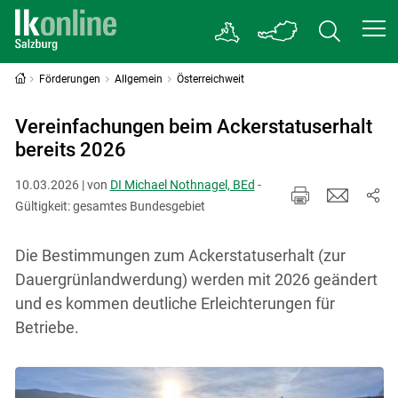
Förderungen
Allgemein
Österreichweit
Vereinfachungen beim Ackerstatuserhalt
bereits 2026
10.03.2026 | von
DI Michael Nothnagel, BEd
-
Gültigkeit: gesamtes Bundesgebiet
Die Bestimmungen zum Ackerstatuserhalt (zur
Dauergrünlandwerdung) werden mit 2026 geändert
und es kommen deutliche Erleichterungen für
Betriebe.