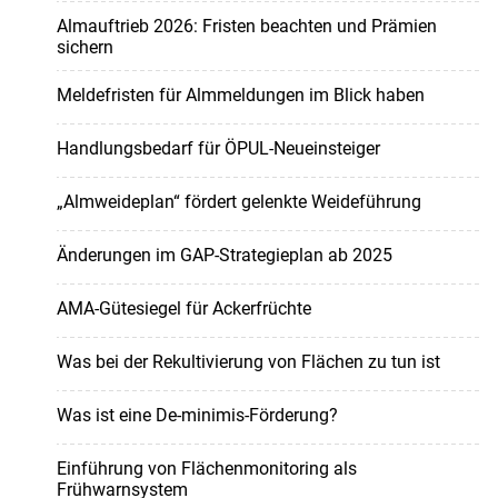
Almauftrieb 2026: Fristen beachten und Prämien
sichern
Meldefristen für Almmeldungen im Blick haben
Handlungsbedarf für ÖPUL-Neueinsteiger
„Almweideplan“ fördert gelenkte Weideführung
Änderungen im GAP-Strategieplan ab 2025
AMA-Gütesiegel für Ackerfrüchte
Was bei der Rekultivierung von Flächen zu tun ist
Was ist eine De-minimis-Förderung?
Einführung von Flächenmonitoring als
Frühwarnsystem