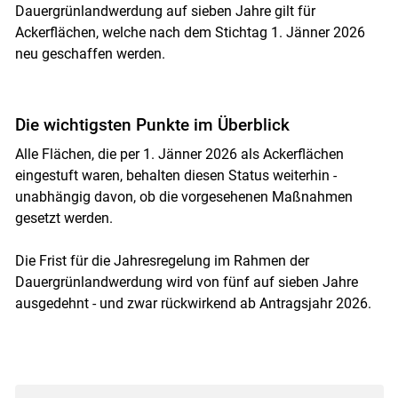
Dauergrünlandwerdung auf sieben Jahre gilt für
Ackerflächen, welche nach dem Stichtag 1. Jänner 2026
neu geschaffen werden.
Die wichtigsten Punkte im Überblick
Alle Flächen, die per 1. Jänner 2026 als Ackerflächen
eingestuft waren, behalten diesen Status weiterhin -
unabhängig davon, ob die vorgesehenen Maßnahmen
gesetzt werden.
Die Frist für die Jahresregelung im Rahmen der
Skip to main content
Dauergrünlandwerdung wird von fünf auf sieben Jahre
ausgedehnt - und zwar rückwirkend ab Antragsjahr 2026.