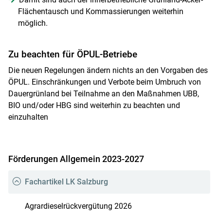
Flächentausch und Kommassierungen weiterhin
möglich.
Zu beachten für ÖPUL-Betriebe
Die neuen Regelungen ändern nichts an den Vorgaben des
ÖPUL. Einschränkungen und Verbote beim Umbruch von
Dauergrünland bei Teilnahme an den Maßnahmen UBB,
BIO und/oder HBG sind weiterhin zu beachten und
einzuhalten
Förderungen Allgemein 2023-2027
Fachartikel LK Salzburg
Agrardieselrückvergütung 2026