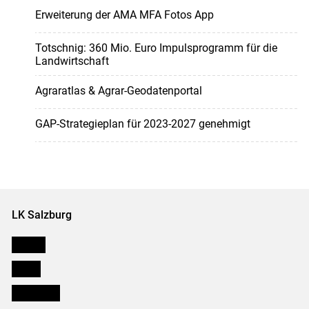
Erweiterung der AMA MFA Fotos App
Totschnig: 360 Mio. Euro Impulsprogramm für die
Landwirtschaft
Agraratlas & Agrar-Geodatenportal
GAP-Strategieplan für 2023-2027 genehmigt
LK Salzburg
Karriere
Presse
Downloads