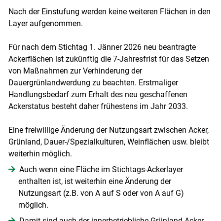
Nach der Einstufung werden keine weiteren Flächen in den
Layer aufgenommen.
Für nach dem Stichtag 1. Jänner 2026 neu beantragte
Ackerflächen ist zukünftig die 7-Jahresfrist für das Setzen
von Maßnahmen zur Verhinderung der
Dauergrünlandwerdung zu beachten. Erstmaliger
Handlungsbedarf zum Erhalt des neu geschaffenen
Ackerstatus besteht daher frühestens im Jahr 2033.
Eine freiwillige Änderung der Nutzungsart zwischen Acker,
Grünland, Dauer-/Spezialkulturen, Weinflächen usw. bleibt
weiterhin möglich.
Auch wenn eine Fläche im Stichtags-Ackerlayer
enthalten ist, ist weiterhin eine Änderung der
Nutzungsart (z.B. von A auf S oder von A auf G)
möglich.
Damit sind auch der innerbetriebliche Grünland-Acker-