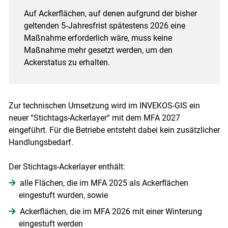
Auf Ackerflächen, auf denen aufgrund der bisher
geltenden 5‑Jahresfrist spätestens 2026 eine
Maßnahme erforderlich wäre, muss keine
Maßnahme mehr gesetzt werden, um den
Ackerstatus zu erhalten.
Zur technischen Umsetzung wird im INVEKOS-GIS ein
neuer “Stichtags-Ackerlayer“ mit dem MFA 2027
eingeführt. Für die Betriebe entsteht dabei kein zusätzlicher
Handlungsbedarf.
Der Stichtags-Ackerlayer enthält:
alle Flächen, die im MFA 2025 als Ackerflächen
eingestuft wurden, sowie
Ackerflächen, die im MFA 2026 mit einer Winterung
eingestuft werden