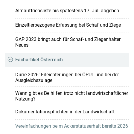
Almauftriebsliste bis spätestens 17. Juli abgeben
Einzeltierbezogene Erfassung bei Schaf und Ziege
GAP 2023 bringt auch für Schaf- und Ziegenhalter
Neues
Fachartikel Österreich
Dürre 2026: Erleichterungen bei ÖPUL und bei der
Ausgleichszulage
Wann gibt es Beihilfen trotz nicht landwirtschaftlicher
Nutzung?
Dokumentationspflichten in der Landwirtschaft
Vereinfachungen beim Ackerstatuserhalt bereits 2026