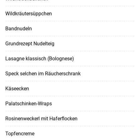
Wildkräutersüppchen
Bandnudeln
Grundrezept Nudelteig
Lasagne klassisch (Bolognese)
Speck selchen im Räucherschrank
Käseecken
Palatschinken-Wraps
Rosinenweckerl mit Haferflocken
Topfencreme