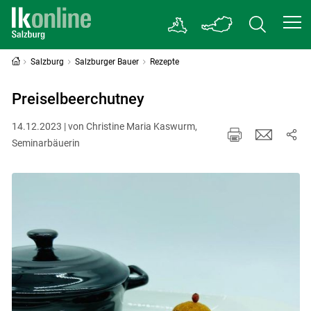
Salzburg
Salzburger Bauer
Rezepte
Preiselbeerchutney
14.12.2023 | von Christine Maria Kaswurm,
Seminarbäuerin