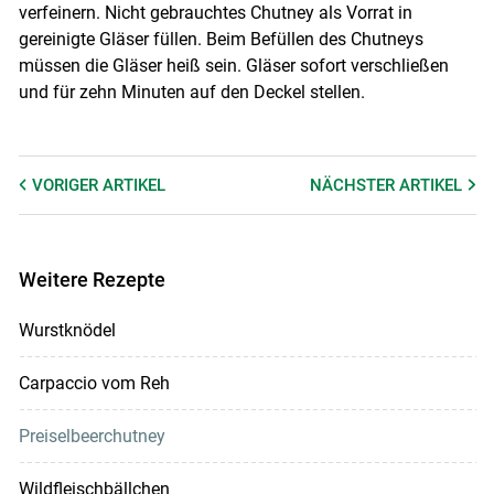
verfeinern. Nicht gebrauchtes Chutney als Vorrat in
gereinigte Gläser füllen. Beim Befüllen des Chutneys
müssen die Gläser heiß sein. Gläser sofort verschließen
und für zehn Minuten auf den Deckel stellen.
VORIGER
ARTIKEL
NÄCHSTER
ARTIKEL
Weitere Rezepte
Wurstknödel
Carpaccio vom Reh
Preiselbeerchutney
Wildfleischbällchen