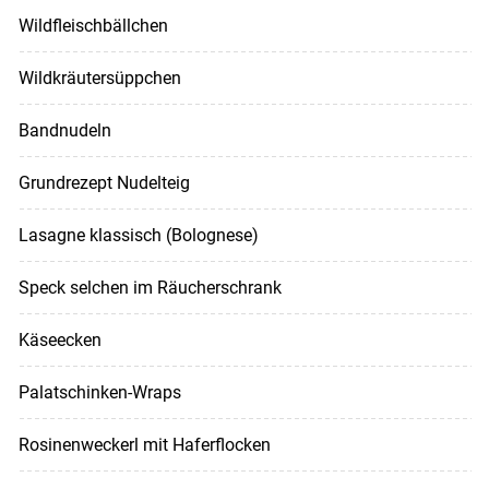
Wildfleischbällchen
Wildkräutersüppchen
Bandnudeln
Grundrezept Nudelteig
Lasagne klassisch (Bolognese)
Speck selchen im Räucherschrank
Käseecken
Palatschinken-Wraps
Rosinenweckerl mit Haferflocken