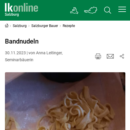
Salzburg
Salzburger Bauer
Rezepte
Bandnudeln
30.11.2023 | von Anna Leitinger,
Seminarbäuerin