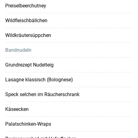
Preiselbeerchutney
Wildfleischbällchen
Wildkräutersüppchen
Bandnudeln
Grundrezept Nudelteig
Lasagne klassisch (Bolognese)
Speck selchen im Räucherschrank
Käseecken
Palatschinken-Wraps