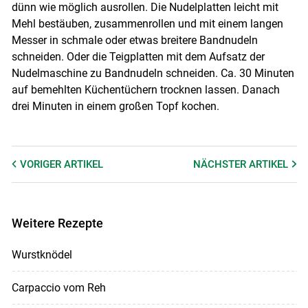
dünn wie möglich ausrollen. Die Nudelplatten leicht mit
Mehl bestäuben, zusammenrollen und mit einem langen
Messer in schmale oder etwas breitere Bandnudeln
schneiden. Oder die Teigplatten mit dem Aufsatz der
Nudelmaschine zu Bandnudeln schneiden. Ca. 30 Minuten
auf bemehlten Küchentüchern trocknen lassen. Danach
drei Minuten in einem großen Topf kochen.
VORIGER
ARTIKEL
NÄCHSTER
ARTIKEL
Weitere Rezepte
Wurstknödel
Carpaccio vom Reh