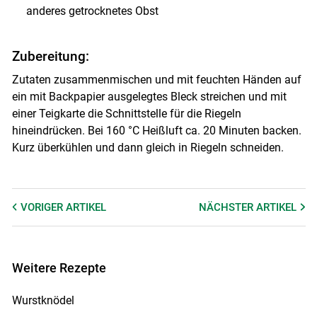
anderes getrocknetes Obst
Zubereitung:
Zutaten zusammenmischen und mit feuchten Händen auf
ein mit Backpapier ausgelegtes Bleck streichen und mit
einer Teigkarte die Schnittstelle für die Riegeln
hineindrücken. Bei 160 °C Heißluft ca. 20 Minuten backen.
Kurz überkühlen und dann gleich in Riegeln schneiden.
VORIGER
ARTIKEL
NÄCHSTER
ARTIKEL
Weitere Rezepte
Wurstknödel