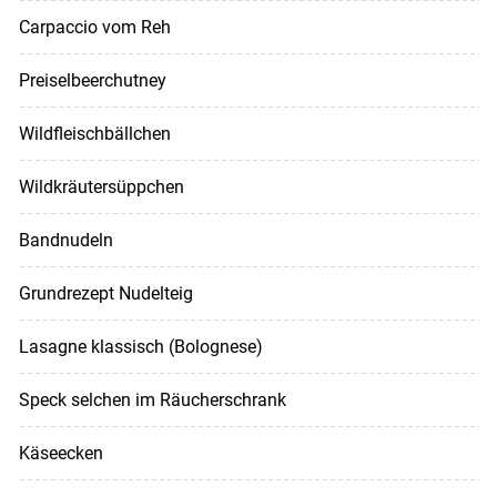
Carpaccio vom Reh
Preiselbeerchutney
Wildfleischbällchen
Wildkräutersüppchen
Bandnudeln
Grundrezept Nudelteig
Lasagne klassisch (Bolognese)
Speck selchen im Räucherschrank
Käseecken