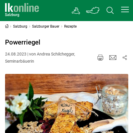
Salzburg
Salzburger Bauer
Rezepte
Powerriegel
24.08.2023 | von Andrea Schilchegger,
Seminarbäuerin