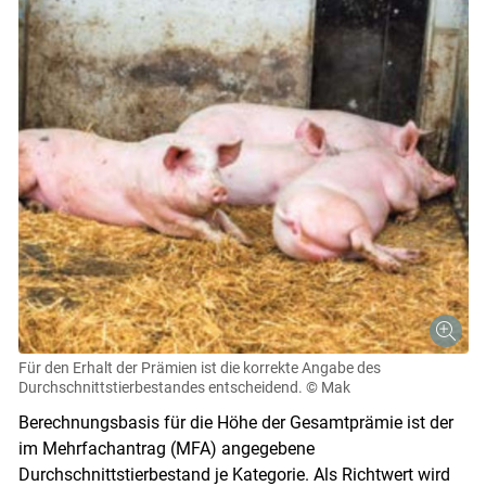
Für den Erhalt der Prämien ist die korrekte Angabe des
Durchschnittstierbestandes entscheidend.
© Mak
Berechnungsbasis für die Höhe der Gesamtprämie ist der
im Mehrfachantrag (MFA) angegebene
Durchschnittstierbestand je Kategorie. Als Richtwert wird