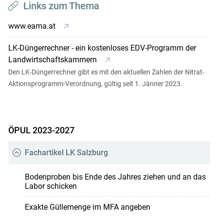
Links zum Thema
www.eama.at
LK-Düngerrechner - ein kostenloses EDV-Programm der
Landwirtschaftskammern
Den LK-Düngerrechner gibt es mit den aktuellen Zahlen der Nitrat-
Aktionsprogramm-Verordnung, gültig seit 1. Jänner 2023.
ÖPUL 2023-2027
Fachartikel LK Salzburg
Bodenproben bis Ende des Jahres ziehen und an das
Labor schicken
Exakte Güllemenge im MFA angeben