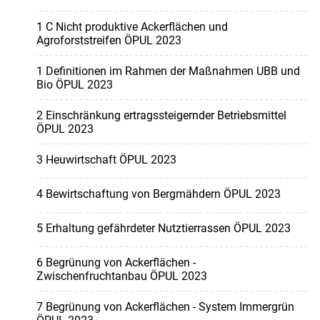
1 C Nicht produktive Ackerflächen und
Agroforststreifen ÖPUL 2023
1 Definitionen im Rahmen der Maßnahmen UBB und
Bio ÖPUL 2023
2 Einschränkung ertragssteigernder Betriebsmittel
ÖPUL 2023
3 Heuwirtschaft ÖPUL 2023
4 Bewirtschaftung von Bergmähdern ÖPUL 2023
5 Erhaltung gefährdeter Nutztierrassen ÖPUL 2023
6 Begrünung von Ackerflächen -
Zwischenfruchtanbau ÖPUL 2023
7 Begrünung von Ackerflächen - System Immergrün