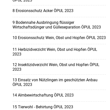
ÖPUL 2023
8 Erosionsschutz Acker ÖPUL 2023
9 Bodennahe Ausbringung flüssiger
Wirtschaftsdünger und Gülleseparation ÖPUL 2023
10 Erosionsschutz Wein, Obst und Hopfen ÖPUL 2023
11 Herbizidverzicht Wein, Obst und Hopfen ÖPUL
2023
12 Insektizidverzicht Wein, Obst und Hopfen ÖPUL
2023
13 Einsatz von Nützlingen im geschützten Anbau
ÖPUL 2023
14 Almbewirtschaftung ÖPUL 2023
15 Tierwohl - Behirtung ÖPUL 2023