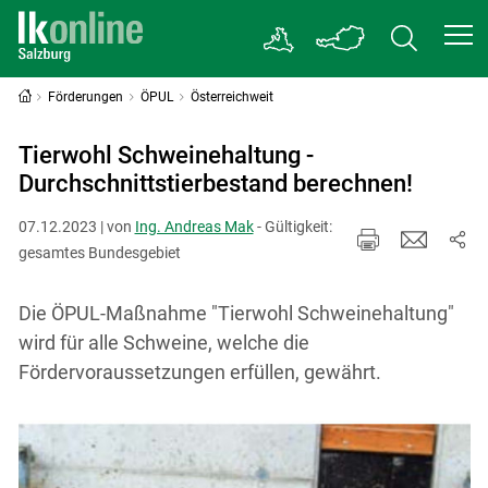
Förderungen
ÖPUL
Österreichweit
Tierwohl Schweinehaltung -
Durchschnittstierbestand berechnen!
07.12.2023 | von
Ing. Andreas Mak
- Gültigkeit:
gesamtes Bundesgebiet
Die ÖPUL-Maßnahme "Tierwohl Schweinehaltung"
wird für alle Schweine, welche die
Fördervoraussetzungen erfüllen, gewährt.