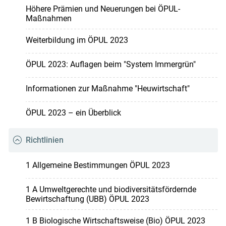
Höhere Prämien und Neuerungen bei ÖPUL-
Maßnahmen
Weiterbildung im ÖPUL 2023
ÖPUL 2023: Auflagen beim "System Immergrün"
Informationen zur Maßnahme "Heuwirtschaft"
ÖPUL 2023 – ein Überblick
Richtlinien
1 Allgemeine Bestimmungen ÖPUL 2023
1 A Umweltgerechte und biodiversitätsfördernde
Bewirtschaftung (UBB) ÖPUL 2023
1 B Biologische Wirtschaftsweise (Bio) ÖPUL 2023