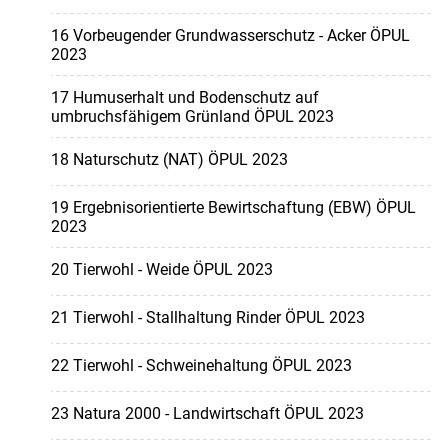
16 Vorbeugender Grundwasserschutz - Acker ÖPUL
2023
17 Humuserhalt und Bodenschutz auf
umbruchsfähigem Grünland ÖPUL 2023
18 Naturschutz (NAT) ÖPUL 2023
19 Ergebnisorientierte Bewirtschaftung (EBW) ÖPUL
2023
20 Tierwohl - Weide ÖPUL 2023
21 Tierwohl - Stallhaltung Rinder ÖPUL 2023
22 Tierwohl - Schweinehaltung ÖPUL 2023
23 Natura 2000 - Landwirtschaft ÖPUL 2023