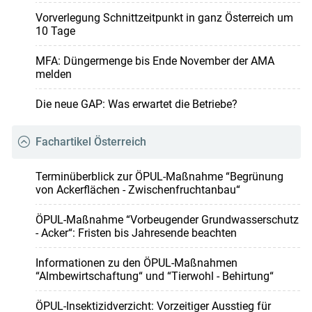
Vorverlegung Schnittzeitpunkt in ganz Österreich um
10 Tage
MFA: Düngermenge bis Ende November der AMA
melden
Die neue GAP: Was erwartet die Betriebe?
Fachartikel Österreich
Terminüberblick zur ÖPUL-Maßnahme “Begrünung
von Ackerflächen - Zwischenfruchtanbau“
ÖPUL-Maßnahme “Vorbeugender Grundwasserschutz
- Acker“: Fristen bis Jahresende beachten
Informationen zu den ÖPUL-Maßnahmen
“Almbewirtschaftung“ und “Tierwohl - Behirtung“
ÖPUL-Insektizidverzicht: Vorzeitiger Ausstieg für