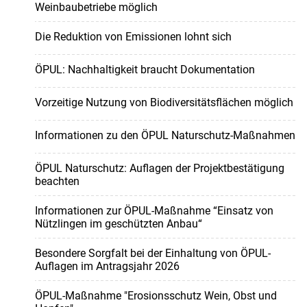
Weinbaubetriebe möglich
Die Reduktion von Emissionen lohnt sich
ÖPUL: Nachhaltigkeit braucht Dokumentation
Vorzeitige Nutzung von Biodiversitätsflächen möglich
Informationen zu den ÖPUL Naturschutz-Maßnahmen
ÖPUL Naturschutz: Auflagen der Projektbestätigung
beachten
Informationen zur ÖPUL-Maßnahme “Einsatz von
Nützlingen im geschützten Anbau“
Besondere Sorgfalt bei der Einhaltung von ÖPUL-
Auflagen im Antragsjahr 2026
ÖPUL-Maßnahme "Erosionsschutz Wein, Obst und