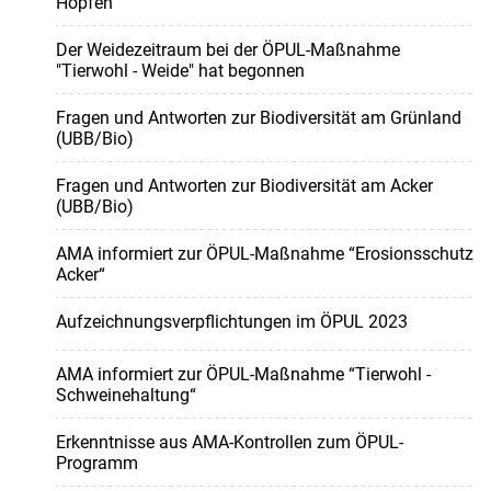
Hopfen"
Der Weidezeitraum bei der ÖPUL-Maßnahme
"Tierwohl - Weide" hat begonnen
Fragen und Antworten zur Biodiversität am Grünland
(UBB/Bio)
Fragen und Antworten zur Biodiversität am Acker
(UBB/Bio)
AMA informiert zur ÖPUL-Maßnahme “Erosionsschutz
Acker“
Aufzeichnungsverpflichtungen im ÖPUL 2023
AMA informiert zur ÖPUL-Maßnahme “Tierwohl -
Schweinehaltung“
Erkenntnisse aus AMA-Kontrollen zum ÖPUL-
Programm