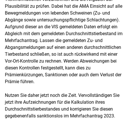
Plausibilität zu prüfen. Dabei hat die AMA Einsicht auf alle
Bewegmeldungen von lebenden Schweinen (Zu- und
Abgänge sowie untersuchungspflichtige Schlachtungen).
Aufgrund dieser an die VIS gemeldeten Daten erfolgt ein
Abgleich mit dem gemeldeten Durchschnittstierbestand im
Mehrfachantrag. Lassen die gemeldeten Zu- und
Abgangsmeldungen auf einen anderen durchschnittlichen
Tierbestand schließen, so ist auch rückwirkend mit einer
Vor-Ort-Kontrolle zu rechnen. Werden Abweichungen bei
diesen Kontrollen festgestellt, kann dies zu
Prämienkürzungen, Sanktionen oder auch dem Verlust der
Skip to main content
Prämie führen.
Nutzen Sie daher jetzt noch die Zeit. Vervollständigen Sie
jetzt ihre Aufzeichnungen für die Kalkulation ihres
Durchschnittstierbestandes und korrigieren Sie diesen
gegebenenfalls sanktionslos im Mehrfachantrag 2023.