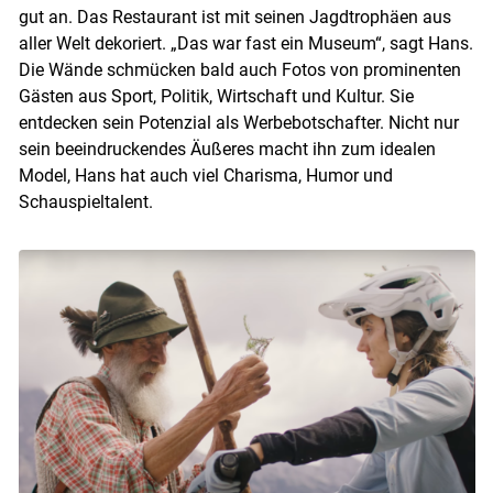
gut an. Das Restaurant ist mit seinen Jagdtrophäen aus
aller Welt dekoriert. „Das war fast ein Museum“, sagt Hans.
Die Wände schmücken bald auch Fotos von prominenten
Gästen aus Sport, Politik, Wirtschaft und Kultur. Sie
entdecken sein Potenzial als Werbebotschafter. Nicht nur
sein beeindruckendes Äußeres macht ihn zum idealen
Model, Hans hat auch viel Charisma, Humor und
Schauspieltalent.