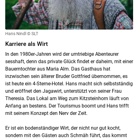
Hans Nindl
© SLT
Karriere als Wirt
In den 1980er-Jahren wird der umtriebige Abenteurer
sesshaft, denn das private Glück findet er daheim, mit einer
Bauerntochter aus Maria Alm. Das Gasthaus hat
inzwischen sein älterer Bruder Gottfried übernommen, es
ist heute ein 4-Sterne-Hotel. Hans macht sich selbstständig
und eröffnet den Jagawirt, unterstützt von seiner Frau
Theresia. Das Lokal am Weg zum Kitzsteinhorn läuft von
Anfang an bestens. Der Tourismus boomt und Hans trifft
mit seinem Konzept den Nerv der Zeit.
Er ist ein bodenständiger Wirt, der nicht nur gut kocht,
sondern mit den Gästen auch Schmäh führt, das kommt