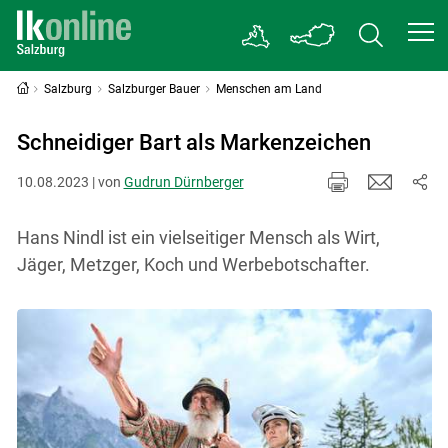
Salzburg
Salzburger Bauer
Menschen am Land
Schneidiger Bart als Markenzeichen
10.08.2023 | von
Gudrun Dürnberger
Hans Nindl ist ein vielseitiger Mensch als Wirt,
Jäger, Metzger, Koch und Werbebotschafter.