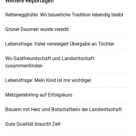
Weitere Reportagen
Rettenegghütte: Wo bäuerliche Tradition lebendig bleibt
Grüner Daumen wurde vererbt
Lebensfrage: Vater verweigert Übergabe an Töchter
Wo Gastfreundschaft und Landwirtschaft
zusammenfinden
Lebensfrage: Mein Kind ist mir wichtiger
Metzgerlehrling auf Erfolgskurs
Bäuerin mit Herz und Botschafterin der Landwirtschaft
Gute Qualität braucht Zeit