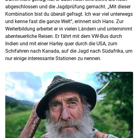
abgeschlossen und die Jagdprüfung gemacht. „Mit dieser
Kombination bist du überall gefragt. Ich war viel unterwegs
und kenne fast die ganze Welt“, erinnert sich Hans. Zur
Weiterbildung arbeitet er in vielen Ländern und unternimmt
abenteuerliche Reisen. Er fährt mit dem VW-Bus durch
Indien und mit einer Harley quer durch die USA, zum
Schifahren nach Kanada, auf die Jagd nach Südafrika, um
nur einige interessante Stationen zu nennen.