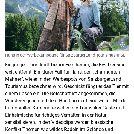
Hans in der Werbekampagne für SalzburgerLand Tourismus
© SLT
Ein junger Hund läuft frei im Feld herum, die Besitzer sind
weit entfernt. Ein klarer Fall für Hans, den „charmanten
Mahner“, wie er in den Werbespots von SalzburgerLand
Tourismus bezeichnet wird. Geschickt fängt er das Tier mit
einem Lasso ein. Die Botschaft ist angekommen, die
Wanderer gehen mit dem Hund an der Leine weiter. Mit der
humorvollen Kampagne wollen die Touristiker Gäste und
Einheimische für richtiges Verhalten in der Natur
sensibilisieren. In den Videoclips werden klassische
Konflikt-Themen wie wildes Radeln im Gelände und