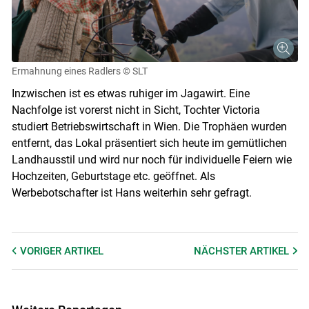
Ermahnung eines Radlers
© SLT
Inzwischen ist es etwas ruhiger im Jagawirt. Eine
Nachfolge ist vorerst nicht in Sicht, Tochter Victoria
studiert Betriebswirtschaft in Wien. Die Trophäen wurden
entfernt, das Lokal präsentiert sich heute im gemütlichen
Landhausstil und wird nur noch für individuelle Feiern wie
Hochzeiten, Geburtstage etc. geöffnet. Als
Werbebotschafter ist Hans weiterhin sehr gefragt.
VORIGER
ARTIKEL
NÄCHSTER
ARTIKEL