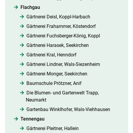
Flachgau
Gärtnerei Deisl, Koppl-Harbach
Gärtnerei Frahammer, Köstendorf
Gärtnerei Fuchsberger-König, Koppl
Gärtnerei Harasek, Seekirchen
Gärtnerei Kral, Henndorf
Gärtnerei Lindner, Wals-Siezenheim
Gärtnerei Monger, Seekirchen
Baumschule Prötzner, Anif
Die Blumen- und Gartenwelt Trapp,
Neumarkt
Gartenbau Winklhofer, Wals-Viehhausen
Tennengau
Gärtnerei Pleitner, Hallein