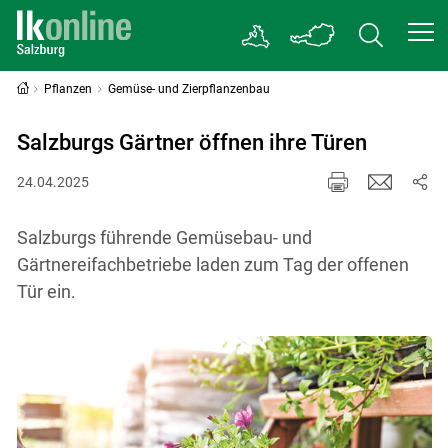
Pflanzen
Gemüse- und Zierpflanzenbau
Salzburgs Gärtner öffnen ihre Türen
24.04.2025
Salzburgs führende Gemüsebau- und
Gärtnereifachbetriebe laden zum Tag der offenen
Tür ein.