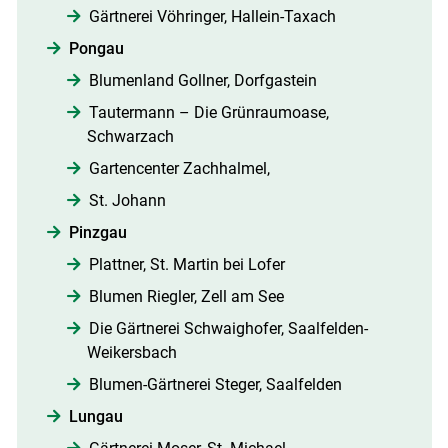
Gärtnerei Vöhringer, Hallein-Taxach
Pongau
Blumenland Gollner, Dorfgastein
Tautermann – Die Grünraumoase,
Schwarzach
Gartencenter Zachhalmel,
St. Johann
Pinzgau
Plattner, St. Martin bei Lofer
Blumen Riegler, Zell am See
Die Gärtnerei Schwaighofer, Saalfelden-
Weikersbach
Blumen-Gärtnerei Steger, Saalfelden
Lungau