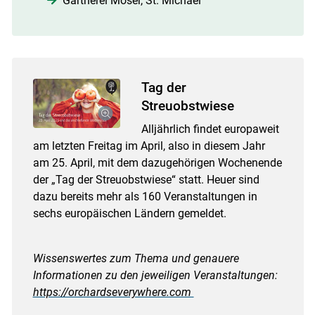
Gärtnerei Moser, St. Michael
Tag der
Streuobstwiese
Alljährlich findet europaweit
am letzten Freitag im April, also in diesem Jahr
am 25. April, mit dem dazugehörigen Wochenende
der „Tag der Streuobstwiese“ statt. Heuer sind
dazu bereits mehr als 160 Veranstaltungen in
sechs europäischen Ländern gemeldet.
Wissenswertes zum Thema und genauere
Informationen zu den jeweiligen Veranstaltungen:
https://orchardseverywhere.com