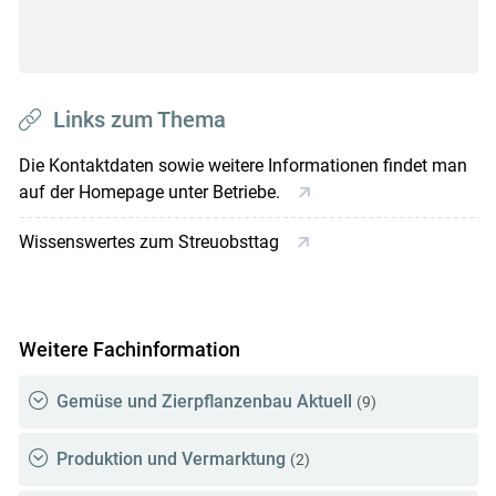
Links zum Thema
Die Kontaktdaten sowie weitere Informationen findet man
auf der Homepage unter Betriebe.
Wissenswertes zum Streuobsttag
Weitere Fachinformation
Gemüse und Zierpflanzenbau Aktuell
(9)
Produktion und Vermarktung
(2)