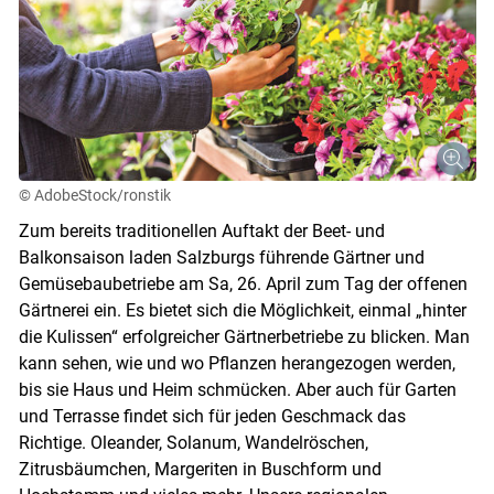
© AdobeStock/ronstik
Zum bereits traditionellen Auftakt der Beet- und
Balkonsaison laden Salzburgs führende Gärtner und
Gemüsebaubetriebe am Sa, 26. April zum Tag der offenen
Gärtnerei ein. Es bietet sich die Möglichkeit, einmal „hinter
die Kulissen“ erfolgreicher Gärtnerbetriebe zu blicken. Man
kann sehen, wie und wo Pflanzen herangezogen werden,
bis sie Haus und Heim schmücken. Aber auch für Garten
und Terrasse findet sich für jeden Geschmack das
Richtige. Oleander, Solanum, Wandelröschen,
Zitrusbäumchen, Margeriten in Buschform und