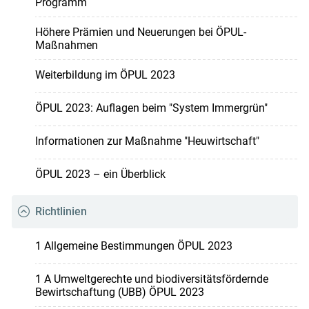
Programm
Höhere Prämien und Neuerungen bei ÖPUL-
Maßnahmen
Weiterbildung im ÖPUL 2023
ÖPUL 2023: Auflagen beim "System Immergrün"
Informationen zur Maßnahme "Heuwirtschaft"
ÖPUL 2023 – ein Überblick
Richtlinien
1 Allgemeine Bestimmungen ÖPUL 2023
1 A Umweltgerechte und biodiversitätsfördernde
Bewirtschaftung (UBB) ÖPUL 2023