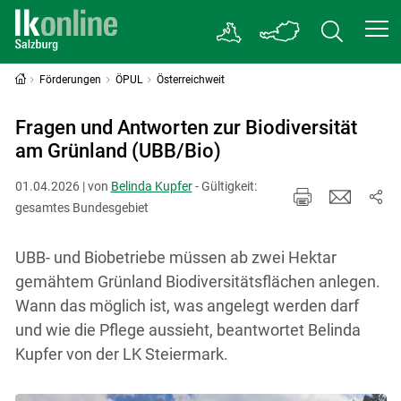
Förderungen
ÖPUL
Österreichweit
Fragen und Antworten zur Biodiversität
am Grünland (UBB/Bio)
01.04.2026 | von
Belinda Kupfer
- Gültigkeit:
gesamtes Bundesgebiet
UBB- und Biobetriebe müssen ab zwei Hektar
gemähtem Grünland Biodiversitätsflächen anlegen.
Wann das möglich ist, was angelegt werden darf
und wie die Pflege aussieht, beantwortet Belinda
Kupfer von der LK Steiermark.