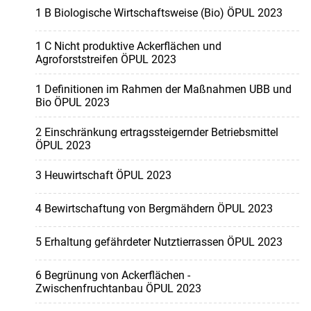
1 B Biologische Wirtschaftsweise (Bio) ÖPUL 2023
1 C Nicht produktive Ackerflächen und
Agroforststreifen ÖPUL 2023
1 Definitionen im Rahmen der Maßnahmen UBB und
Bio ÖPUL 2023
2 Einschränkung ertragssteigernder Betriebsmittel
ÖPUL 2023
3 Heuwirtschaft ÖPUL 2023
4 Bewirtschaftung von Bergmähdern ÖPUL 2023
5 Erhaltung gefährdeter Nutztierrassen ÖPUL 2023
6 Begrünung von Ackerflächen -
Zwischenfruchtanbau ÖPUL 2023