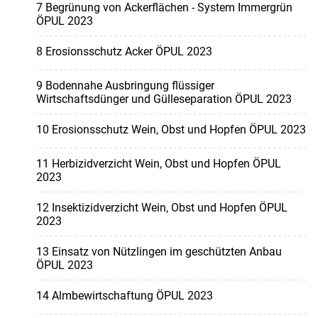
7 Begrünung von Ackerflächen - System Immergrün
ÖPUL 2023
8 Erosionsschutz Acker ÖPUL 2023
9 Bodennahe Ausbringung flüssiger
Wirtschaftsdünger und Gülleseparation ÖPUL 2023
10 Erosionsschutz Wein, Obst und Hopfen ÖPUL 2023
11 Herbizidverzicht Wein, Obst und Hopfen ÖPUL
2023
12 Insektizidverzicht Wein, Obst und Hopfen ÖPUL
2023
13 Einsatz von Nützlingen im geschützten Anbau
ÖPUL 2023
14 Almbewirtschaftung ÖPUL 2023