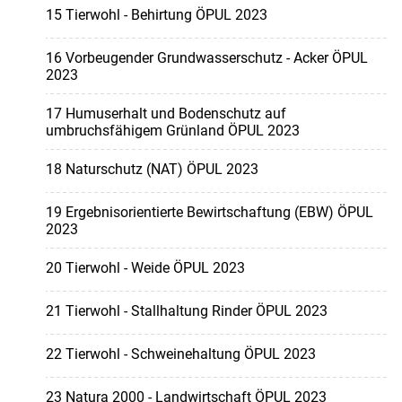
15 Tierwohl - Behirtung ÖPUL 2023
16 Vorbeugender Grundwasserschutz - Acker ÖPUL
2023
17 Humuserhalt und Bodenschutz auf
umbruchsfähigem Grünland ÖPUL 2023
18 Naturschutz (NAT) ÖPUL 2023
19 Ergebnisorientierte Bewirtschaftung (EBW) ÖPUL
2023
20 Tierwohl - Weide ÖPUL 2023
21 Tierwohl - Stallhaltung Rinder ÖPUL 2023
22 Tierwohl - Schweinehaltung ÖPUL 2023
23 Natura 2000 - Landwirtschaft ÖPUL 2023