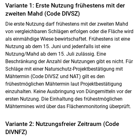
Variante 1: Erste Nutzung frühestens mit der
zweiten Mahd (Code DIVSZ)
Die erste Nutzung darf frühestens mit der zweiten Mahd
von vergleichbaren Schlägen erfolgen oder die Fläche wird
als einmähdige Wiese bewirtschaftet. Frühestens ist eine
Nutzung ab dem 15. Juni und jedenfalls ist eine
Nutzung/Mahd ab dem 15. Juli zulässig. Eine
Beschränkung der Anzahl der Nutzungen gibt es nicht. Für
Schläge mit einer Naturschutz-Projektbestätigung mit
Mähtermin (Code DIVSZ und NAT) gilt es den
frühestmöglichen Mähtermin laut Projektbestätigung
einzuhalten. Keine Ausbringung von Düngemitteln vor der
ersten Nutzung. Die Einhaltung des frühestmöglichen
Mähtermines wird über das Flächenmonitoring überprüft.
Variante 2: Nutzungsfreier Zeitraum (Code
DIVNFZ)