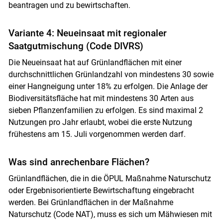
beantragen und zu bewirtschaften.
Variante 4: Neueinsaat mit regionaler
Saatgutmischung (Code DIVRS)
Die Neueinsaat hat auf Grünlandflächen mit einer
durchschnittlichen Grünlandzahl von mindestens 30 sowie
einer Hangneigung unter 18% zu erfolgen. Die Anlage der
Biodiversitätsfläche hat mit mindestens 30 Arten aus
sieben Pflanzenfamilien zu erfolgen. Es sind maximal 2
Nutzungen pro Jahr erlaubt, wobei die erste Nutzung
frühestens am 15. Juli vorgenommen werden darf.
Was sind anrechenbare Flächen?
Grünlandflächen, die in die ÖPUL Maßnahme Naturschutz
oder Ergebnisorientierte Bewirtschaftung eingebracht
werden. Bei Grünlandflächen in der Maßnahme
Naturschutz (Code NAT), muss es sich um Mähwiesen mit