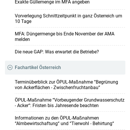
Exakte Güllemenge im MFA angeben
Vorverlegung Schnittzeitpunkt in ganz Österreich um
10 Tage
MFA: Düngermenge bis Ende November der AMA
melden
Die neue GAP: Was erwartet die Betriebe?
Fachartikel Österreich
Terminüberblick zur ÖPUL-Maßnahme “Begrünung
von Ackerflächen - Zwischenfruchtanbau“
ÖPUL-Maßnahme “Vorbeugender Grundwasserschutz
- Acker“: Fristen bis Jahresende beachten
Informationen zu den ÖPUL-Maßnahmen
“Almbewirtschaftung“ und “Tierwohl - Behirtung“