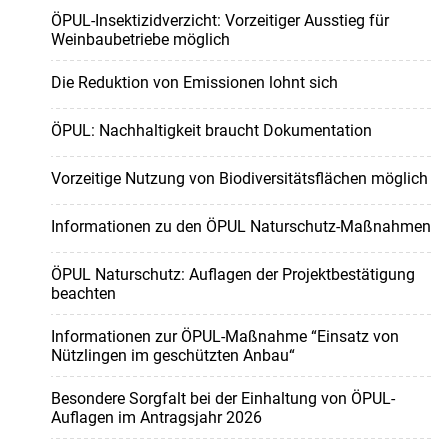
ÖPUL-Insektizidverzicht: Vorzeitiger Ausstieg für
Weinbaubetriebe möglich
Die Reduktion von Emissionen lohnt sich
ÖPUL: Nachhaltigkeit braucht Dokumentation
Vorzeitige Nutzung von Biodiversitätsflächen möglich
Informationen zu den ÖPUL Naturschutz-Maßnahmen
ÖPUL Naturschutz: Auflagen der Projektbestätigung
beachten
Informationen zur ÖPUL-Maßnahme “Einsatz von
Nützlingen im geschützten Anbau“
Besondere Sorgfalt bei der Einhaltung von ÖPUL-
Auflagen im Antragsjahr 2026