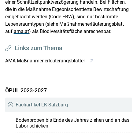
einer Schnittzeitpunktverzögerung handeln. Bei Flächen,
die in die Maßnahme Ergebnisorientierte Bewirtschaftung
eingebracht werden (Code EBW), sind nur bestimmte
Lebensraumtypen (siehe Maßnahmenerläuterungsblatt
auf
ama.at
) als Biodiversitätsfläche anrechenbar.
Links zum Thema
AMA Maßnahmenerleuterungsblätter
ÖPUL 2023-2027
Fachartikel LK Salzburg
Bodenproben bis Ende des Jahres ziehen und an das
Labor schicken