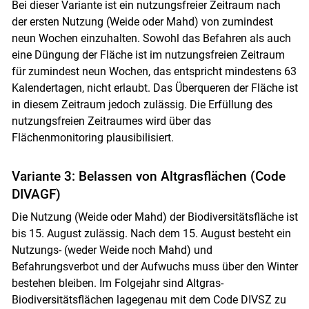
Bei dieser Variante ist ein nutzungsfreier Zeitraum nach
der ersten Nutzung (Weide oder Mahd) von zumindest
neun Wochen einzuhalten. Sowohl das Befahren als auch
Skip to main content
eine Düngung der Fläche ist im nutzungsfreien Zeitraum
für zumindest neun Wochen, das entspricht mindestens 63
Kalendertagen, nicht erlaubt. Das Überqueren der Fläche ist
in diesem Zeitraum jedoch zulässig. Die Erfüllung des
nutzungsfreien Zeitraumes wird über das
Flächenmonitoring plausibilisiert.
Variante 3: Belassen von Altgrasflächen (Code
DIVAGF)
Die Nutzung (Weide oder Mahd) der Biodiversitätsfläche ist
bis 15. August zulässig. Nach dem 15. August besteht ein
Nutzungs- (weder Weide noch Mahd) und
Befahrungsverbot und der Aufwuchs muss über den Winter
bestehen bleiben. Im Folgejahr sind Altgras-
Biodiversitätsflächen lagegenau mit dem Code DIVSZ zu