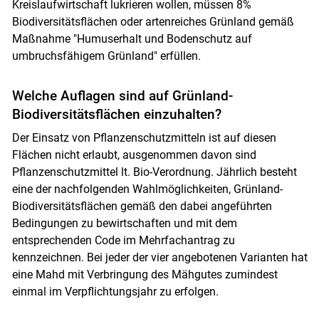
Kreislaufwirtschaft lukrieren wollen, müssen 8%
Biodiversitätsflächen oder artenreiches Grünland gemäß
Maßnahme "Humuserhalt und Bodenschutz auf
umbruchsfähigem Grünland" erfüllen.
Welche Auflagen sind auf Grünland-
Biodiversitätsflächen einzuhalten?
Der Einsatz von Pflanzenschutzmitteln ist auf diesen
Flächen nicht erlaubt, ausgenommen davon sind
Pflanzenschutzmittel lt. Bio-Verordnung. Jährlich besteht
eine der nachfolgenden Wahlmöglichkeiten, Grünland-
Biodiversitätsflächen gemäß den dabei angeführten
Bedingungen zu bewirtschaften und mit dem
entsprechenden Code im Mehrfachantrag zu
kennzeichnen. Bei jeder der vier angebotenen Varianten hat
eine Mahd mit Verbringung des Mähgutes zumindest
einmal im Verpflichtungsjahr zu erfolgen.