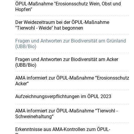
ÖPUL-Maßnahme "Erosionsschutz Wein, Obst und
Hopfen"
Der Weidezeitraum bei der ÖPUL-Maßnahme
"Tierwohl - Weide" hat begonnen
Fragen und Antworten zur Biodiversität am Grünland
(UBB/Bio)
Fragen und Antworten zur Biodiversität am Acker
(UBB/Bio)
AMA informiert zur ÖPUL-Maßnahme “Erosionsschutz
Acker“
Aufzeichnungsverpflichtungen im ÖPUL 2023
AMA informiert zur ÖPUL-Maßnahme “Tierwohl -
Schweinehaltung“
Erkenntnisse aus AMA-Kontrollen zum ÖPUL-