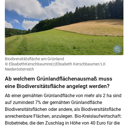
Biodiversitätsfläche am Grünland
© ElisabethKerschbaumre(c)Elisabeth Kerschbaumer/LK
Niederösterreich
Ab welchem Grünlandflächenausmaß muss
eine Biodiversitätsfläche angelegt werden?
Ab einer gemähten Grünlandfläche von mehr als 2 ha sind
auf zumindest 7% der gemähten Grünlandfläche
Biodiversitätsflächen oder andere, als Biodiversitätsfläche
anrechenbare Flächen, anzulegen. Bio-Kreislaufwirtschaft:
Biobetriebe, die den Zuschlag in Höhe von 40 Euro für die