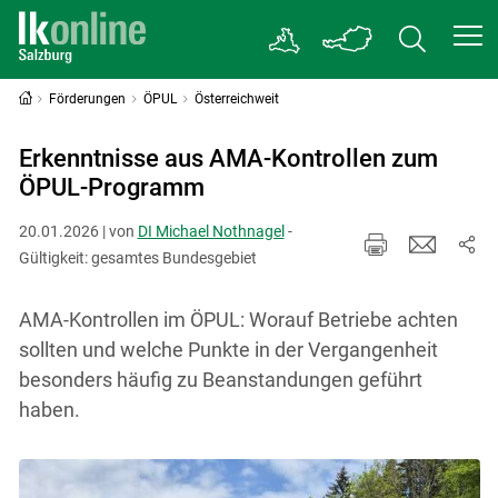
Förderungen
ÖPUL
Österreichweit
Erkenntnisse aus AMA-Kontrollen zum
ÖPUL-Programm
20.01.2026 | von
DI Michael Nothnagel
-
Gültigkeit: gesamtes Bundesgebiet
AMA-Kontrollen im ÖPUL: Worauf Betriebe achten
sollten und welche Punkte in der Vergangenheit
besonders häufig zu Beanstandungen geführt
haben.