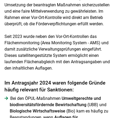
Umsetzung der beantragten Maßnahmen sicherzustellen
und eine faire Mittelverwendung zu gewährleisten. Im
Rahmen einer Vor-Ort-Kontrolle wird direkt am Betrieb
überprüft, ob die Förderverpflichtungen erfüllt werden.
Seit 2023 wurde neben den Vor-Ort-Kontrollen das
Flächenmonitoring (Area Monitoring System - AMS) und
damit zusätzliche Verwaltungsprüfungen eingeführt.
Dieses satellitengestützte System ermöglicht einen
laufenden Flächenabgleich mit den Antragsangaben und
den inhaltlichen Auflagen.
Im Antragsjahr 2024 waren folgende Gründe
häufig relevant für Sanktionen:
Bei den ÖPUL-Maßnahmen
Umweltgerechte und
biodiversitätsfördernde Bewirtschaftung
(UBB) und
Biologische Wirtschaftsweise
(Bio) kam es häufig zu
Beanstandungen, wenn
Auflagen für