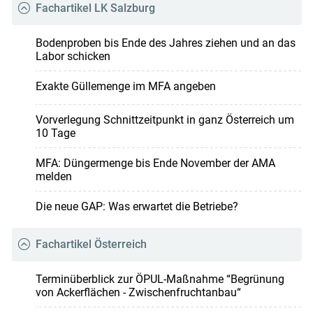
Fachartikel LK Salzburg
Bodenproben bis Ende des Jahres ziehen und an das
Labor schicken
Exakte Güllemenge im MFA angeben
Vorverlegung Schnittzeitpunkt in ganz Österreich um
10 Tage
MFA: Düngermenge bis Ende November der AMA
melden
Die neue GAP: Was erwartet die Betriebe?
Fachartikel Österreich
Terminüberblick zur ÖPUL-Maßnahme “Begrünung
von Ackerflächen - Zwischenfruchtanbau“