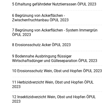
5 Erhaltung gefährdeter Nutztierrassen ÖPUL 2023
6 Begrünung von Ackerflächen -
Zwischenfruchtanbau ÖPUL 2023
7 Begrünung von Ackerflächen - System Immergrün
ÖPUL 2023
8 Erosionsschutz Acker ÖPUL 2023
9 Bodennahe Ausbringung flüssiger
Wirtschaftsdünger und Gülleseparation ÖPUL 2023
10 Erosionsschutz Wein, Obst und Hopfen ÖPUL 2023
11 Herbizidverzicht Wein, Obst und Hopfen ÖPUL
2023
12 Insektizidverzicht Wein, Obst und Hopfen ÖPUL
2023