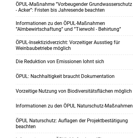
ÖPUL-Maßnahme “Vorbeugender Grundwasserschutz
- Acker“: Fristen bis Jahresende beachten
Informationen zu den ÖPUL-Maßnahmen
“Almbewirtschaftung“ und “Tierwohl - Behirtung“
ÖPUL-Insektizidverzicht: Vorzeitiger Ausstieg für
Weinbaubetriebe möglich
Die Reduktion von Emissionen lohnt sich
ÖPUL: Nachhaltigkeit braucht Dokumentation
Vorzeitige Nutzung von Biodiversitätsflächen möglich
Informationen zu den ÖPUL Naturschutz-Maßnahmen
ÖPUL Naturschutz: Auflagen der Projektbestätigung
beachten