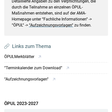
Detaillierte Angaben zu den Verpflichtungen, die
durch die Teilnahme an einzelnen ÖPUL-
Maßnahmen entstehen, sind auf der AMA-
Homepage unter “Fachliche Informationen“ ->
“ÖPUL“ ->
“Aufzeichnungsvorlagen“
zu finden.
Links zum Thema
ÖPULMerkblätter
“Terminkalender zum Download“
“Aufzeichnungsvorlagen“
ÖPUL 2023-2027