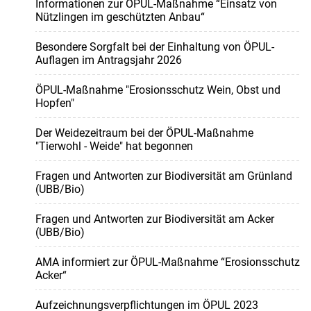
Informationen zur ÖPUL-Maßnahme “Einsatz von
Nützlingen im geschützten Anbau“
Besondere Sorgfalt bei der Einhaltung von ÖPUL-
Auflagen im Antragsjahr 2026
ÖPUL-Maßnahme "Erosionsschutz Wein, Obst und
Hopfen"
Der Weidezeitraum bei der ÖPUL-Maßnahme
"Tierwohl - Weide" hat begonnen
Fragen und Antworten zur Biodiversität am Grünland
(UBB/Bio)
Fragen und Antworten zur Biodiversität am Acker
(UBB/Bio)
AMA informiert zur ÖPUL-Maßnahme “Erosionsschutz
Acker“
Aufzeichnungsverpflichtungen im ÖPUL 2023