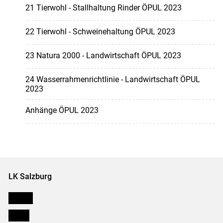
21 Tierwohl - Stallhaltung Rinder ÖPUL 2023
22 Tierwohl - Schweinehaltung ÖPUL 2023
23 Natura 2000 - Landwirtschaft ÖPUL 2023
24 Wasserrahmenrichtlinie - Landwirtschaft ÖPUL
2023
Anhänge ÖPUL 2023
LK Salzburg
Karriere
Presse