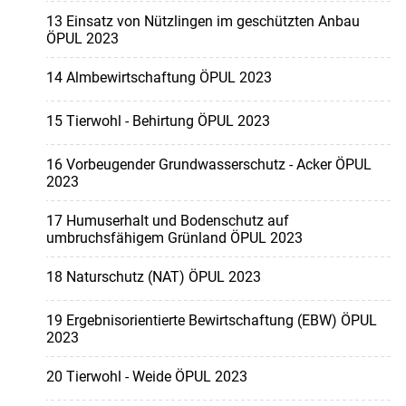
13 Einsatz von Nützlingen im geschützten Anbau
ÖPUL 2023
14 Almbewirtschaftung ÖPUL 2023
15 Tierwohl - Behirtung ÖPUL 2023
16 Vorbeugender Grundwasserschutz - Acker ÖPUL
2023
17 Humuserhalt und Bodenschutz auf
umbruchsfähigem Grünland ÖPUL 2023
18 Naturschutz (NAT) ÖPUL 2023
19 Ergebnisorientierte Bewirtschaftung (EBW) ÖPUL
2023
20 Tierwohl - Weide ÖPUL 2023