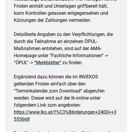
Fristen einhält und Unterlagen griffbereit hält,
kann Kontrollen gelassen entgegensehen und
Kürzungen der Zahlungen vermeiden.
Detaillierte Angaben zu den Verpflichtungen, die
durch die Teilnahme an einzelnen ÖPUL-
Maßnahmen entstehen, sind auf der AMA-
Homepage unter “Fachliche Informationen“ ->
“ÖPUL“ ->
“Merkblätter“
zu finden.
Ergänzend dazu können die im INVEKOS
geltenden Fristen einfach über den
“Terminkalender zum Download“ abgerufen
werden. Dieser wird auf der lk-online unter
folgendem Link zum angeboten:
https://www.lko.at/f%C3%B6rderungen+2400++3
555668