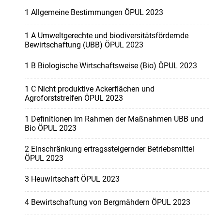
1 Allgemeine Bestimmungen ÖPUL 2023
1 A Umweltgerechte und biodiversitätsfördernde
Bewirtschaftung (UBB) ÖPUL 2023
1 B Biologische Wirtschaftsweise (Bio) ÖPUL 2023
1 C Nicht produktive Ackerflächen und
Agroforststreifen ÖPUL 2023
1 Definitionen im Rahmen der Maßnahmen UBB und
Bio ÖPUL 2023
2 Einschränkung ertragssteigernder Betriebsmittel
ÖPUL 2023
3 Heuwirtschaft ÖPUL 2023
4 Bewirtschaftung von Bergmähdern ÖPUL 2023