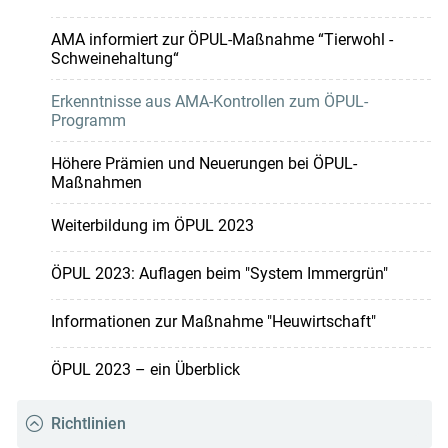
AMA informiert zur ÖPUL-Maßnahme “Tierwohl -
Schweinehaltung“
Erkenntnisse aus AMA-Kontrollen zum ÖPUL-
Programm
Höhere Prämien und Neuerungen bei ÖPUL-
Maßnahmen
Weiterbildung im ÖPUL 2023
ÖPUL 2023: Auflagen beim "System Immergrün"
Informationen zur Maßnahme "Heuwirtschaft"
ÖPUL 2023 – ein Überblick
Richtlinien