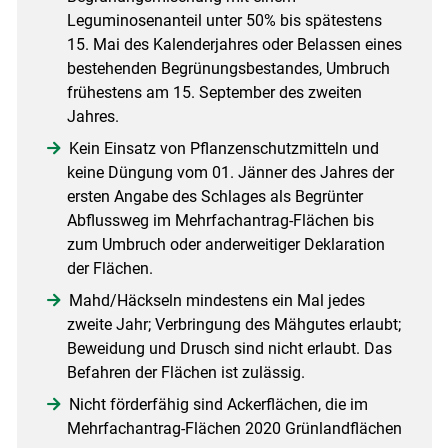
Leguminosenanteil unter 50% bis spätestens
15. Mai des Kalenderjahres oder Belassen eines
bestehenden Begrünungsbestandes, Umbruch
frühestens am 15. September des zweiten
Jahres.
Kein Einsatz von Pflanzenschutzmitteln und
keine Düngung vom 01. Jänner des Jahres der
ersten Angabe des Schlages als Begrünter
Abflussweg im Mehrfachantrag-Flächen bis
zum Umbruch oder anderweitiger Deklaration
der Flächen.
Mahd/Häckseln mindestens ein Mal jedes
zweite Jahr; Verbringung des Mähgutes erlaubt;
Beweidung und Drusch sind nicht erlaubt. Das
Befahren der Flächen ist zulässig.
Nicht förderfähig sind Ackerflächen, die im
Mehrfachantrag-Flächen 2020 Grünlandflächen