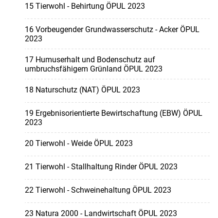
15 Tierwohl - Behirtung ÖPUL 2023
16 Vorbeugender Grundwasserschutz - Acker ÖPUL
2023
17 Humuserhalt und Bodenschutz auf
umbruchsfähigem Grünland ÖPUL 2023
18 Naturschutz (NAT) ÖPUL 2023
19 Ergebnisorientierte Bewirtschaftung (EBW) ÖPUL
2023
20 Tierwohl - Weide ÖPUL 2023
21 Tierwohl - Stallhaltung Rinder ÖPUL 2023
22 Tierwohl - Schweinehaltung ÖPUL 2023
23 Natura 2000 - Landwirtschaft ÖPUL 2023