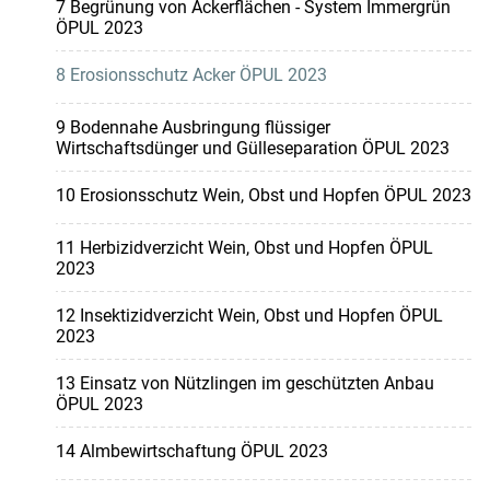
7 Begrünung von Ackerflächen - System Immergrün
ÖPUL 2023
8 Erosionsschutz Acker ÖPUL 2023
9 Bodennahe Ausbringung flüssiger
Wirtschaftsdünger und Gülleseparation ÖPUL 2023
10 Erosionsschutz Wein, Obst und Hopfen ÖPUL 2023
11 Herbizidverzicht Wein, Obst und Hopfen ÖPUL
2023
12 Insektizidverzicht Wein, Obst und Hopfen ÖPUL
2023
13 Einsatz von Nützlingen im geschützten Anbau
ÖPUL 2023
14 Almbewirtschaftung ÖPUL 2023