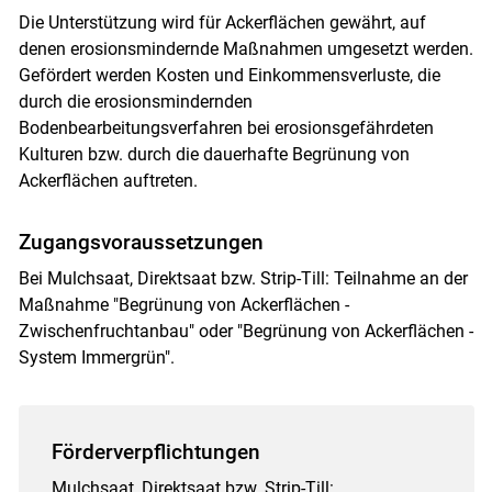
Die Unterstützung wird für Ackerflächen gewährt, auf
denen erosionsmindernde Maßnahmen umgesetzt werden.
Gefördert werden Kosten und Einkommensverluste, die
durch die erosionsmindernden
Bodenbearbeitungsverfahren bei erosionsgefährdeten
Kulturen bzw. durch die dauerhafte Begrünung von
Ackerflächen auftreten.
Zugangsvoraussetzungen
Bei Mulchsaat, Direktsaat bzw. Strip-Till: Teilnahme an der
Maßnahme "Begrünung von Ackerflächen -
Zwischenfruchtanbau" oder "Begrünung von Ackerflächen -
System Immergrün".
Förderverpflichtungen
Mulchsaat, Direktsaat bzw. Strip-Till: