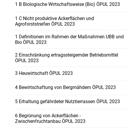
1 B Biologische Wirtschaftsweise (Bio) ÖPUL 2023
1 C Nicht produktive Ackerflächen und
Agroforststreifen ÖPUL 2023
1 Definitionen im Rahmen der Maßnahmen UBB und
Bio ÖPUL 2023
2 Einschränkung ertragssteigernder Betriebsmittel
ÖPUL 2023
3 Heuwirtschaft ÖPUL 2023
4 Bewirtschaftung von Bergmähdern ÖPUL 2023
5 Erhaltung gefährdeter Nutztierrassen ÖPUL 2023
6 Begrünung von Ackerflächen -
Zwischenfruchtanbau ÖPUL 2023