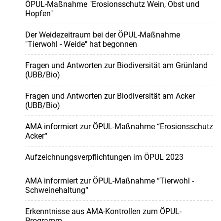
ÖPUL-Maßnahme "Erosionsschutz Wein, Obst und
Hopfen"
Der Weidezeitraum bei der ÖPUL-Maßnahme
"Tierwohl - Weide" hat begonnen
Fragen und Antworten zur Biodiversität am Grünland
(UBB/Bio)
Fragen und Antworten zur Biodiversität am Acker
(UBB/Bio)
AMA informiert zur ÖPUL-Maßnahme “Erosionsschutz
Acker“
Aufzeichnungsverpflichtungen im ÖPUL 2023
AMA informiert zur ÖPUL-Maßnahme “Tierwohl -
Schweinehaltung“
Erkenntnisse aus AMA-Kontrollen zum ÖPUL-
Programm