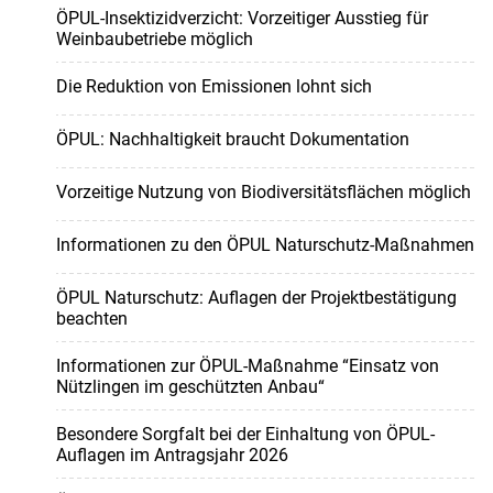
ÖPUL-Insektizidverzicht: Vorzeitiger Ausstieg für
Weinbaubetriebe möglich
Die Reduktion von Emissionen lohnt sich
ÖPUL: Nachhaltigkeit braucht Dokumentation
Vorzeitige Nutzung von Biodiversitätsflächen möglich
Informationen zu den ÖPUL Naturschutz-Maßnahmen
ÖPUL Naturschutz: Auflagen der Projektbestätigung
beachten
Informationen zur ÖPUL-Maßnahme “Einsatz von
Nützlingen im geschützten Anbau“
Besondere Sorgfalt bei der Einhaltung von ÖPUL-
Auflagen im Antragsjahr 2026