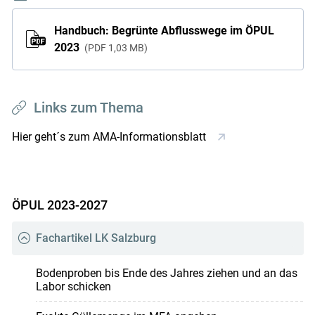
Handbuch: Begrünte Abflusswege im ÖPUL
2023
PDF
1,03 MB
Links zum Thema
Hier geht´s zum AMA-Informationsblatt
ÖPUL 2023-2027
Fachartikel LK Salzburg
Bodenproben bis Ende des Jahres ziehen und an das
Labor schicken