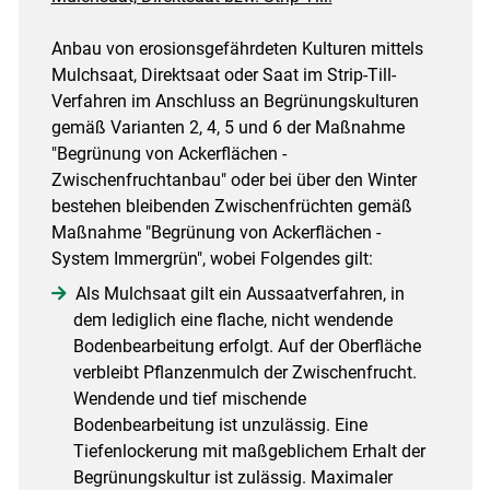
Anbau von erosionsgefährdeten Kulturen mittels
Mulchsaat, Direktsaat oder Saat im Strip-Till-
Verfahren im Anschluss an Begrünungskulturen
gemäß Varianten 2, 4, 5 und 6 der Maßnahme
"Begrünung von Ackerflächen -
Zwischenfruchtanbau" oder bei über den Winter
bestehen bleibenden Zwischenfrüchten gemäß
Maßnahme "Begrünung von Ackerflächen -
System Immergrün", wobei Folgendes gilt:
Als Mulchsaat gilt ein Aussaatverfahren, in
dem lediglich eine flache, nicht wendende
Bodenbearbeitung erfolgt. Auf der Oberfläche
verbleibt Pflanzenmulch der Zwischenfrucht.
Wendende und tief mischende
Bodenbearbeitung ist unzulässig. Eine
Tiefenlockerung mit maßgeblichem Erhalt der
Begrünungskultur ist zulässig. Maximaler