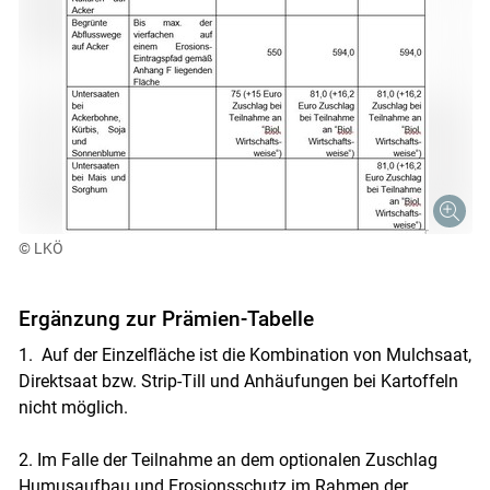
© LKÖ
Ergänzung zur Prämien-Tabelle
1. Auf der Einzelfläche ist die Kombination von Mulchsaat,
Direktsaat bzw. Strip-Till und Anhäufungen bei Kartoffeln
nicht möglich.
2. Im Falle der Teilnahme an dem optionalen Zuschlag
Humusaufbau und Erosionsschutz im Rahmen der