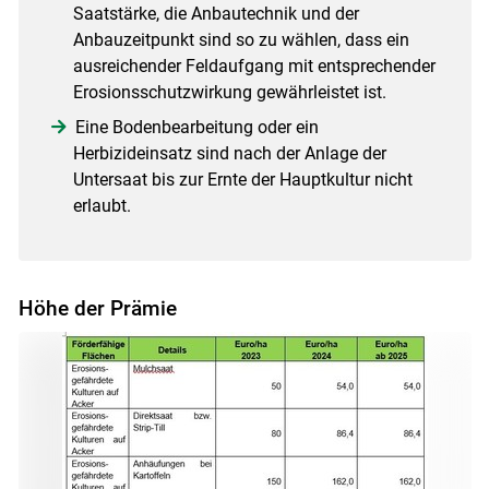
Saatstärke, die Anbautechnik und der
Anbauzeitpunkt sind so zu wählen, dass ein
ausreichender Feldaufgang mit entsprechender
Erosionsschutzwirkung gewährleistet ist.
Eine Bodenbearbeitung oder ein
Herbizideinsatz sind nach der Anlage der
Untersaat bis zur Ernte der Hauptkultur nicht
erlaubt.
Höhe der Prämie