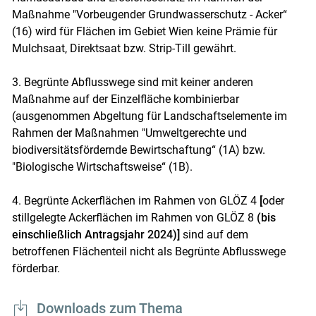
Maßnahme "Vorbeugender Grundwasserschutz - Acker“
(16) wird für Flächen im Gebiet Wien keine Prämie für
Mulchsaat, Direktsaat bzw. Strip-Till gewährt.
3. Begrünte Abflusswege sind mit keiner anderen
Maßnahme auf der Einzelfläche kombinierbar
(ausgenommen Abgeltung für Landschaftselemente im
Rahmen der Maßnahmen "Umweltgerechte und
biodiversitätsfördernde Bewirtschaftung“ (1A) bzw.
"Biologische Wirtschaftsweise“ (1B).
4. Begrünte Ackerflächen im Rahmen von GLÖZ 4
[
oder
stillgelegte Ackerflächen im Rahmen von GLÖZ 8
(bis
einschließlich Antragsjahr 2024)]
sind auf dem
betroffenen Flächenteil nicht als Begrünte Abflusswege
förderbar.
Downloads zum Thema