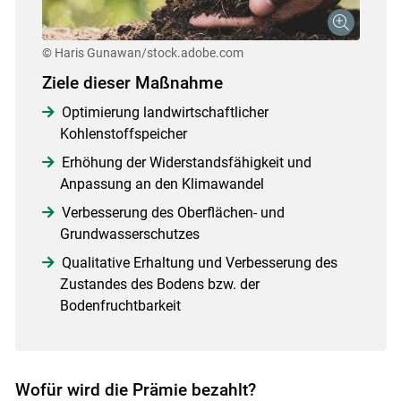
© Haris Gunawan/stock.adobe.com
Ziele dieser Maßnahme
Optimierung landwirtschaftlicher
Kohlenstoffspeicher
Erhöhung der Widerstandsfähigkeit und
Anpassung an den Klimawandel
Verbesserung des Oberflächen- und
Grundwasserschutzes
Qualitative Erhaltung und Verbesserung des
Zustandes des Bodens bzw. der
Bodenfruchtbarkeit
Wofür wird die Prämie bezahlt?