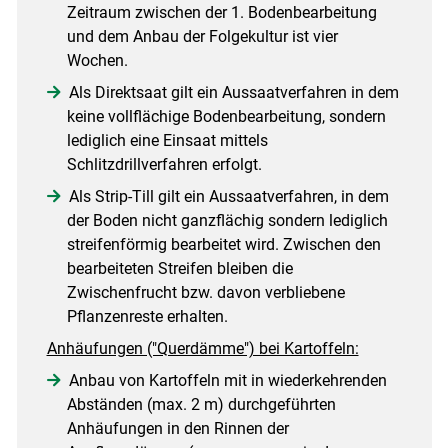
Zeitraum zwischen der 1. Bodenbearbeitung
und dem Anbau der Folgekultur ist vier
Wochen.
Als Direktsaat gilt ein Aussaatverfahren in dem
keine vollflächige Bodenbearbeitung, sondern
lediglich eine Einsaat mittels
Schlitzdrillverfahren erfolgt.
Als Strip-Till gilt ein Aussaatverfahren, in dem
der Boden nicht ganzflächig sondern lediglich
streifenförmig bearbeitet wird. Zwischen den
bearbeiteten Streifen bleiben die
Skip to main content
Zwischenfrucht bzw. davon verbliebene
Pflanzenreste erhalten.
Anhäufungen ("Querdämme") bei Kartoffeln:
Anbau von Kartoffeln mit in wiederkehrenden
Abständen (max. 2 m) durchgeführten
Anhäufungen in den Rinnen der