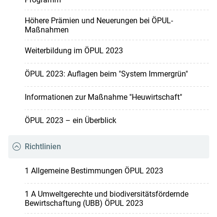
Höhere Prämien und Neuerungen bei ÖPUL-
Maßnahmen
Weiterbildung im ÖPUL 2023
ÖPUL 2023: Auflagen beim "System Immergrün"
Informationen zur Maßnahme "Heuwirtschaft"
ÖPUL 2023 – ein Überblick
Richtlinien
1 Allgemeine Bestimmungen ÖPUL 2023
1 A Umweltgerechte und biodiversitätsfördernde
Bewirtschaftung (UBB) ÖPUL 2023