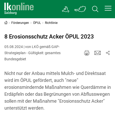
Förderungen
ÖPUL
Richtlinie
8 Erosionsschutz Acker ÖPUL 2023
05.08.2024 | von LKÖ gemäß GAP-
Strategieplan - Gültigkeit: gesamtes
Bundesgebiet
Nicht nur der Anbau mittels Mulch- und Direktsaat
wird im ÖPUL gefördert, auch "neue"
erosionsmindernde Maßnahmen wie Querdämme in
Erdäpfeln oder das Begrünungen von Abflusswegen
sollen mit der Maßnahme "Erosionsschutz Acker"
unterstützt werden.