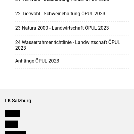
22 Tierwohl - Schweinehaltung ÖPUL 2023
23 Natura 2000 - Landwirtschaft ÖPUL 2023
24 Wasserrahmenrichtlinie - Landwirtschaft ÖPUL
2023
Anhänge ÖPUL 2023
LK Salzburg
Karriere
Presse
Downloads