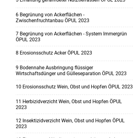
6 Begrünung von Ackerflächen -
Zwischenfruchtanbau ÖPUL 2023
7 Begrünung von Ackerflächen - System Immergrün
ÖPUL 2023
8 Erosionsschutz Acker ÖPUL 2023
9 Bodennahe Ausbringung flüssiger
Wirtschaftsdünger und Gülleseparation ÖPUL 2023
10 Erosionsschutz Wein, Obst und Hopfen ÖPUL 2023
11 Herbizidverzicht Wein, Obst und Hopfen ÖPUL
2023
12 Insektizidverzicht Wein, Obst und Hopfen ÖPUL
2023