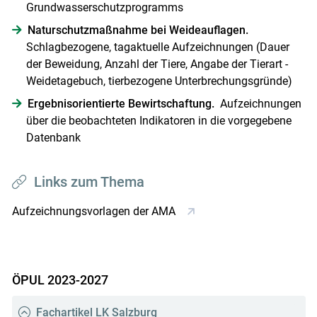
Grundwasserschutzprogramms ­
Naturschutzmaßnahme bei Weideauflagen.
Schlagbezogene, tagaktuelle Aufzeichnungen (Dauer
der Beweidung, Anzahl der Tiere, Angabe der Tierart -
Weidetagebuch, tierbezogene Unterbrechungsgründe) ­
Ergebnisorientierte ­Bewirtschaftung.
Aufzeichnungen
über die beobachteten Indikatoren in die vorgegebene
Datenbank
Links zum Thema
Aufzeichnungsvorlagen der AMA
ÖPUL 2023-2027
Fachartikel LK Salzburg