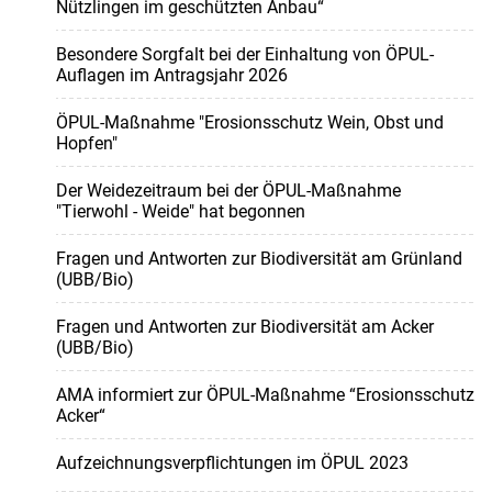
Nützlingen im geschützten Anbau“
Besondere Sorgfalt bei der Einhaltung von ÖPUL-
Auflagen im Antragsjahr 2026
ÖPUL-Maßnahme "Erosionsschutz Wein, Obst und
Hopfen"
Der Weidezeitraum bei der ÖPUL-Maßnahme
"Tierwohl - Weide" hat begonnen
Fragen und Antworten zur Biodiversität am Grünland
(UBB/Bio)
Fragen und Antworten zur Biodiversität am Acker
(UBB/Bio)
AMA informiert zur ÖPUL-Maßnahme “Erosionsschutz
Acker“
Aufzeichnungsverpflichtungen im ÖPUL 2023