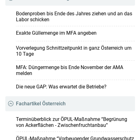
Bodenproben bis Ende des Jahres ziehen und an das
Labor schicken
Exakte Güllemenge im MFA angeben
Vorverlegung Schnittzeitpunkt in ganz Österreich um
10 Tage
MFA: Düngermenge bis Ende November der AMA
melden
Die neue GAP: Was erwartet die Betriebe?
Fachartikel Österreich
Terminüberblick zur ÖPUL-Maßnahme “Begrünung
von Ackerflächen - Zwischenfruchtanbau“
ÖPUL-Maßnahme “Vorbeugender Grundwasserschutz