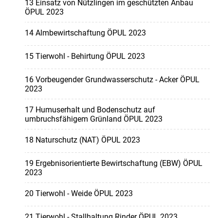
13 Einsatz von Nützlingen im geschützten Anbau
ÖPUL 2023
14 Almbewirtschaftung ÖPUL 2023
15 Tierwohl - Behirtung ÖPUL 2023
16 Vorbeugender Grundwasserschutz - Acker ÖPUL
2023
17 Humuserhalt und Bodenschutz auf
umbruchsfähigem Grünland ÖPUL 2023
18 Naturschutz (NAT) ÖPUL 2023
19 Ergebnisorientierte Bewirtschaftung (EBW) ÖPUL
2023
20 Tierwohl - Weide ÖPUL 2023
21 Tierwohl - Stallhaltung Rinder ÖPUL 2023