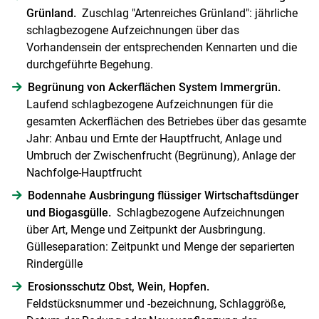
Grünland.
Zuschlag "Artenreiches Grünland": jährliche
schlagbezogene Aufzeichnungen über das
Vorhandensein der entsprechenden Kennarten und die
durchgeführte Begehung.
Begrünung von ­Ackerflächen System Immergrün.
Laufend schlagbezogene Aufzeichnungen für die
gesamten Ackerflächen des Betriebes über das gesamte
Jahr: Anbau und Ernte der Hauptfrucht, Anlage und
Umbruch der Zwischenfrucht (Begrünung), Anlage der
Nachfolge-Hauptfrucht
Bodennahe Ausbringung flüssiger Wirtschafts­dünger
und Biogasgülle.
Schlagbezogene Aufzeichnungen
über Art, Menge und Zeitpunkt der Ausbringung.
Gülleseparation: Zeitpunkt und Menge der separierten
Rindergülle
Erosionsschutz Obst, Wein, Hopfen.
Feldstücksnummer und -bezeichnung, Schlaggröße,