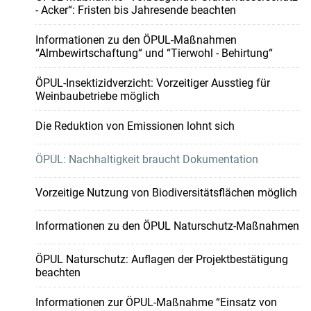
- Acker“: Fristen bis Jahresende beachten
Informationen zu den ÖPUL-Maßnahmen
“Almbewirtschaftung“ und “Tierwohl - Behirtung“
ÖPUL-Insektizidverzicht: Vorzeitiger Ausstieg für
Weinbaubetriebe möglich
Die Reduktion von Emissionen lohnt sich
ÖPUL: Nachhaltigkeit braucht Dokumentation
Vorzeitige Nutzung von Biodiversitätsflächen möglich
Informationen zu den ÖPUL Naturschutz-Maßnahmen
ÖPUL Naturschutz: Auflagen der Projektbestätigung
beachten
Informationen zur ÖPUL-Maßnahme “Einsatz von