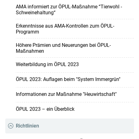
AMA informiert zur ÖPUL-Maßnahme “Tierwohl -
Schweinehaltung“
Erkenntnisse aus AMA-Kontrollen zum ÖPUL-
Programm
Höhere Prämien und Neuerungen bei ÖPUL-
Maßnahmen
Weiterbildung im ÖPUL 2023
ÖPUL 2023: Auflagen beim "System Immergrün"
Informationen zur Maßnahme "Heuwirtschaft"
ÖPUL 2023 – ein Überblick
Richtlinien