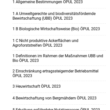
1 Allgemeine Bestimmungen ÖPUL 2023
1 A Umweltgerechte und biodiversitätsfördernde
Bewirtschaftung (UBB) ÖPUL 2023
1 B Biologische Wirtschaftsweise (Bio) ÖPUL 2023
1 C Nicht produktive Ackerflächen und
Agroforststreifen ÖPUL 2023
1 Definitionen im Rahmen der Maßnahmen UBB und
Bio ÖPUL 2023
2 Einschränkung ertragssteigernder Betriebsmittel
ÖPUL 2023
3 Heuwirtschaft ÖPUL 2023
4 Bewirtschaftung von Bergmähdern ÖPUL 2023
5 Erhaltung gefährdeter Nutztierrassen ÖPUL 2023