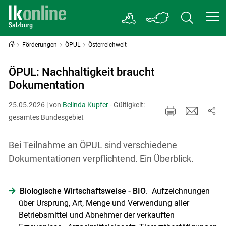
Förderungen
ÖPUL
Österreichweit
ÖPUL: Nachhaltigkeit braucht
Dokumentation
25.05.2026 | von
Belinda Kupfer
- Gültigkeit:
gesamtes Bundesgebiet
Bei Teilnahme an ÖPUL sind verschiedene
Dokumentationen verpflichtend. Ein Überblick.
Biologische ­Wirtschaftsweise - BIO
. Aufzeichnungen
über Ursprung, Art, Menge und Verwendung aller
Betriebsmittel und Abnehmer der verkauften