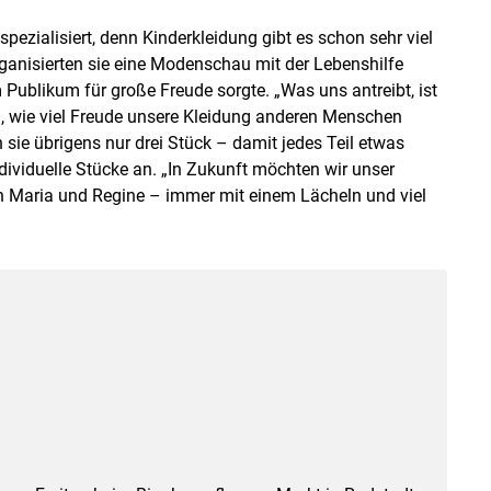
zialisiert, denn Kinderkleidung gibt es schon sehr viel
rganisierten sie eine Modenschau mit der Lebenshilfe
Publikum für große Freude sorgte. „Was uns antreibt, ist
, wie viel Freude unsere Kleidung anderen Menschen
sie übrigens nur drei Stück – damit jedes Teil etwas
dividuelle Stücke an. „In Zukunft möchten wir unser
en Maria und Regine – immer mit einem Lächeln und viel