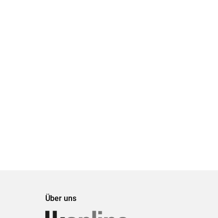
Über uns