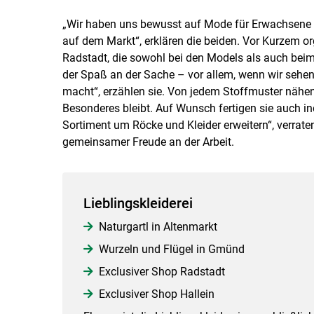
„Wir haben uns bewusst auf Mode für Erwachsene spe
auf dem Markt“, erklären die beiden. Vor Kurzem o
Radstadt, die sowohl bei den Models als auch beim 
der Spaß an der Sache – vor allem, wenn wir sehen
macht“, erzählen sie. Von jedem Stoffmuster nähen 
Besonderes bleibt. Auf Wunsch fertigen sie auch in
Sortiment um Röcke und Kleider erweitern“, verrat
gemeinsamer Freude an der Arbeit.
Lieblingskleiderei
Naturgartl in Altenmarkt
Wurzeln und Flügel in Gmünd
Exclusiver Shop Radstadt
Exclusiver Shop Hallein