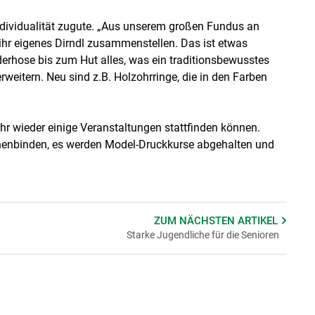
dividualität zugute. „Aus unserem großen Fundus an
ihr eigenes Dirndl zusammenstellen. Das ist etwas
derhose bis zum Hut alles, was ein traditionsbewusstes
weitern. Neu sind z.B. Holzohrringe, die in den Farben
hr wieder einige Veranstaltungen stattfinden können.
henbinden, es werden Model-Druckkurse abgehalten und
ZUM NÄCHSTEN
ARTIKEL
Starke Jugendliche für die Senioren