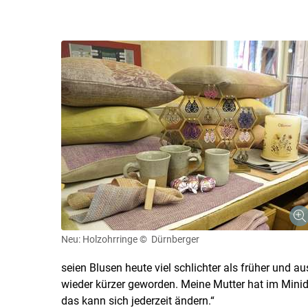
Neu: Holzohrringe
© Dürnberger
seien Blusen heute viel schlichter als früher und 
wieder kürzer geworden. Meine Mutter hat im Minidir
das kann sich jederzeit ändern.“