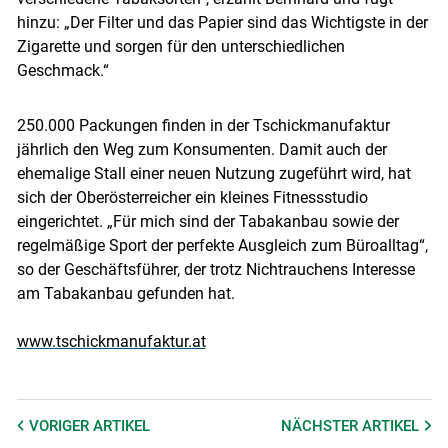
hinzu: „Der Filter und das Papier sind das Wichtigste in der
Zigarette und sorgen für den unterschiedlichen
Geschmack.“
250.000 Packungen finden in der Tschickmanufaktur
jährlich den Weg zum Konsumenten. Damit auch der
ehemalige Stall einer neuen Nutzung zugeführt wird, hat
sich der Oberösterreicher ein kleines Fitnessstudio
eingerichtet. „Für mich sind der Tabakanbau sowie der
regelmäßige Sport der perfekte Ausgleich zum Büroalltag“,
so der Geschäftsführer, der trotz Nichtrauchens Interesse
am Tabakanbau gefunden hat.
www.tschickmanufaktur.at
VORIGER
ARTIKEL
NÄCHSTER
ARTIKEL