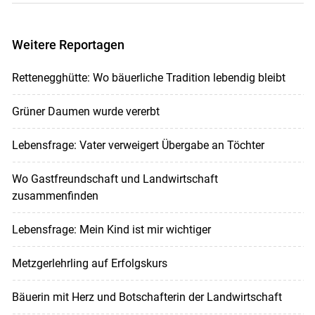
Weitere Reportagen
Rettenegghütte: Wo bäuerliche Tradition lebendig bleibt
Grüner Daumen wurde vererbt
Lebensfrage: Vater verweigert Übergabe an Töchter
Wo Gastfreundschaft und Landwirtschaft
zusammenfinden
Lebensfrage: Mein Kind ist mir wichtiger
Metzgerlehrling auf Erfolgskurs
Bäuerin mit Herz und Botschafterin der Landwirtschaft