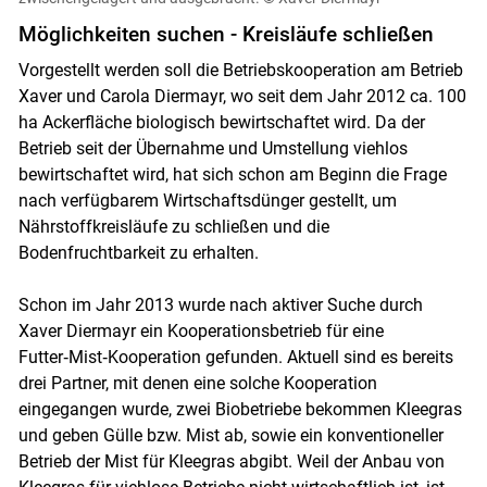
Möglichkeiten suchen - Kreisläufe schließen
Vorgestellt werden soll die Betriebskooperation am Betrieb
Xaver und Carola Diermayr, wo seit dem Jahr 2012 ca. 100
ha Ackerfläche biologisch bewirtschaftet wird. Da der
Betrieb seit der Übernahme und Umstellung viehlos
bewirtschaftet wird, hat sich schon am Beginn die Frage
nach verfügbarem Wirtschaftsdünger gestellt, um
Nährstoffkreisläufe zu schließen und die
Bodenfruchtbarkeit zu erhalten.
Schon im Jahr 2013 wurde nach aktiver Suche durch
Xaver Diermayr ein Kooperationsbetrieb für eine
Futter‑Mist‑Kooperation gefunden. Aktuell sind es bereits
drei Partner, mit denen eine solche Kooperation
eingegangen wurde, zwei Biobetriebe bekommen Kleegras
und geben Gülle bzw. Mist ab, sowie ein konventioneller
Betrieb der Mist für Kleegras abgibt. Weil der Anbau von