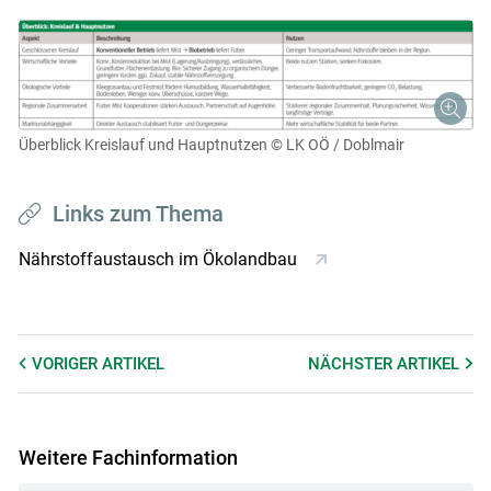
Überblick Kreislauf und Hauptnutzen
© LK OÖ / Doblmair
Links zum Thema
Nährstoffaustausch im Ökolandbau
VORIGER
ARTIKEL
NÄCHSTER
ARTIKEL
Weitere Fachinformation