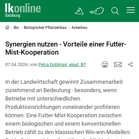
Bio
Biologischer Pflanzenbau
Ackerbau
Synergien nutzen - Vorteile einer Futter-
Mist-Kooperation
07.04.2026 | von
Petra Doblmair, akad. BT
In der Landwirtschaft gewinnt Zusammenarbeit
zunehmend an Bedeutung - besonders, wenn
Betriebe mit unterschiedlichen
Produktionsrichtungen voneinander profitieren
können. Eine Futter-Mist-Kooperation zwischen
einem biologischen und einem konventionellen
Betrieb zählt zu den klassischen Win-win-Modellen: