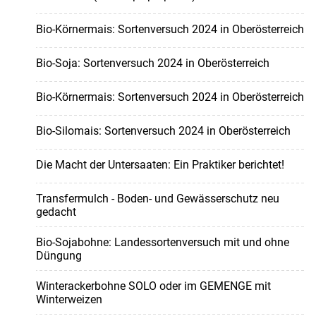
Bio-Körnermais: Sortenversuch 2024 in Oberösterreich
Bio-Soja: Sortenversuch 2024 in Oberösterreich
Bio-Körnermais: Sortenversuch 2024 in Oberösterreich
Bio-Silomais: Sortenversuch 2024 in Oberösterreich
Die Macht der Untersaaten: Ein Praktiker berichtet!
Transfermulch - Boden- und Gewässerschutz neu
gedacht
Bio-Sojabohne: Landessortenversuch mit und ohne
Düngung
Winterackerbohne SOLO oder im GEMENGE mit
Winterweizen