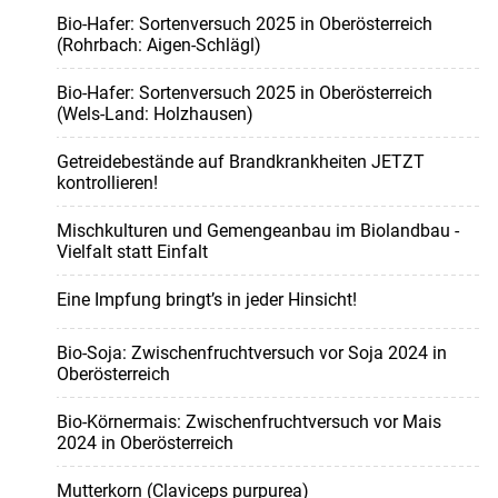
Bio-Hafer: Sortenversuch 2025 in Oberösterreich
(Rohrbach: Aigen-Schlägl)
Bio-Hafer: Sortenversuch 2025 in Oberösterreich
(Wels-Land: Holzhausen)
Getreidebestände auf Brandkrankheiten JETZT
kontrollieren!
Mischkulturen und Gemengeanbau im Biolandbau -
Vielfalt statt Einfalt
Eine Impfung bringt’s in jeder Hinsicht!
Bio-Soja: Zwischenfruchtversuch vor Soja 2024 in
Oberösterreich
Bio-Körnermais: Zwischenfruchtversuch vor Mais
2024 in Oberösterreich
Mutterkorn (Claviceps purpurea)