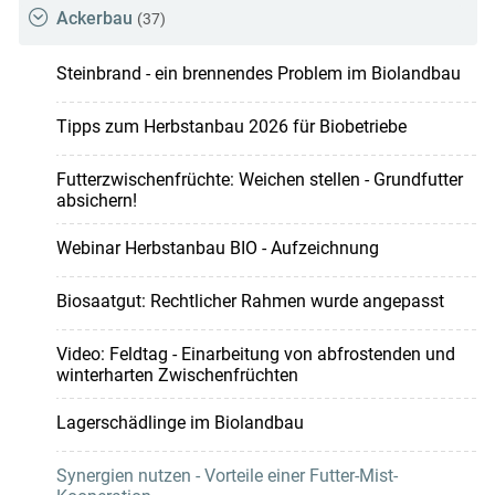
Ackerbau
(37)
Steinbrand - ein brennendes Problem im Biolandbau
Tipps zum Herbstanbau 2026 für Biobetriebe
Futterzwischenfrüchte: Weichen stellen - Grundfutter
absichern!
Webinar Herbstanbau BIO - Aufzeichnung
Biosaatgut: Rechtlicher Rahmen wurde angepasst
Video: Feldtag - Einarbeitung von abfrostenden und
winterharten Zwischenfrüchten
Lagerschädlinge im Biolandbau
Synergien nutzen - Vorteile einer Futter-Mist-