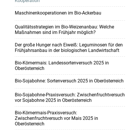
Kooperation
Maschinenkooperationen im Bio-Ackerbau
Qualitätsstrategien im Bio-Weizenanbau: Welche
Maßnahmen sind im Frühjahr möglich?
Der große Hunger nach Eiweiß: Leguminosen für den
Frühjahrsanbau in der biologischen Landwirtschaft
Bio-Körnermais: Landessortenversuch 2025 in
Oberösterreich
Bio-Sojabohne: Sortenversuch 2025 in Oberösterreich
Bio-Sojabohne-Praxisversuch: Zwischenfruchtversuch
vor Sojabohne 2025 in Oberösterreich
Bio-Körnermais-Praxisversuch:
Zwischenfruchtversuch vor Mais 2025 in
Oberösterreich