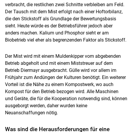
Skip to main content
verbracht, die restlichen zwei Schnitte verbleiben am Feld.
Der Tausch mit dem Mist erfolgt nach einer Hoftorbilanz,
die den Stickstoff als Grundlage der Bewertungsbasis
sieht. Heute würde es der Betriebsführer jedoch aber
anders machen. Kalium und Phosphor sieht er am
Biobetrieb viel eher als begrenzenden Faktor als Stickstoff.
Der Mist wird mit einem Muldenkipper vom abgebenden
Betrieb abgeholt und mit einem Miststreuer auf dem
Betrieb Diermayr ausgebracht. Gülle wird vor allem im
Frühjahr zum Andüngen der Kulturen benötigt. Ein weiterer
Vorteil ist die Nähe zu einem Kompostwerk, wo auch
Kompost für den Betrieb bezogen wird. Alle Maschinen
und Geräte, die für die Kooperation notwendig sind, können
ausgeborgt werden, daher wurden keine
Neuanschaffungen nötig.
Was sind die Herausforderungen für eine