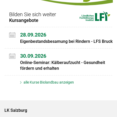
Bilden Sie sich weiter
Kursangebote
28.09.2026
Eigenbestandsbesamung bei Rindern - LFS Bruck
30.09.2026
Online-Seminar: Kälberaufzucht - Gesundheit
fördern und erhalten
alle Kurse Biolandbau anzeigen
LK Salzburg