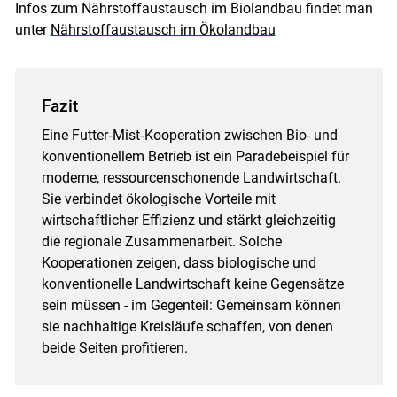
Infos zum Nährstoffaustausch im Biolandbau findet man
unter
Nährstoffaustausch im Ökolandbau
Fazit
Eine Futter‑Mist‑Kooperation zwischen Bio- und
konventionellem Betrieb ist ein Paradebeispiel für
moderne, ressourcenschonende Landwirtschaft.
Sie verbindet ökologische Vorteile mit
wirtschaftlicher Effizienz und stärkt gleichzeitig
die regionale Zusammenarbeit. Solche
Kooperationen zeigen, dass biologische und
konventionelle Landwirtschaft keine Gegensätze
sein müssen - im Gegenteil: Gemeinsam können
sie nachhaltige Kreisläufe schaffen, von denen
beide Seiten profitieren.