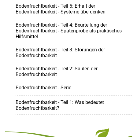
Bodenfruchtbarkeit - Teil 5: Erhalt der
Bodenfruchtbarkeit - Systeme überdenken
Bodenfruchtbarkeit - Teil 4: Beurteilung der
Bodenfruchtbarkeit - Spatenprobe als praktisches
Hilfsmittel
Bodenfruchtbarkeit - Teil 3: Störungen der
Bodenfruchtbarkeit
Bodenfruchtbarkeit - Teil 2: Säulen der
Bodenfruchtbarkeit
Bodenfruchtbarkeit - Serie
Bodenfruchtbarkeit - Teil 1: Was bedeutet
Bodenfruchtbarkeit?