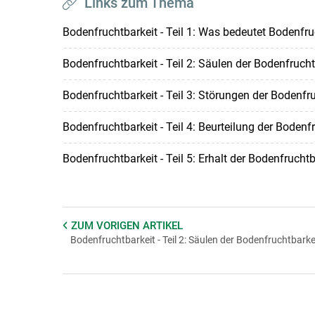
Links zum Thema
Bodenfruchtbarkeit - Teil 1: Was bedeutet Bodenfr
Bodenfruchtbarkeit - Teil 2: Säulen der Bodenfruch
Bodenfruchtbarkeit - Teil 3: Störungen der Bodenfr
Bodenfruchtbarkeit - Teil 4: Beurteilung der Bodenf
Bodenfruchtbarkeit - Teil 5: Erhalt der Bodenfruch
ZUM VORIGEN
ARTIKEL
Bodenfruchtbarkeit - Teil 2: Säulen der Bodenfruchtbarke