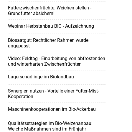
Futterzwischenfrüchte: Weichen stellen -
Grundfutter absichern!
Webinar Herbstanbau BIO - Aufzeichnung
Biosaatgut: Rechtlicher Rahmen wurde
angepasst
Video: Feldtag - Einarbeitung von abfrostenden
und winterharten Zwischenfrüchten
Lagerschädlinge im Biolandbau
Synergien nutzen - Vorteile einer Futter-Mist-
Kooperation
Maschinenkooperationen im Bio-Ackerbau
Qualitätsstrategien im Bio-Weizenanbau:
Welche Maßnahmen sind im Frühjahr