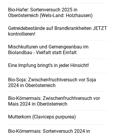
Bio-Hafer: Sortenversuch 2025 in
Oberösterreich (Wels-Land: Holzhausen)
Getreidebestände auf Brandkrankheiten JETZT
kontrollieren!
Mischkulturen und Gemengeanbau im
Biolandbau - Vielfalt statt Einfalt
Eine Impfung bringt’s in jeder Hinsicht!
Bio-Soja: Zwischenfruchtversuch vor Soja
2024 in Oberösterreich
Bio-Körnermais: Zwischenfruchtversuch vor
Mais 2024 in Oberösterreich
Mutterkorn (Claviceps purpurea)
Bio-Körnermais: Sortenversuch 2024 in