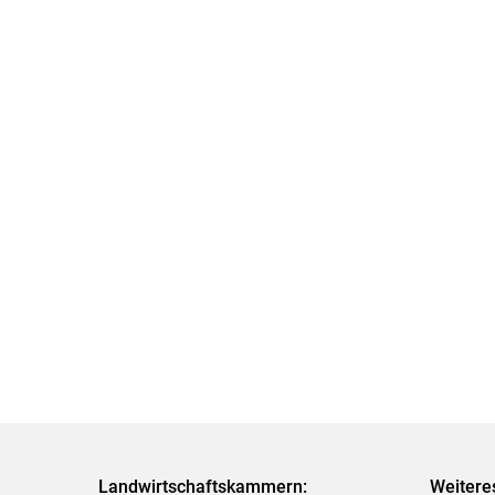
Landwirtschaftskammern:
Weitere