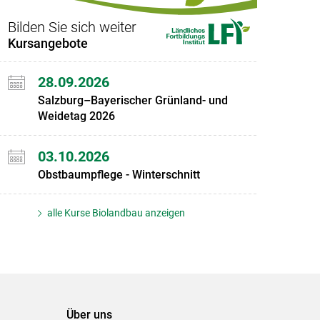
Bilden Sie sich weiter
Kursangebote
28.09.2026
Salzburg–Bayerischer Grünland- und
Weidetag 2026
03.10.2026
Obstbaumpflege - Winterschnitt
alle Kurse Biolandbau anzeigen
Über uns