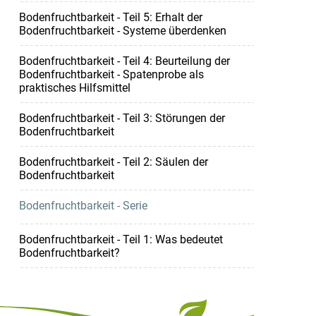
Bodenfruchtbarkeit - Teil 5: Erhalt der
Bodenfruchtbarkeit - Systeme überdenken
Bodenfruchtbarkeit - Teil 4: Beurteilung der
Bodenfruchtbarkeit - Spatenprobe als
praktisches Hilfsmittel
Bodenfruchtbarkeit - Teil 3: Störungen der
Bodenfruchtbarkeit
Bodenfruchtbarkeit - Teil 2: Säulen der
Bodenfruchtbarkeit
Bodenfruchtbarkeit - Serie
Bodenfruchtbarkeit - Teil 1: Was bedeutet
Bodenfruchtbarkeit?