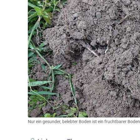
Nur ein gesunder, belebter Boden ist ein fruchtbarer Boden