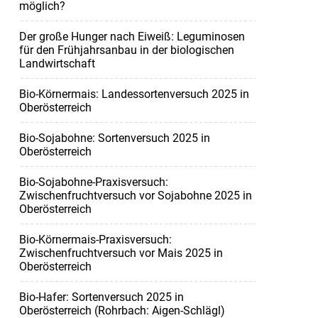
möglich?
Der große Hunger nach Eiweiß: Leguminosen
für den Frühjahrsanbau in der biologischen
Landwirtschaft
Bio-Körnermais: Landessortenversuch 2025 in
Oberösterreich
Bio-Sojabohne: Sortenversuch 2025 in
Oberösterreich
Bio-Sojabohne-Praxisversuch:
Zwischenfruchtversuch vor Sojabohne 2025 in
Oberösterreich
Bio-Körnermais-Praxisversuch:
Zwischenfruchtversuch vor Mais 2025 in
Oberösterreich
Bio-Hafer: Sortenversuch 2025 in
Oberösterreich (Rohrbach: Aigen-Schlägl)