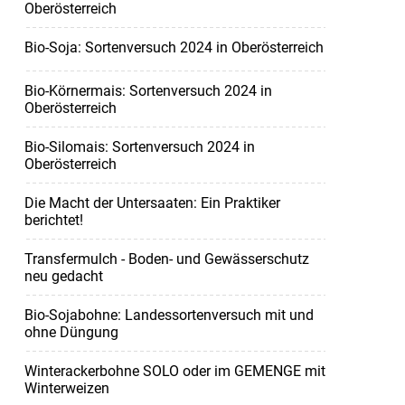
Oberösterreich
Bio-Soja: Sortenversuch 2024 in Oberösterreich
Bio-Körnermais: Sortenversuch 2024 in
Oberösterreich
Bio-Silomais: Sortenversuch 2024 in
Oberösterreich
Die Macht der Untersaaten: Ein Praktiker
berichtet!
Transfermulch - Boden- und Gewässerschutz
neu gedacht
Bio-Sojabohne: Landessortenversuch mit und
ohne Düngung
Winterackerbohne SOLO oder im GEMENGE mit
Winterweizen