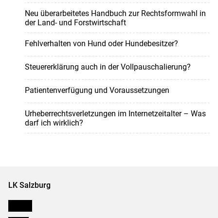
Neu überarbeitetes Handbuch zur Rechtsformwahl in
der Land- und Forstwirtschaft
Fehlverhalten von Hund oder Hundebesitzer?
Steuererklärung auch in der Vollpauschalierung?
Patientenverfügung und Voraussetzungen
Urheberrechtsverletzungen im Internetzeitalter – Was
darf ich wirklich?
LK Salzburg
Karriere