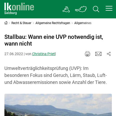
Recht & Steuer
Allgemeine Rechtsfragen
Allgemeines
Stallbau: Wann eine UVP notwendig ist,
wann nicht
27.06.2022 | von
Christina Prietl
Umweltverträglichkeitsprüfung (UVP): Im
besonderen Fokus sind Geruch, Lärm, Staub, Luft-
und Abwasseremissionen sowie Anzahl der Tiere.