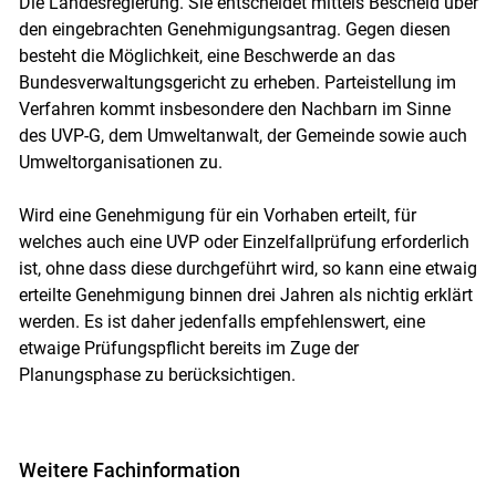
Die Landesregierung. Sie entscheidet mittels Bescheid über
den eingebrachten Genehmigungsantrag. Gegen diesen
besteht die Möglichkeit, eine Beschwerde an das
Bundesverwaltungsgericht zu erheben. Parteistellung im
Verfahren kommt insbesondere den Nachbarn im Sinne
des UVP-G, dem Umweltanwalt, der Gemeinde sowie auch
Umweltorganisationen zu.
Wird eine Genehmigung für ein Vorhaben erteilt, für
welches auch eine UVP oder Einzelfallprüfung erforderlich
ist, ohne dass diese durchgeführt wird, so kann eine etwaig
erteilte Genehmigung binnen drei Jahren als nichtig erklärt
werden. Es ist daher jedenfalls empfehlenswert, eine
etwaige Prüfungspflicht bereits im Zuge der
Planungsphase zu berücksichtigen.
Weitere Fachinformation