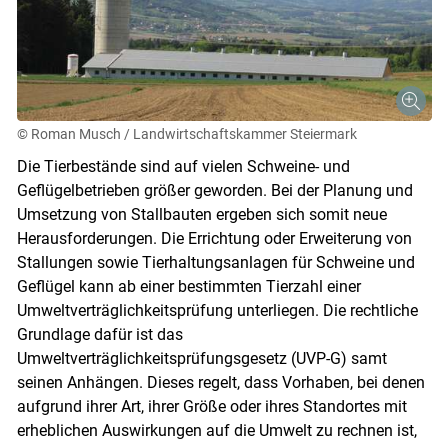
© Roman Musch / Landwirtschaftskammer Steiermark
Die Tierbestände sind auf vielen Schweine- und
Geflügelbetrieben größer geworden. Bei der Planung und
Umsetzung von Stallbauten ergeben sich somit neue
Herausforderungen. Die Errichtung oder Erweiterung von
Stallungen sowie Tierhaltungsanlagen für Schweine und
Geflügel kann ab einer bestimmten Tierzahl einer
Umweltverträglichkeitsprüfung unterliegen. Die rechtliche
Grundlage dafür ist das
Umweltverträglichkeitsprüfungsgesetz (UVP-G) samt
seinen Anhängen. Dieses regelt, dass Vorhaben, bei denen
aufgrund ihrer Art, ihrer Größe oder ihres Standortes mit
erheblichen Auswirkungen auf die Umwelt zu rechnen ist,