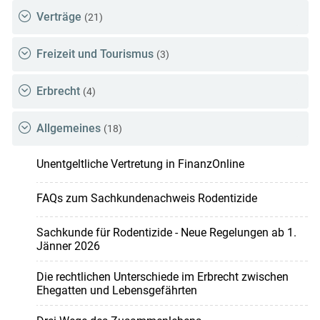
Verträge
(21)
Freizeit und Tourismus
(3)
Erbrecht
(4)
Allgemeines
(18)
Unentgeltliche Vertretung in FinanzOnline
FAQs zum Sachkundenachweis Rodentizide
Sachkunde für Rodentizide - Neue Regelungen ab 1.
Jänner 2026
Die rechtlichen Unterschiede im Erbrecht zwischen
Ehegatten und Lebensgefährten