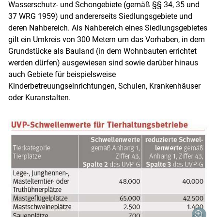
Wasserschutz- und Schongebiete (gemäß §§ 34, 35 und
37 WRG 1959) und andererseits Siedlungsgebiete und
deren Nahbereich. Als Nahbereich eines Siedlungsgebietes
gilt ein Umkreis von 300 Metern um das Vorhaben, in dem
Grundstücke als Bauland (in dem Wohnbauten errichtet
werden dürfen) ausgewiesen sind sowie darüber hinaus
auch Gebiete für beispielsweise
Kinderbetreuungseinrichtungen, Schulen, Krankenhäuser
oder Kuranstalten.