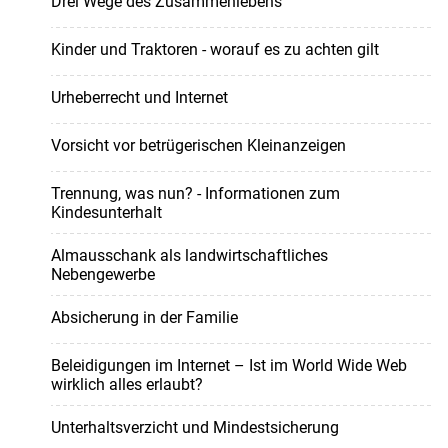
Drei Wege des Zusammenlebens
Kinder und Traktoren - worauf es zu achten gilt
Urheberrecht und Internet
Vorsicht vor betrügerischen Kleinanzeigen
Trennung, was nun? - Informationen zum
Kindesunterhalt
Almausschank als landwirtschaftliches
Nebengewerbe
Absicherung in der Familie
Beleidigungen im Internet – Ist im World Wide Web
wirklich alles erlaubt?
Unterhaltsverzicht und Mindestsicherung