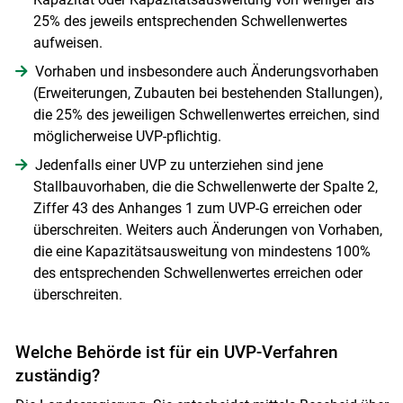
25% des jeweils entsprechenden Schwellenwertes
aufweisen.
Vorhaben und insbesondere auch Änderungsvorhaben
(Erweiterungen, Zubauten bei bestehenden Stallungen),
die 25% des jeweiligen Schwellenwertes erreichen, sind
möglicherweise UVP-pflichtig.
Jedenfalls einer UVP zu unterziehen sind jene
Stallbauvorhaben, die die Schwellenwerte der Spalte 2,
Ziffer 43 des Anhanges 1 zum UVP-G erreichen oder
überschreiten. Weiters auch Änderungen von Vorhaben,
die eine Kapazitätsausweitung von mindestens 100%
des entsprechenden Schwellenwertes erreichen oder
überschreiten.
Welche Behörde ist für ein UVP-Verfahren
zuständig?