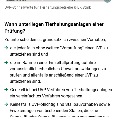
UVP-Schnellwerte für Tierhaltungsbetriebe
© LK Stmk
Wann unterliegen Tierhaltungsanlagen einer
Prüfung?
Zu unterscheiden ist grundsätzlich zwischen Vorhaben,
die jedenfalls ohne weitere "Vorprüfung" einer UVP zu
unterziehen sind und
die im Rahmen einer Einzelfallprüfung auf ihre
voraussichtlich erheblichen Umweltauswirkungen zu
prüfen und allenfalls anschließend einer UVP zu
unterziehen sind.
Generell ist bei UVP-Verfahren von Tierhaltungsanlagen
ein vereinfachtes Verfahren vorgesehen.
Keinesfalls UVP-pflichtig sind Stallbauvorhaben sowie
Erweiterungen von bestehenden Ställen, die eine
Kapazität oder Kapazitätsausweitung von weniger als