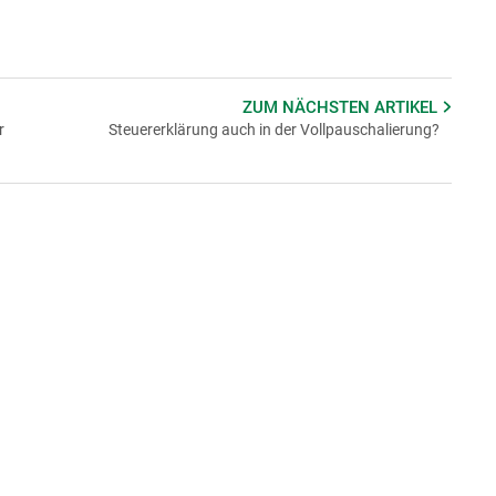
ZUM NÄCHSTEN
ARTIKEL
r
Steuererklärung auch in der Vollpauschalierung?