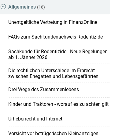
Allgemeines
(18)
Unentgeltliche Vertretung in FinanzOnline
FAQs zum Sachkundenachweis Rodentizide
Sachkunde für Rodentizide - Neue Regelungen
ab 1. Jänner 2026
Die rechtlichen Unterschiede im Erbrecht
zwischen Ehegatten und Lebensgefährten
Drei Wege des Zusammenlebens
Kinder und Traktoren - worauf es zu achten gilt
Urheberrecht und Internet
Vorsicht vor betrügerischen Kleinanzeigen