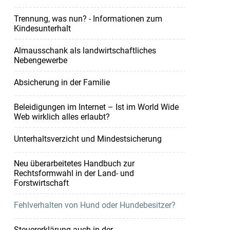
Trennung, was nun? - Informationen zum
Kindesunterhalt
Almausschank als landwirtschaftliches
Nebengewerbe
Absicherung in der Familie
Beleidigungen im Internet – Ist im World Wide
Web wirklich alles erlaubt?
Unterhaltsverzicht und Mindestsicherung
Neu überarbeitetes Handbuch zur
Rechtsformwahl in der Land- und
Forstwirtschaft
Fehlverhalten von Hund oder Hundebesitzer?
Steuererklärung auch in der