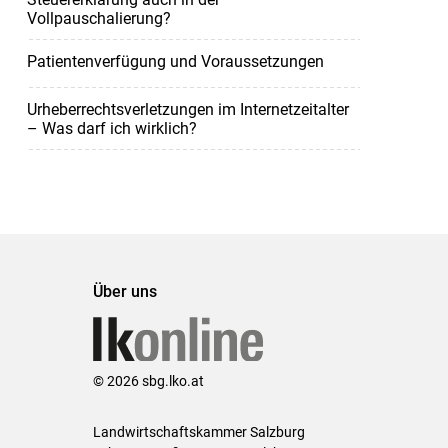
Vollpauschalierung?
Patientenverfügung und Voraussetzungen
Urheberrechtsverletzungen im Internetzeitalter
– Was darf ich wirklich?
Über uns
© 2026 sbg.lko.at
Landwirtschaftskammer Salzburg