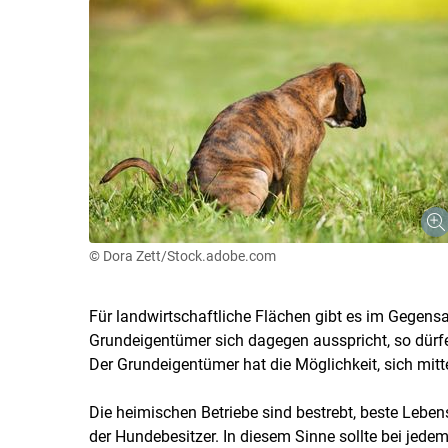
© Dora Zett/Stock.adobe.com
Für landwirtschaftliche Flächen gibt es im Gegens
Grundeigentümer sich dagegen ausspricht, so dürf
Der Grundeigentümer hat die Möglichkeit, sich mitt
Die heimischen Betriebe sind bestrebt, beste Lebens
der Hundebesitzer. In diesem Sinne sollte bei jed