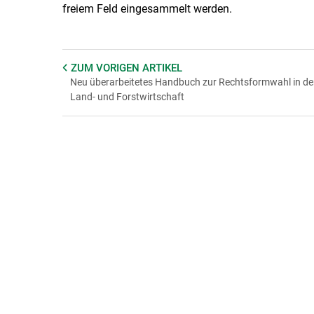
freiem Feld eingesammelt werden.
ZUM VORIGEN
ARTIKEL
Neu überarbeitetes Handbuch zur Rechtsformwahl in de
Land- und Forstwirtschaft