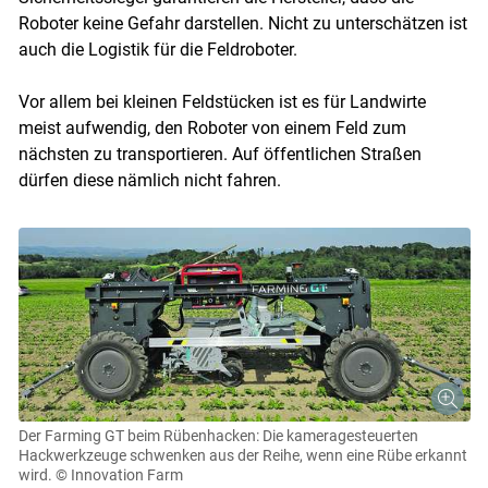
Roboter keine Gefahr darstellen. Nicht zu unterschätzen ist
auch die Logistik für die Feldroboter.
Vor allem bei kleinen Feldstücken ist es für Landwirte
meist aufwendig, den Roboter von einem Feld zum
nächsten zu transportieren. Auf öffentlichen Straßen
dürfen diese nämlich nicht fahren.
Der Farming GT beim Rübenhacken: Die kameragesteuerten
Hackwerkzeuge schwenken aus der Reihe, wenn eine Rübe erkannt
wird.
© Innovation Farm