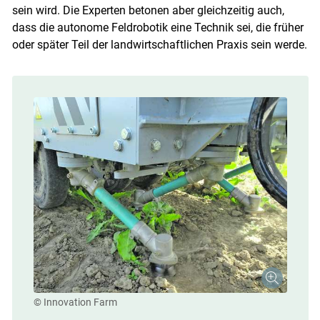
sein wird. Die Experten betonen aber gleichzeitig auch,
dass die autonome Feldrobotik eine Technik sei, die früher
oder später Teil der landwirtschaftlichen Praxis sein werde.
© Innovation Farm