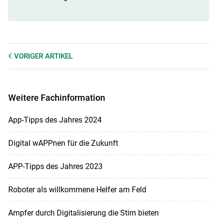
VORIGER
ARTIKEL
Weitere Fachinformation
App-Tipps des Jahres 2024
Digital wAPPnen für die Zukunft
APP-Tipps des Jahres 2023
Roboter als willkommene Helfer am Feld
Ampfer durch Digitalisierung die Stirn bieten