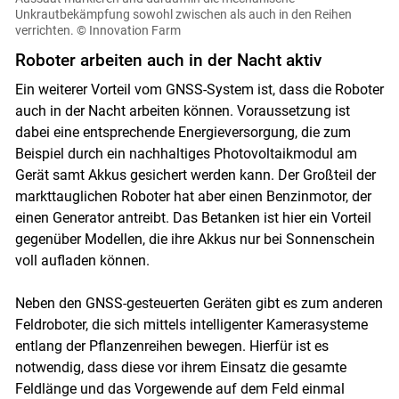
Unkrautbekämpfung sowohl zwischen als auch in den Reihen
verrichten.
© Innovation Farm
Roboter arbeiten auch in der Nacht aktiv
Ein weiterer Vorteil vom GNSS-System ist, dass die Roboter
auch in der Nacht arbeiten können. Voraussetzung ist
dabei eine entsprechende Energieversorgung, die zum
Beispiel durch ein nachhaltiges Photovoltaikmodul am
Gerät samt Akkus gesichert werden kann. Der Großteil der
markttauglichen Roboter hat aber einen Benzinmotor, der
einen Generator antreibt. Das Betanken ist hier ein Vorteil
gegenüber Modellen, die ihre Akkus nur bei Sonnenschein
voll aufladen können.
Neben den GNSS-gesteuerten Geräten gibt es zum anderen
Feldroboter, die sich mittels intelligenter Kamerasysteme
entlang der Pflanzenreihen bewegen. Hierfür ist es
notwendig, dass diese vor ihrem Einsatz die gesamte
Feldlänge und das Vorgewende auf dem Feld einmal