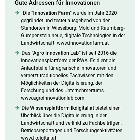
Gute Adressen für Innovationen
Die
“Innovation Farm“
wurde im Jahr 2020
gegründet und testet ausgehend von den
Standorten in Wieselburg, Mold und Raumberg-
Gumpenstein neue, digitale Technologien in der
Landwirtschaft. www.innovationfarm.at
Das
“Agro Innovation Lab“
ist seit 2016 die
Innovationsplattform der RWA. Es dient als
Anlaufstelle für agrarische Innovatoren und
vernetzt traditionelles Fachwissen mit den
Möglichkeiten der Digitalisierung, der
Forschung und des Unternehmertums.
www.agroinnovationlab.com
Die
Wissensplattform lkdigital.at
bietet einen
Überblick über die Digitalisierung in der
Landwirtschaft und verlinkt zu Fachbeiträgen,
Betriebsreportagen und Forschungsaktivitäten.
www.lkdigital.at