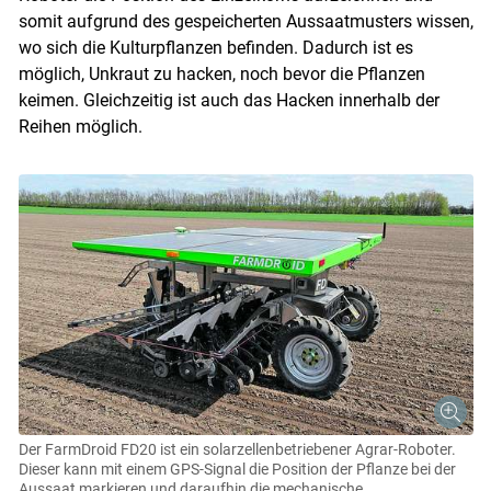
somit aufgrund des gespeicherten Aussaatmusters wissen,
wo sich die Kulturpflanzen befinden. Dadurch ist es
möglich, Unkraut zu hacken, noch bevor die Pflanzen
keimen. Gleichzeitig ist auch das Hacken innerhalb der
Reihen möglich.
Skip to main content
Der FarmDroid FD20 ist ein solarzellenbetriebener Agrar-Roboter.
Dieser kann mit einem GPS-Signal die Position der Pflanze bei der
Aussaat markieren und daraufhin die mechanische