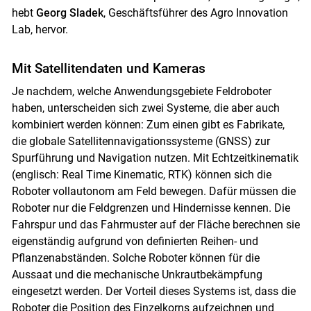
hebt
Georg Sladek
, Geschäftsführer des Agro Innovation
Lab, hervor.
Mit Satellitendaten und Kameras
Je nachdem, welche Anwendungsgebiete Feldroboter
haben, unterscheiden sich zwei Systeme, die aber auch
kombiniert werden können: Zum einen gibt es Fabrikate,
die globale Satellitennavigationssysteme (GNSS) zur
Spurführung und Navigation nutzen. Mit Echtzeitkinematik
(englisch: Real Time Kinematic, RTK) können sich die
Roboter vollautonom am Feld bewegen. Dafür müssen die
Roboter nur die Feldgrenzen und Hindernisse kennen. Die
Fahrspur und das Fahrmuster auf der Fläche berechnen sie
eigenständig aufgrund von definierten Reihen- und
Pflanzenabständen. Solche Roboter können für die
Aussaat und die mechanische Unkrautbekämpfung
eingesetzt werden. Der Vorteil dieses Systems ist, dass die
Roboter die Position des Einzelkorns aufzeichnen und