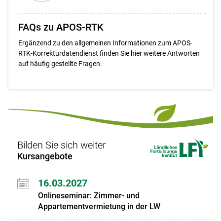
FAQs zu APOS-RTK
Ergänzend zu den allgemeinen Informationen zum APOS-
RTK-Korrekturdatendienst finden Sie hier weitere Antworten
auf häufig gestellte Fragen.
Bilden Sie sich weiter
Kursangebote
16.03.2027
Onlineseminar: Zimmer- und
Appartementvermietung in der LW