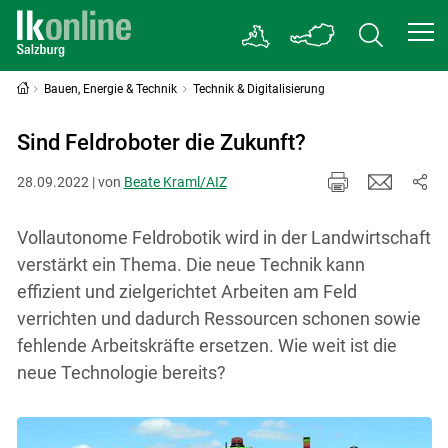
Bauen, Energie & Technik
Technik & Digitalisierung
Sind Feldroboter die Zukunft?
28.09.2022 | von
Beate Kraml/AIZ
Vollautonome Feldrobotik wird in der Landwirtschaft
verstärkt ein Thema. Die neue Technik kann
effizient und zielgerichtet Arbeiten am Feld
verrichten und dadurch Ressourcen schonen sowie
fehlende Arbeitskräfte ersetzen. Wie weit ist die
neue Technologie bereits?