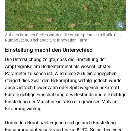
Auf den braunen Stellen wurden die Ampferpflanzen mithilfe des
RumboJet 880 behandelt.
© Innovation Farm
Einstellung macht den Unterschied
Die Untersuchung zeigte, dass die Einstellung der
Ampfergröße am Bedienterminal als wesentlichster
Parameter zu sehen ist. Wird diese zu klein angegeben,
steigert dies zwar den Bekämpfungserfolg, jedoch wurde
auch vielfach Löwenzahn oder Spitzwegerich bekämpft.
Für die richtige Einschätzung des Bestands und die richtige
Einstellung der Maschine ist also ein gewisses Maß an
Erfahrung wichtig.
Durch den RumboJet ergeben sich je nach Einstellung
Einsparungspotenziale von bis zu 99,3%. Selbst bei einer