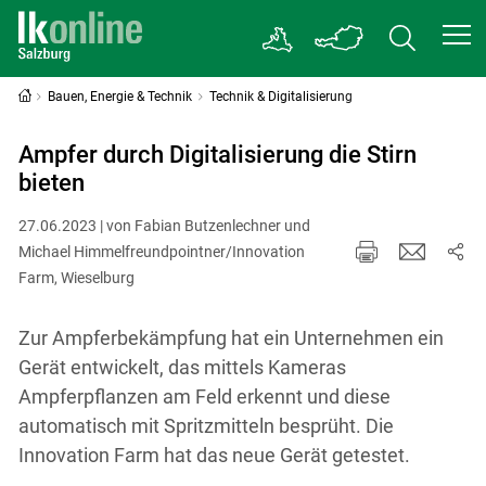
Bauen, Energie & Technik
Technik & Digitalisierung
Ampfer durch Digitalisierung die Stirn
bieten
27.06.2023 | von Fabian Butzenlechner und
Michael Himmelfreundpointner/Innovation
Farm, Wieselburg
Zur Ampferbekämpfung hat ein Unternehmen ein
Gerät entwickelt, das mittels Kameras
Ampferpflanzen am Feld erkennt und diese
automatisch mit Spritzmitteln besprüht. Die
Innovation Farm hat das neue Gerät getestet.