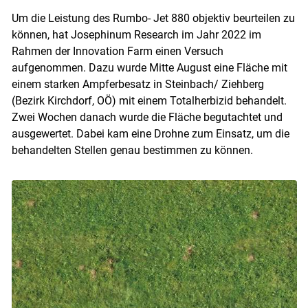
Um die Leistung des Rumbo- Jet 880 objektiv beurteilen zu
können, hat Josephinum Research im Jahr 2022 im
Rahmen der Innovation Farm einen Versuch
aufgenommen. Dazu wurde Mitte August eine Fläche mit
einem starken Ampferbesatz in Steinbach/ Ziehberg
(Bezirk Kirchdorf, OÖ) mit einem Totalherbizid behandelt.
Zwei Wochen danach wurde die Fläche begutachtet und
ausgewertet. Dabei kam eine Drohne zum Einsatz, um die
behandelten Stellen genau bestimmen zu können.