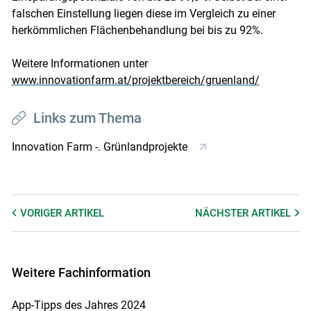
falschen Einstellung liegen diese im Vergleich zu einer
herkömmlichen Flächenbehandlung bei bis zu 92%.
Weitere Informationen unter
www.innovationfarm.at/projektbereich/gruenland/
Links zum Thema
Innovation Farm -. Grünlandprojekte
VORIGER
ARTIKEL
NÄCHSTER
ARTIKEL
Weitere Fachinformation
App-Tipps des Jahres 2024