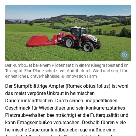
Der RumboJet bei einem Piloteinsatz in einem Kleegrasbestand im
Texingtal. Eine Plane schützt vor Abdrift durch Wind und sorgt für
einheitliche Lichtverhältnisse.
© Innovation Farm
Der Stumpfblättrige Ampfer (Rumex obtusifolius) ist wohl
das meist verpönte Unkraut in heimischen
Dauergrünlandflächen. Durch seinen unappetitlichen
Geschmack für Wiederkäuer und sein konkurrenzstarkes
Platzraubverhalten beeinträchtigt er die Futterqualität und
kann Ertragseinbußen verursachen. Deshalb führen viele
heimische Dauergrünlandbetriebe regelmäßige eine