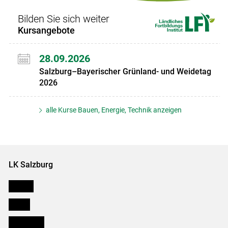
Bilden Sie sich weiter
Kursangebote
28.09.2026
Salzburg–Bayerischer Grünland- und Weidetag
2026
alle Kurse Bauen, Energie, Technik anzeigen
LK Salzburg
Karriere
Presse
Downloads