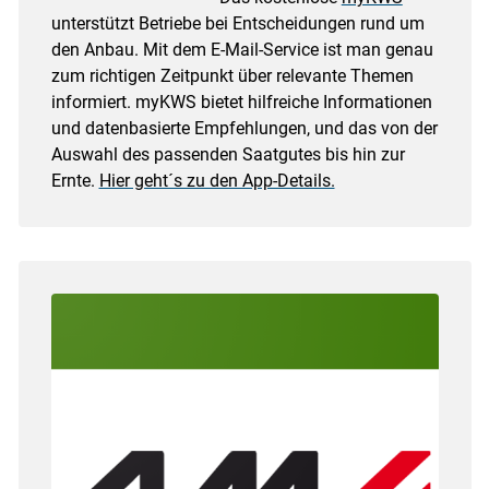
unterstützt Betriebe bei Entscheidungen rund um
den Anbau. Mit dem E-Mail-Service ist man genau
zum richtigen Zeitpunkt über relevante Themen
informiert. myKWS bietet hilfreiche Informationen
und datenbasierte Empfehlungen, und das von der
Auswahl des passenden Saatgutes bis hin zur
Ernte.
Hier geht´s zu den App-Details.