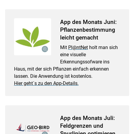
App des Monats Juni:
Pflanzenbestimmung
leicht gemacht
Mit
Pl@ntNet
holt man sich
eine visuelle
Erkennungssofware ins
Haus, mit der sich Pflanzen einfach erkennen
lassen. Die Anwendung ist kostenlos.
Hier geht´s zu den App-Details.
App des Monats Juli:
Feldgrenzen und
Spurlinien optimieren