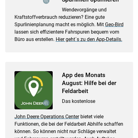
Wendevorgänge und
Kraftstoffverbrauch reduzieren? Eine gute
Spurlinienplanung macht es möglich. Mit
Geo-Bird
lassen sich effizientere Fahrspuren bequem vom
Büro aus erstellen.
Hier geht´s zu den App-Details.
App des Monats
August: Hilfe bei der
Feldarbeit
Das kostenlose
John Deere Operations Center
bietet viele
Funktionen, die bei der Feldarbeit Abhilfe schaffen
können. So können nicht nur Schläge verwaltet