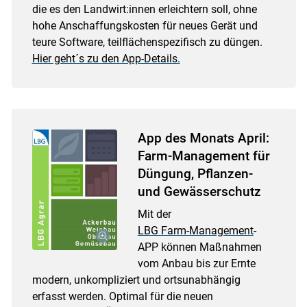
die es den Landwirt:innen erleichtern soll, ohne
hohe Anschaffungskosten für neues Gerät und
teure Software, teilflächenspezifisch zu düngen.
Hier geht´s zu den App-Details.
App des Monats April:
Farm-Management für
Düngung, Pflanzen-
und Gewässerschutz
Mit der
LBG Farm-Management
-
APP können Maßnahmen
vom Anbau bis zur Ernte
modern, unkompliziert und ortsunabhängig
erfasst werden. Optimal für die neuen