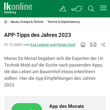
Bauen, Energie & Technik
Technik & Digitalisierung
APP-Tipps des Jahres 2023
31.12.2023 | von
Eva Lechner und Florian Köck
Monat für Monat begaben sich die Experten der LK-
Technik Mold auf die Suche nach passenden Apps,
die das Leben am Bauernhof etwas erleichtern
sollten. Hier die App-Empfehlungen des Jahres
2023.
App des Monats