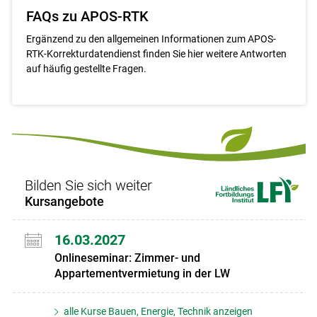
FAQs zu APOS-RTK
Ergänzend zu den allgemeinen Informationen zum APOS-
RTK-Korrekturdatendienst finden Sie hier weitere Antworten
auf häufig gestellte Fragen.
Bilden Sie sich weiter
Kursangebote
16.03.2027
Onlineseminar: Zimmer- und
Appartementvermietung in der LW
alle Kurse Bauen, Energie, Technik anzeigen