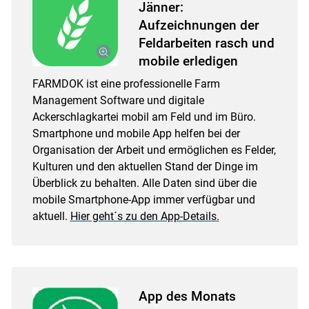
Jänner:
Aufzeichnungen der
Feldarbeiten rasch und
mobile erledigen
FARMDOK ist eine professionelle Farm
Management Software und digitale
Ackerschlagkartei mobil am Feld und im Büro.
Smartphone und mobile App helfen bei der
Organisation der Arbeit und ermöglichen es Felder,
Kulturen und den aktuellen Stand der Dinge im
Überblick zu behalten. Alle Daten sind über die
mobile Smartphone-App immer verfügbar und
aktuell.
Hier geht´s zu den App-Details.
App des Monats