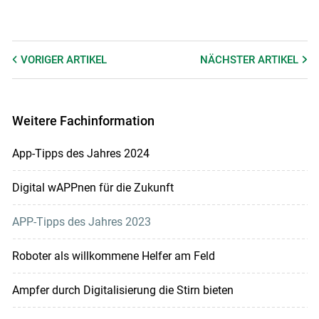
VORIGER
ARTIKEL
NÄCHSTER
ARTIKEL
Weitere Fachinformation
App-Tipps des Jahres 2024
Digital wAPPnen für die Zukunft
APP-Tipps des Jahres 2023
Roboter als willkommene Helfer am Feld
Ampfer durch Digitalisierung die Stirn bieten