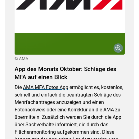
© AMA
App des Monats Oktober: Schläge des
MFA auf einen Blick
Die
AMA MFA Fotos App
ermöglicht es, kostenlos,
schnell und einfach die beantragten Schläge des
Mehrfachantrages anzuzeigen und einen
Fotonachweis oder eine Korrektur an die AMA zu
übermitteln. Zusätzlich werden Sie durch die App
über Sachverhalte informiert, die durch das
Flächenmonitoring
aufgekommen sind. Diese