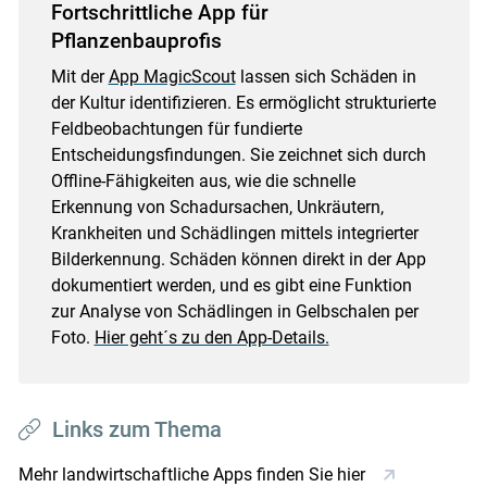
Fortschrittliche App für
Pflanzenbauprofis
Mit der
App MagicScout
lassen sich Schäden in
der Kultur identifizieren. Es ermöglicht strukturierte
Feldbeobachtungen für fundierte
Entscheidungsfindungen. Sie zeichnet sich durch
Offline-Fähigkeiten aus, wie die schnelle
Erkennung von Schadursachen, Unkräutern,
Krankheiten und Schädlingen mittels integrierter
Bilderkennung. Schäden können direkt in der App
dokumentiert werden, und es gibt eine Funktion
zur Analyse von Schädlingen in Gelbschalen per
Foto.
Hier geht´s zu den App-Details.
Links zum Thema
Mehr landwirtschaftliche Apps finden Sie hier