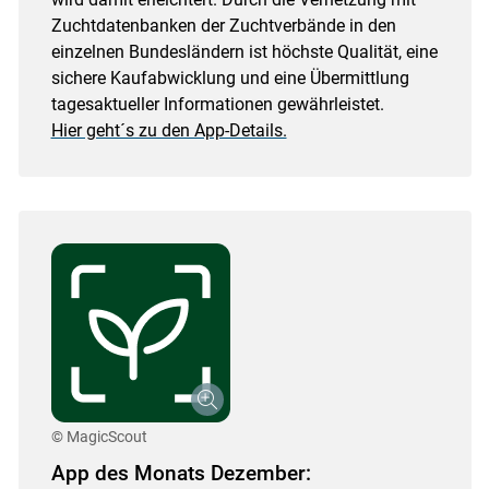
Zuchtdatenbanken der Zuchtverbände in den
einzelnen Bundesländern ist höchste Qualität, eine
sichere Kaufabwicklung und eine Übermittlung
tagesaktueller Informationen gewährleistet.
Hier geht´s zu den App-Details.
© MagicScout
App des Monats Dezember: