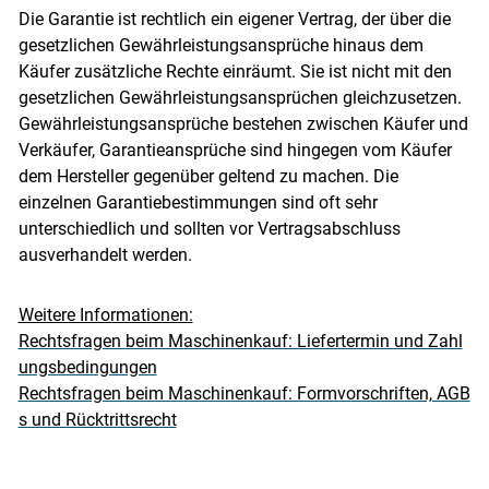
Die Garantie ist rechtlich ein eigener Vertrag, der über die
gesetzlichen Gewährleistungsansprüche hinaus dem
Käufer zusätzliche Rechte einräumt. Sie ist nicht mit den
gesetzlichen Gewährleistungsansprüchen gleichzusetzen.
Gewährleistungsansprüche bestehen zwischen Käufer und
Verkäufer, Garantieansprüche sind hingegen vom Käufer
dem Hersteller gegenüber geltend zu machen. Die
einzelnen Garantiebestimmungen sind oft sehr
unterschiedlich und sollten vor Vertragsabschluss
ausverhandelt werden.
Weitere Informationen:
Rechtsfragen beim Maschinenkauf: Liefertermin und Zahl
ungsbedingungen
Rechtsfragen beim Maschinenkauf: Formvorschriften, AGB
s und Rücktrittsrecht