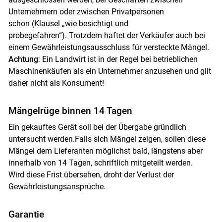
Unternehmern oder zwischen Privatpersonen
schon (Klausel „wie besichtigt und
probegefahren“). Trotzdem haftet der Verkäufer auch bei
einem Gewährleistungsausschluss für versteckte Mängel.
Achtung
: Ein Landwirt ist in der Regel bei betrieblichen
Maschinenkäufen als ein Unternehmer anzusehen und gilt
daher nicht als Konsument!
Mängelrüge binnen 14 Tagen
Ein gekauftes Gerät soll bei der Übergabe gründlich
untersucht werden.Falls sich Mängel zeigen, sollen diese
Mängel dem Lieferanten möglichst bald, längstens aber
innerhalb von 14 Tagen, schriftlich mitgeteilt werden.
Wird diese Frist übersehen, droht der Verlust der
Gewährleistungsansprüche.
Garantie