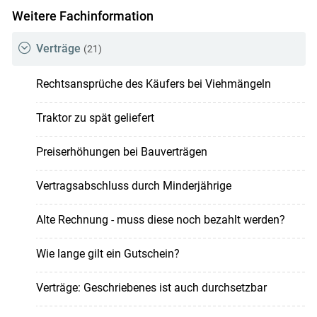
Weitere Fachinformation
Verträge
(21)
Rechtsansprüche des Käufers bei Viehmängeln
Traktor zu spät geliefert
Preiserhöhungen bei Bauverträgen
Vertragsabschluss durch Minderjährige
Alte Rechnung - muss diese noch bezahlt werden?
Wie lange gilt ein Gutschein?
Verträge: Geschriebenes ist auch durchsetzbar