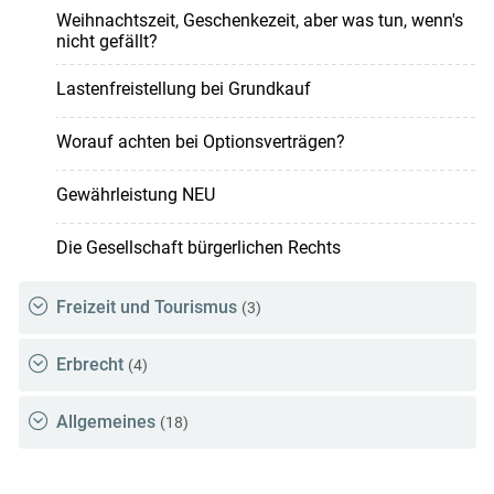
Weihnachtszeit, Geschenkezeit, aber was tun, wenn's
nicht gefällt?
Lastenfreistellung bei Grundkauf
Worauf achten bei Optionsverträgen?
Gewährleistung NEU
Die Gesellschaft bürgerlichen Rechts
Freizeit und Tourismus
(3)
Erbrecht
(4)
Allgemeines
(18)