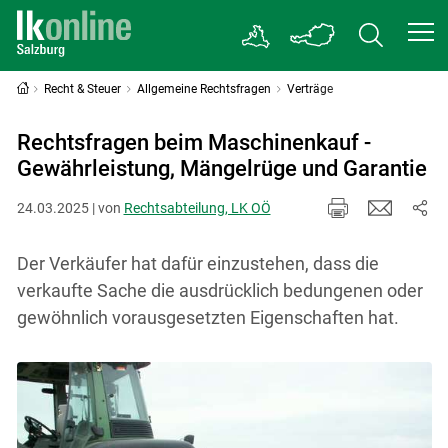
Recht & Steuer
Allgemeine Rechtsfragen
Verträge
Rechtsfragen beim Maschinenkauf -
Gewährleistung, Mängelrüge und Garantie
24.03.2025 | von
Rechtsabteilung, LK OÖ
Der Verkäufer hat dafür einzustehen, dass die
verkaufte Sache die ausdrücklich bedungenen oder
gewöhnlich vorausgesetzten Eigenschaften hat.