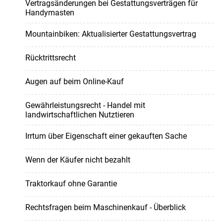
Vertragsänderungen bei Gestattungsverträgen für
Handymasten
Mountainbiken: Aktualisierter Gestattungsvertrag
Rücktrittsrecht
Augen auf beim Online-Kauf
Gewährleistungsrecht - Handel mit
landwirtschaftlichen Nutztieren
Irrtum über Eigenschaft einer gekauften Sache
Wenn der Käufer nicht bezahlt
Traktorkauf ohne Garantie
Rechtsfragen beim Maschinenkauf - Überblick