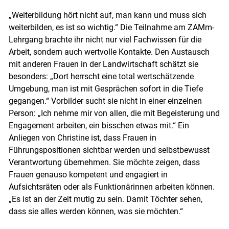
„Weiterbildung hört nicht auf, man kann und muss sich
weiterbilden, es ist so wichtig.“ Die Teilnahme am ZAMm-
Lehrgang brachte ihr nicht nur viel Fachwissen für die
Arbeit, sondern auch wertvolle Kontakte. Den Austausch
mit anderen Frauen in der Landwirtschaft schätzt sie
besonders: „Dort herrscht eine total wertschätzende
Umgebung, man ist mit Gesprächen sofort in die Tiefe
gegangen.“ Vorbilder sucht sie nicht in einer einzelnen
Person: „Ich nehme mir von allen, die mit Begeisterung und
Engagement arbeiten, ein bisschen etwas mit.“ Ein
Anliegen von Christine ist, dass Frauen in
Führungspositionen sichtbar werden und selbstbewusst
Verantwortung übernehmen. Sie möchte zeigen, dass
Frauen genauso kompetent und engagiert in
Aufsichtsräten oder als Funktionärinnen arbeiten können.
„Es ist an der Zeit mutig zu sein. Damit Töchter sehen,
dass sie alles werden können, was sie möchten.“