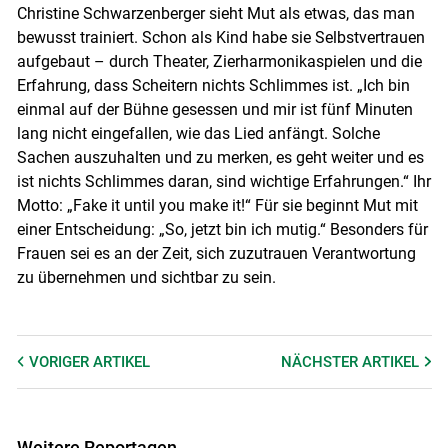
Christine Schwarzenberger sieht Mut als etwas, das man
bewusst trainiert. Schon als Kind habe sie Selbstvertrauen
aufgebaut – durch Theater, Zierharmonikaspielen und die
Erfahrung, dass Scheitern nichts Schlimmes ist. „Ich bin
einmal auf der Bühne gesessen und mir ist fünf Minuten
lang nicht eingefallen, wie das Lied anfängt. Solche
Sachen auszuhalten und zu merken, es geht weiter und es
ist nichts Schlimmes daran, sind wichtige Erfahrungen.“ Ihr
Motto: „Fake it until you make it!“ Für sie beginnt Mut mit
einer Entscheidung: „So, jetzt bin ich mutig.“ Besonders für
Frauen sei es an der Zeit, sich zuzutrauen Verantwortung
zu übernehmen und sichtbar zu sein.
VORIGER
ARTIKEL
NÄCHSTER
ARTIKEL
Weitere Reportagen