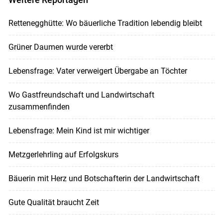
Rettenegghütte: Wo bäuerliche Tradition lebendig bleibt
Grüner Daumen wurde vererbt
Lebensfrage: Vater verweigert Übergabe an Töchter
Wo Gastfreundschaft und Landwirtschaft
zusammenfinden
Lebensfrage: Mein Kind ist mir wichtiger
Metzgerlehrling auf Erfolgskurs
Bäuerin mit Herz und Botschafterin der Landwirtschaft
Gute Qualität braucht Zeit