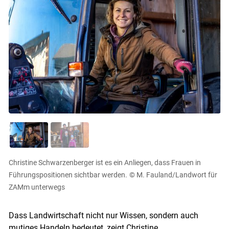
Christine Schwarzenberger ist es ein Anliegen, dass Frauen in
Führungspositionen sichtbar werden.
© M. Fauland/Landwort für
ZAMm unterwegs
Dass Landwirtschaft nicht nur Wissen, sondern auch
mutiges Handeln bedeutet, zeigt Christine