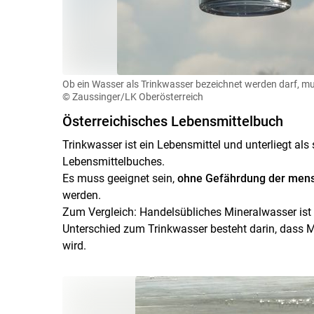
Ob ein Wasser als Trinkwasser bezeichnet werden darf, mu
© Zaussinger/LK Oberösterreich
Österreichisches Lebensmittelbuch
Trinkwasser ist ein Lebensmittel und unterliegt a
Lebensmittelbuches.
Es muss geeignet sein,
ohne Gefährdung der mens
werden.
Zum Vergleich: Handelsübliches Mineralwasser ist 
Unterschied zum Trinkwasser besteht darin, dass M
wird.