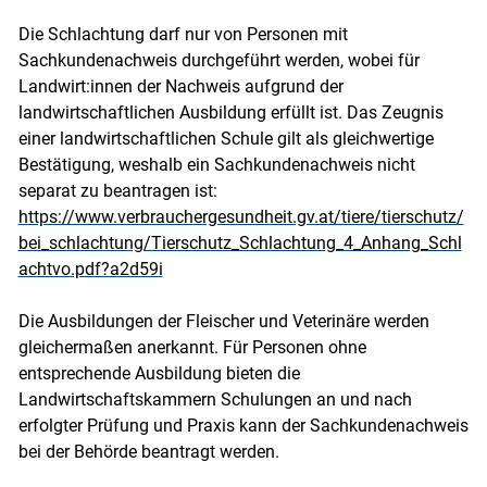
Die Schlachtung darf nur von Personen mit
Sachkundenachweis durchgeführt werden, wobei für
Landwirt:innen der Nachweis aufgrund der
landwirtschaftlichen Ausbildung erfüllt ist. Das Zeugnis
einer landwirtschaftlichen Schule gilt als gleichwertige
Bestätigung, weshalb ein Sachkundenachweis nicht
separat zu beantragen ist:
https://www.verbrauchergesundheit.gv.at/tiere/tierschutz/
bei_schlachtung/Tierschutz_Schlachtung_4_Anhang_Schl
achtvo.pdf?a2d59i
Die Ausbildungen der Fleischer und Veterinäre werden
gleichermaßen anerkannt. Für Personen ohne
entsprechende Ausbildung bieten die
Landwirtschaftskammern Schulungen an und nach
erfolgter Prüfung und Praxis kann der Sachkundenachweis
bei der Behörde beantragt werden.