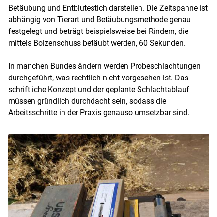
Betäubung und Entblutestich darstellen. Die Zeitspanne ist
abhängig von Tierart und Betäubungsmethode genau
festgelegt und beträgt beispielsweise bei Rindern, die
mittels Bolzenschuss betäubt werden, 60 Sekunden.
In manchen Bundesländern werden Probeschlachtungen
durchgeführt, was rechtlich nicht vorgesehen ist. Das
schriftliche Konzept und der geplante Schlachtablauf
müssen gründlich durchdacht sein, sodass die
Arbeitsschritte in der Praxis genauso umsetzbar sind.