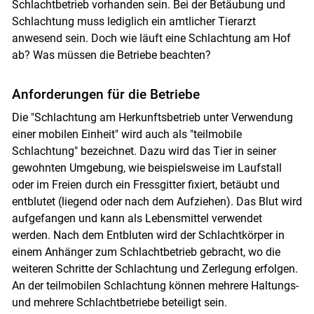
Schlachtbetrieb vorhanden sein. Bei der Betäubung und
Schlachtung muss lediglich ein amtlicher Tierarzt
anwesend sein. Doch wie läuft eine Schlachtung am Hof
ab? Was müssen die Betriebe beachten?
Anforderungen für die Betriebe
Die "Schlachtung am Herkunftsbetrieb unter Verwendung
einer mobilen Einheit" wird auch als "teilmobile
Schlachtung" bezeichnet. Dazu wird das Tier in seiner
gewohnten Umgebung, wie beispielsweise im Laufstall
oder im Freien durch ein Fressgitter fixiert, betäubt und
entblutet (liegend oder nach dem Aufziehen). Das Blut wird
aufgefangen und kann als Lebensmittel verwendet
werden. Nach dem Entbluten wird der Schlachtkörper in
einem Anhänger zum Schlachtbetrieb gebracht, wo die
weiteren Schritte der Schlachtung und Zerlegung erfolgen.
An der teilmobilen Schlachtung können mehrere Haltungs-
und mehrere Schlachtbetriebe beteiligt sein.