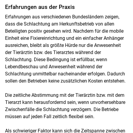
Erfahrungen aus der Praxis
Erfahrungen aus verschiedenen Bundesländern zeigen,
dass die Schlachtung am Herkunftsbetrieb von allen
Beteiligten positiv gesehen wird. Nachdem für die mobile
Einheit eine Fixiereinrichtung und ein einfacher Anhänger
ausreichen, bleibt als größte Hürde nur die Anwesenheit
der Tierärztin bzw. des Tierarztes während der
Schlachtung. Diese Bedingung ist erfüllbar, wenn
Lebendbeschau und Anwesenheit während der
Schlachtung unmittelbar nacheinander erfolgen. Dadurch
sollen den Betrieben keine zusätzlichen Kosten entstehen.
Die zeitliche Abstimmung mit der Tierärztin bzw. mit dem
Tierarzt kann herausfordernd sein, wenn unvorhersehbare
Zwischenfälle die Schlachtung verzögern. Die Betriebe
müssen auf jeden Fall zeitlich flexibel sein.
Als schwieriger Faktor kann sich die Zeitspanne zwischen