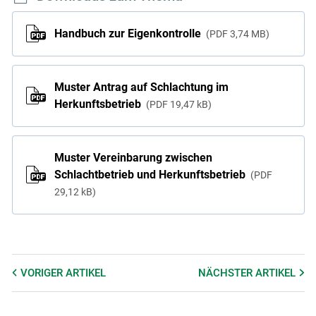
Handbuch zur Eigenkontrolle
PDF
3,74 MB
Muster Antrag auf Schlachtung im
Herkunftsbetrieb
PDF
19,47 kB
Muster Vereinbarung zwischen
Schlachtbetrieb und Herkunftsbetrieb
PDF
29,12 kB
VORIGER
ARTIKEL
NÄCHSTER
ARTIKEL