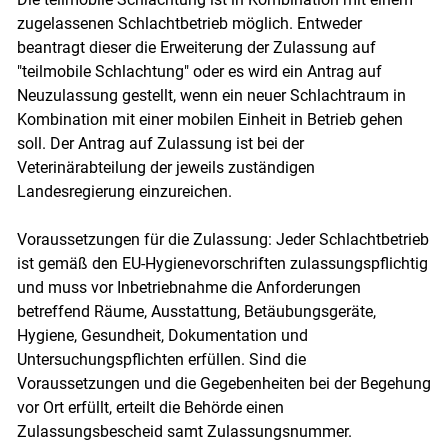
zugelassenen Schlachtbetrieb möglich. Entweder
beantragt dieser die Erweiterung der Zulassung auf
"teilmobile Schlachtung" oder es wird ein Antrag auf
Neuzulassung gestellt, wenn ein neuer Schlachtraum in
Kombination mit einer mobilen Einheit in Betrieb gehen
soll. Der Antrag auf Zulassung ist bei der
Veterinärabteilung der jeweils zuständigen
Landesregierung einzureichen.
Voraussetzungen für die Zulassung: Jeder Schlachtbetrieb
ist gemäß den EU-Hygienevorschriften zulassungspflichtig
und muss vor Inbetriebnahme die Anforderungen
betreffend Räume, Ausstattung, Betäubungsgeräte,
Hygiene, Gesundheit, Dokumentation und
Untersuchungspflichten erfüllen. Sind die
Voraussetzungen und die Gegebenheiten bei der Begehung
vor Ort erfüllt, erteilt die Behörde einen
Zulassungsbescheid samt Zulassungsnummer.