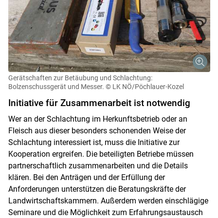
Gerätschaften zur Betäubung und Schlachtung:
Bolzenschussgerät und Messer.
© LK NÖ/Pöchlauer-Kozel
Initiative für Zusammenarbeit ist notwendig
Wer an der Schlachtung im Herkunftsbetrieb oder an
Fleisch aus dieser besonders schonenden Weise der
Schlachtung interessiert ist, muss die Initiative zur
Kooperation ergreifen. Die beteiligten Betriebe müssen
partnerschaftlich zusammenarbeiten und die Details
klären. Bei den Anträgen und der Erfüllung der
Anforderungen unterstützen die Beratungskräfte der
Landwirtschaftskammern. Außerdem werden einschlägige
Seminare und die Möglichkeit zum Erfahrungsaustausch