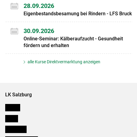
28.09.2026
Eigenbestandsbesamung bei Rindern - LFS Bruck
30.09.2026
Online-Seminar: Kälberaufzucht - Gesundheit
fördern und erhalten
alle Kurse Direktvermarktung anzeigen
LK Salzburg
Karriere
Presse
Downloads