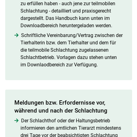
zu erfüllen haben - auch jene zur teilmobilen
Schlachtung - detailliert und praxisgerecht
dargestellt. Das Handbuch kann unten im
Downloadbereich heruntergeladen werden.
Schriftliche Vereinbarung/Vertrag zwischen der
Tierhalterin bzw. dem Tierhalter und dem für
die teilmobile Schlachtung zugelassenen
Schlachtbetrieb. Vorlagen dazu stehen unten
im Downlaodbereich zur Verfügung.
Meldungen bzw. Erfordernisse vor,
während und nach der Schlachtung
Der Schlachthof oder der Haltungsbetrieb
informieren den amtlichen Tierarzt mindestens
drei Tage vor der beabsichtigten Schlachtung