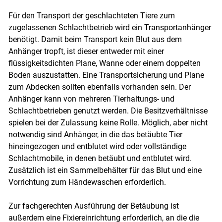
Für den Transport der geschlachteten Tiere zum
zugelassenen Schlachtbetrieb wird ein Transportanhänger
benötigt. Damit beim Transport kein Blut aus dem
Anhänger tropft, ist dieser entweder mit einer
flüssigkeitsdichten Plane, Wanne oder einem doppelten
Boden auszustatten. Eine Transportsicherung und Plane
zum Abdecken sollten ebenfalls vorhanden sein. Der
Anhänger kann von mehreren Tierhaltungs- und
Schlachtbetrieben genutzt werden. Die Besitzverhältnisse
spielen bei der Zulassung keine Rolle. Möglich, aber nicht
notwendig sind Anhänger, in die das betäubte Tier
hineingezogen und entblutet wird oder vollständige
Schlachtmobile, in denen betäubt und entblutet wird.
Zusätzlich ist ein Sammelbehälter für das Blut und eine
Vorrichtung zum Händewaschen erforderlich.
Zur fachgerechten Ausführung der Betäubung ist
außerdem eine Fixiereinrichtung erforderlich, an die die