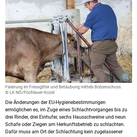
Fixierung im Fressgitter und Betäubung mittels Bolzenschuss.
© LK NÖ/Pöchlauer-Kozel
Die Änderungen der EU-Hygienebestimmungen
ermöglichen es, im Zuge eines Schlachtvorganges bis zu
drei Rinder, drei Einhufer, sechs Hausschweine und neun
Schafe oder Ziegen am Herkunftsbetrieb zu schlachten.
Dafür muss am Ort der Schlachtung kein zugelassener