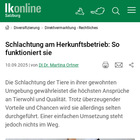
Diversifizierung
Direktvermarktung - Rechtliches
Schlachtung am Herkunftsbetrieb: So
funktioniert sie
10.09.2025 | von
DI Dr. Martina Ortner
Die Schlachtung der Tiere in ihrer gewohnten
Umgebung gewährleistet die höchsten Ansprüche
an Tierwohl und Qualität. Trotz überzeugender
Vorteile und Chancen wird sie allerdings selten
durchgeführt. Einer einfachen Umsetzung steht
jedoch nichts im Weg.