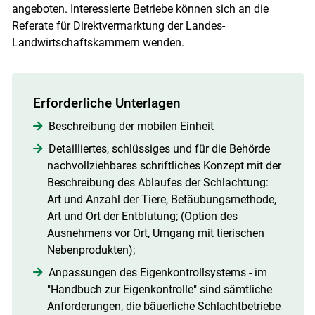
angeboten. Interessierte Betriebe können sich an die
Referate für Direktvermarktung der Landes-
Landwirtschaftskammern wenden.
Erforderliche Unterlagen
Beschreibung der mobilen Einheit
Detailliertes, schlüssiges und für die Behörde
nachvollziehbares schriftliches Konzept mit der
Beschreibung des Ablaufes der Schlachtung:
Art und Anzahl der Tiere, Betäubungsmethode,
Art und Ort der Entblutung; (Option des
Ausnehmens vor Ort, Umgang mit tierischen
Nebenprodukten);
Anpassungen des Eigenkontrollsystems - im
"Handbuch zur Eigenkontrolle" sind sämtliche
Anforderungen, die bäuerliche Schlachtbetriebe