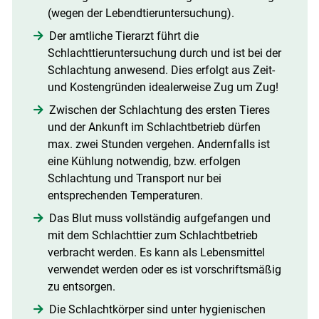
(wegen der Lebendtieruntersuchung).
Der amtliche Tierarzt führt die
Schlachttieruntersuchung durch und ist bei der
Schlachtung anwesend. Dies erfolgt aus Zeit-
und Kostengründen idealerweise Zug um Zug!
Zwischen der Schlachtung des ersten Tieres
und der Ankunft im Schlachtbetrieb dürfen
max. zwei Stunden vergehen. Andernfalls ist
eine Kühlung notwendig, bzw. erfolgen
Schlachtung und Transport nur bei
entsprechenden Temperaturen.
Das Blut muss vollständig aufgefangen und
mit dem Schlachttier zum Schlachtbetrieb
verbracht werden. Es kann als Lebensmittel
verwendet werden oder es ist vorschriftsmäßig
zu entsorgen.
Die Schlachtkörper sind unter hygienischen