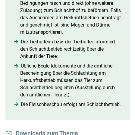
Bedingungen rasch und direkt (ohne weitere
Zuladung) zum Schlachthof zu befördern. Falls
das Ausnehmen am Herkunftsbetrieb beantragt
und genehmigt ist, sind Magen und Därme
mitzutransportieren.
Die Tierhalterin bzw. der Tierhalter informiert
den Schlachtbetrieb rechtzeitig über die
Ankunft der Tiere;
Übliche Begleitdokumente und die amtliche
Bescheinigung über die Schlachtung am
Herkunftsbetrieb müssen das Tier zum
Schlachtbetrieb begleiten (Ausstellung durch
den amtlichen Tierarzt).
Die Fleischbeschau erfolgt am Schlachtbetrieb.
Downloads zum Thema