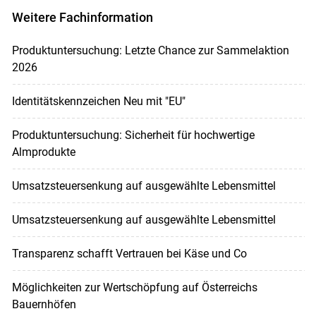
Weitere Fachinformation
Produktuntersuchung: Letzte Chance zur Sammelaktion
2026
Identitätskennzeichen Neu mit "EU"
Produktuntersuchung: Sicherheit für hochwertige
Almprodukte
Umsatzsteuersenkung auf ausgewählte Lebensmittel
Umsatzsteuersenkung auf ausgewählte Lebensmittel
Transparenz schafft Vertrauen bei Käse und Co
Möglichkeiten zur Wertschöpfung auf Österreichs
Bauernhöfen