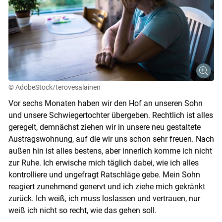
© AdobeStock/terovesalainen
Vor sechs Monaten haben wir den Hof an unseren Sohn
und unsere Schwiegertochter übergeben. Rechtlich ist alles
geregelt, demnächst ziehen wir in unsere neu gestaltete
Austragswohnung, auf die wir uns schon sehr freuen. Nach
außen hin ist alles bestens, aber innerlich komme ich nicht
zur Ruhe. Ich erwische mich täglich dabei, wie ich alles
kontrolliere und ungefragt Ratschläge gebe. Mein Sohn
reagiert zunehmend genervt und ich ziehe mich gekränkt
zurück. Ich weiß, ich muss loslassen und vertrauen, nur
weiß ich nicht so recht, wie das gehen soll.