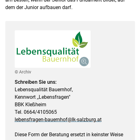
dem der Junior aufbauen darf.
© Archiv
Schreiben Sie uns:
Lebensqualität Bauernhof,
Kennwort ,,Lebensfragen"
BBK Kleßheim
Tel. 0664/4105065
lebensfragen-bauernhof@lk-salzburg.at
Diese Form der Beratung ersetzt in keinster Weise