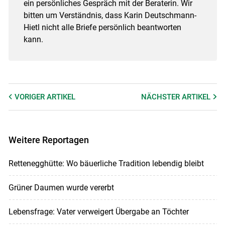
ein persönliches Gespräch mit der Beraterin. Wir
bitten um Verständnis, dass Karin Deutschmann-
Hietl nicht alle Briefe persönlich beantworten
kann.
VORIGER
ARTIKEL
NÄCHSTER
ARTIKEL
Weitere Reportagen
Rettenegghütte: Wo bäuerliche Tradition lebendig bleibt
Grüner Daumen wurde vererbt
Lebensfrage: Vater verweigert Übergabe an Töchter