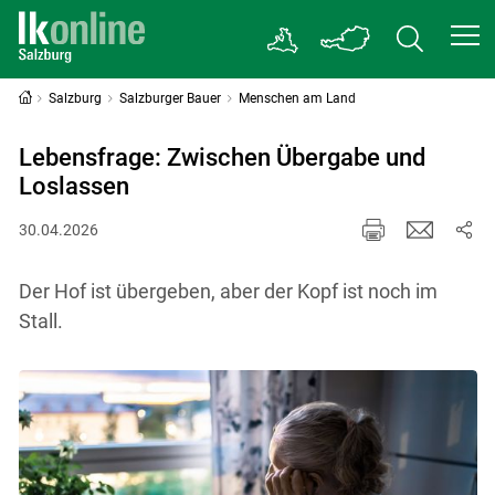
Salzburg
Salzburger Bauer
Menschen am Land
Lebensfrage: Zwischen Übergabe und
Loslassen
30.04.2026
Der Hof ist übergeben, aber der Kopf ist noch im
Stall.