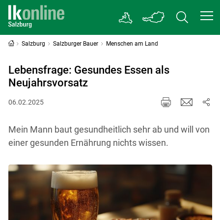
Salzburg
Salzburger Bauer
Menschen am Land
Lebensfrage: Gesundes Essen als
Neujahrsvorsatz
06.02.2025
Mein Mann baut gesundheitlich sehr ab und will von
einer gesunden Ernährung nichts wissen.