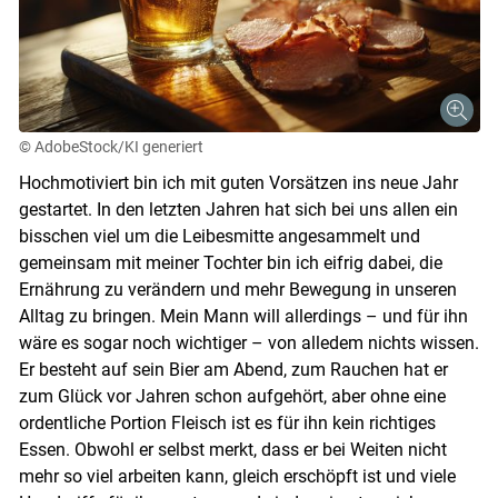
© AdobeStock/KI generiert
Hochmotiviert bin ich mit guten Vorsätzen ins neue Jahr
gestartet. In den letzten Jahren hat sich bei uns allen ein
bisschen viel um die Leibesmitte angesammelt und
gemeinsam mit meiner Tochter bin ich eifrig dabei, die
Ernährung zu verändern und mehr Bewegung in unseren
Alltag zu bringen. Mein Mann will allerdings – und für ihn
wäre es sogar noch wichtiger – von alledem nichts wissen.
Er besteht auf sein Bier am Abend, zum Rauchen hat er
zum Glück vor Jahren schon aufgehört, aber ohne eine
ordentliche Portion Fleisch ist es für ihn kein richtiges
Essen. Obwohl er selbst merkt, dass er bei Weiten nicht
mehr so viel arbeiten kann, gleich erschöpft ist und viele