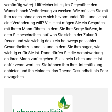
vernünftig wäre). Hilfreicher ist es, im Gegenüber den
Wunsch nach Veränderung zu wecken. Wie müssen Sie mit
ihm reden, ohne dass er sich bevormundet fühlt und selbst
eine Veränderung will? Vielleicht mögen Sie ein Gespräch
mit Ihrem Mann führen, in dem Sie Ihre Sorge äußern, in
dem Sie beschreiben, auf was Sie sich in der Zukunft
freuen und wie wichtig dazu ein halbwegs passabler
Gesundheitszustand ist und in dem Sie ihm sagen, wie
wichtig er für Sie ist. Dann dürfen Sie die Verantwortung
an Ihren Mann zurückgeben. Es ist sein Leben und er ist
dafür verantwortlich. Sie können ihm Ihre Unterstützung
anbieten und ihn einladen, das Thema Gesundheit als Paar
anzugehen.