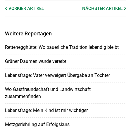
VORIGER
ARTIKEL
NÄCHSTER
ARTIKEL
Weitere Reportagen
Rettenegghütte: Wo bäuerliche Tradition lebendig bleibt
Grüner Daumen wurde vererbt
Lebensfrage: Vater verweigert Übergabe an Töchter
Wo Gastfreundschaft und Landwirtschaft
zusammenfinden
Lebensfrage: Mein Kind ist mir wichtiger
Metzgerlehrling auf Erfolgskurs