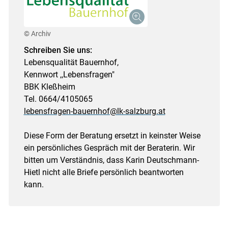
© Archiv
Schreiben Sie uns:
Lebensqualität Bauernhof,
Kennwort ,,Lebensfragen"
BBK Kleßheim
Tel. 0664/4105065
lebensfragen-bauernhof@lk-salzburg.at
Diese Form der Beratung ersetzt in keinster Weise
ein persönliches Gespräch mit der Beraterin. Wir
bitten um Verständnis, dass Karin Deutschmann-
Hietl nicht alle Briefe persönlich beantworten
kann.