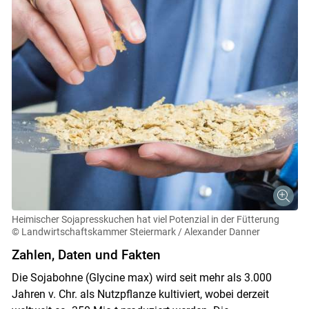
Heimischer Sojapresskuchen hat viel Potenzial in der Fütterung
© Landwirtschaftskammer Steiermark / Alexander Danner
Zahlen, Daten und Fakten
Die Sojabohne (Glycine max) wird seit mehr als 3.000
Jahren v. Chr. als Nutzpflanze kultiviert, wobei derzeit