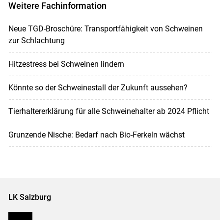
Weitere Fachinformation
Neue TGD-Broschüre: Transportfähigkeit von Schweinen
zur Schlachtung
Hitzestress bei Schweinen lindern
Könnte so der Schweinestall der Zukunft aussehen?
Tierhaltererklärung für alle Schweinehalter ab 2024 Pflicht
Grunzende Nische: Bedarf nach Bio-Ferkeln wächst
LK Salzburg
Karriere