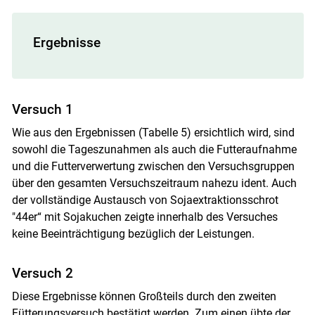
Ergebnisse
Versuch 1
Wie aus den Ergebnissen (Tabelle 5) ersichtlich wird, sind
sowohl die Tageszunahmen als auch die Futteraufnahme
und die Futterverwertung zwischen den Versuchsgruppen
über den gesamten Versuchszeitraum nahezu ident. Auch
der vollständige Austausch von Sojaextraktionsschrot
"44er“ mit Sojakuchen zeigte innerhalb des Versuches
keine Beeinträchtigung bezüglich der Leistungen.
Versuch 2
Diese Ergebnisse können Großteils durch den zweiten
Fütterungsversuch bestätigt werden. Zum einen übte der