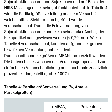
Sojaextraktionsschrot und Sojakuchen und auf Basis der
NIRS Messungen hier sehr gut funktioniert hat. In Tabelle 4
wird die Partikelgrößenverteilung aus dem Versuch 2,
welche mittels Siebturm durchgeführt wurde,
veranschaulicht. Durch die Feinvermahlung von
Sojaextraktionsschrot konnte ein sehr starker Anstieg der
Kleinpartikel nachgewiesen werden (< 0,20 mm). Wie in
Tabelle 4 veranschaulicht, konnten aufgrund der groben
bzw. feinen Vermahlung nahezu idente
Durchschnittspartikelgrößen (dMEAN, mm) erzielt werden.
Die Unterschiede zwischen den Versuchsgruppen sind zur
einfacheren Veranschaulichung auch nochmals zusätzlich
prozentuell dargestellt (grob = 100%).
Tabelle 4: Partikelgrößenverteilung (%, Anteile
Partikelgrößen)
dMEAN,
Prozentuell,
µm
%