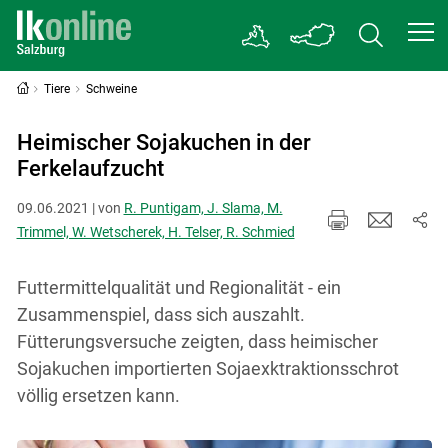
Tiere
Schweine
Heimischer Sojakuchen in der
Ferkelaufzucht
09.06.2021 | von
R. Puntigam, J. Slama, M.
Trimmel, W. Wetscherek, H. Telser, R. Schmied
Futtermittelqualität und Regionalität - ein
Zusammenspiel, dass sich auszahlt.
Fütterungsversuche zeigten, dass heimischer
Sojakuchen importierten Sojaexktraktionsschrot
völlig ersetzen kann.