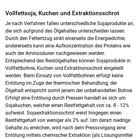
Vollfettsoja, Kuchen und Extraktionsschrot
Je nach Verfahren fallen unterschiedliche Sojaprodukte an,
die sich aufgrund des Ölgehaltes unterscheiden lassen.
Durch den Fettentzug sinkt einerseits die Energiedichte,
andererseits kann eine Aufkonzentration des Proteins wie
auch der Aminosäuren nachgewiesen werden.
Entsprechend des Restölgehaltes können Sojaprodukte in
Vollfettbohne, Kuchen und Extraktionsschrot eingeteilt
werden. Beim Einsatz von Vollfettbohnen erfolgt keine
Entölung im Zuge der thermischen Behandlung, der
Ölgehalt entspricht somit jenem der unbehandelten Bohne.
Erfolgt eine Entölung durch Pressen handelt es sich um
Sojakuchen, welcher einen Restfettgehalt von ca. 8 - 12%
aufweist. Sojaextraktionsschrot weist hingegen einen
Restfettgehalt von weniger als 2% auf. Um derart niedrige
Gehalte zu erreichen, wird nach dem Pressvorgang eine
Entölung mittels chemischer Extraktion (als Lösungsmittel