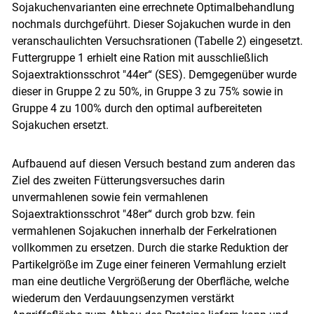
Sojakuchenvarianten eine errechnete Optimalbehandlung
nochmals durchgeführt. Dieser Sojakuchen wurde in den
veranschaulichten Versuchsrationen (Tabelle 2) eingesetzt.
Futtergruppe 1 erhielt eine Ration mit ausschließlich
Sojaextraktionsschrot "44er“ (SES). Demgegenüber wurde
dieser in Gruppe 2 zu 50%, in Gruppe 3 zu 75% sowie in
Gruppe 4 zu 100% durch den optimal aufbereiteten
Sojakuchen ersetzt.
Aufbauend auf diesen Versuch bestand zum anderen das
Ziel des zweiten Fütterungsversuches darin
unvermahlenen sowie fein vermahlenen
Sojaextraktionsschrot "48er“ durch grob bzw. fein
vermahlenen Sojakuchen innerhalb der Ferkelrationen
vollkommen zu ersetzen. Durch die starke Reduktion der
Partikelgröße im Zuge einer feineren Vermahlung erzielt
man eine deutliche Vergrößerung der Oberfläche, welche
wiederum den Verdauungsenzymen verstärkt