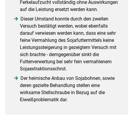
Ferkelaufzucht vollständig ohne Auswirkungen
auf die Leistung ersetzt werden kann.
Dieser Umstand konnte durch den zweiten
Versuch bestätigt werden, wobei ebenfalls
darauf verwiesen werden kann, dass eine sehr
feine Vermahlung des Sojafuttermittels keine
Leistungssteigerung in gezeigtem Versuch mit
sich brachte - demgegenüber sinkt die
Futterverwertung bei sehr fein vermahlenem
Sojaextraktionsschrot.
Der heimische Anbau von Sojabohnen, sowie
deren gezielte Behandlung stellen eine
wirksame Stellschraube in Bezug auf die
Eiweißproblematik dar.