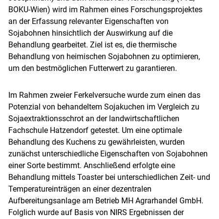
BOKU-Wien) wird im Rahmen eines Forschungsprojektes
an der Erfassung relevanter Eigenschaften von
Sojabohnen hinsichtlich der Auswirkung auf die
Behandlung gearbeitet. Ziel ist es, die thermische
Behandlung von heimischen Sojabohnen zu optimieren,
um den bestmöglichen Futterwert zu garantieren.
Im Rahmen zweier Ferkelversuche wurde zum einen das
Potenzial von behandeltem Sojakuchen im Vergleich zu
Sojaextraktionsschrot an der landwirtschaftlichen
Fachschule Hatzendorf getestet. Um eine optimale
Behandlung des Kuchens zu gewährleisten, wurden
zunächst unterschiedliche Eigenschaften von Sojabohnen
einer Sorte bestimmt. Anschließend erfolgte eine
Behandlung mittels Toaster bei unterschiedlichen Zeit- und
Temperatureinträgen an einer dezentralen
Aufbereitungsanlage am Betrieb MH Agrarhandel GmbH.
Folglich wurde auf Basis von NIRS Ergebnissen der