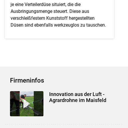
je eine Verteilerdüse situiert, die die
Ausbringungsmenge steuert. Diese aus
verschleißfestem Kunststoff hergestellten
Düsen sind ebenfalls werkzeuglos zu tauschen.
Firmeninfos
Innovation aus der Luft -
Agrardrohne im Maisfeld