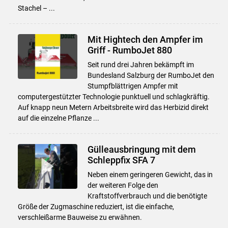
Stachel – ...
Mit Hightech den Ampfer im
Griff - RumboJet 880
Seit rund drei Jahren bekämpft im
Bundesland Salzburg der RumboJet den
Stumpfblättrigen Ampfer mit
computergestützter Technologie punktuell und schlagkräftig.
Auf knapp neun Metern Arbeitsbreite wird das Herbizid direkt
auf die einzelne Pflanze ...
Gülleausbringung mit dem
Schleppfix SFA 7
Neben einem geringeren Gewicht, das in
der weiteren Folge den
Kraftstoffverbrauch und die benötigte
Größe der Zugmaschine reduziert, ist die einfache,
verschleißarme Bauweise zu erwähnen.