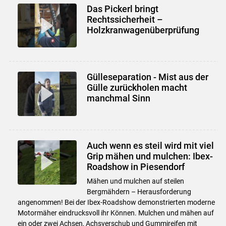
Das Pickerl bringt
Rechtssicherheit –
Holzkranwagenüberprüfung
Gülleseparation - Mist aus der
Gülle zurückholen macht
manchmal Sinn
Auch wenn es steil wird mit viel
Grip mähen und mulchen: Ibex-
Roadshow in Piesendorf
Mähen und mulchen auf steilen
Bergmähdern – Herausforderung
angenommen! Bei der Ibex-Roadshow demonstrierten moderne
Motormäher eindrucksvoll ihr Können. Mulchen und mähen auf
ein oder zwei Achsen, Achsverschub und Gummireifen mit