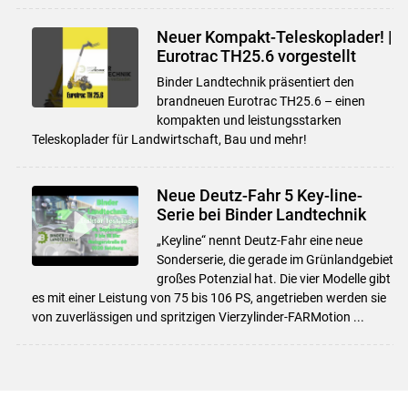
Neuer Kompakt-Teleskoplader! |
Eurotrac TH25.6 vorgestellt
Binder Landtechnik präsentiert den
brandneuen Eurotrac TH25.6 – einen
kompakten und leistungsstarken
Teleskoplader für Landwirtschaft, Bau und mehr!
Neue Deutz-Fahr 5 Key-line-
Serie bei Binder Landtechnik
„Keyline“ nennt Deutz-Fahr eine neue
Sonderserie, die gerade im Grünlandgebiet
großes Potenzial hat. Die vier Modelle gibt
es mit einer Leistung von 75 bis 106 PS, angetrieben werden sie
von zuverlässigen und spritzigen Vierzylinder-FARMotion ...