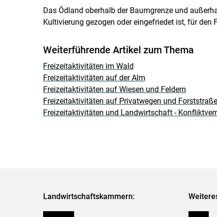
Das Ödland oberhalb der Baumgrenze und außerhalb
Kultivierung gezogen oder eingefriedet ist, für den
Weiterführende Artikel zum Thema
Freizeitaktivitäten im Wald
Freizeitaktivitäten auf der Alm
Freizeitaktivitäten auf Wiesen und Feldern
Freizeitaktivitäten auf Privatwegen und Forststraße
Freizeitaktivitäten und Landwirtschaft - Konfliktv
Landwirtschaftskammern:
Weitere
Österreich
Presse