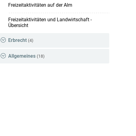
Freizeitaktivitäten auf der Alm
Freizeitaktivitäten und Landwirtschaft -
Übersicht
Erbrecht
(4)
Allgemeines
(18)