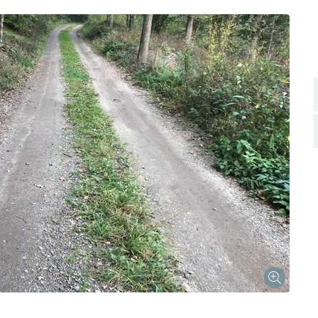
Skip to main content