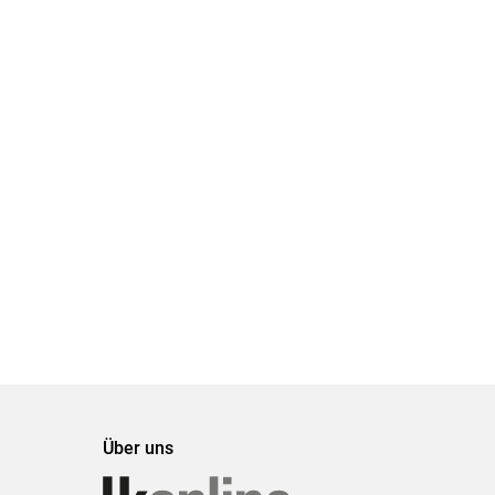
Über uns