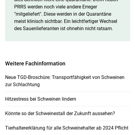
PRRS werden noch viele andere Erreger
"mitgeliefert". Diese werden in der Quarantäne
meist klinisch sichtbar. Ein leichtfertiger Wechsel
des Sauenlieferanten ist ohnehin nicht ratsam.
Weitere Fachinformation
Neue TGD-Broschüre: Transportfähigkeit von Schweinen
zur Schlachtung
Hitzestress bei Schweinen lindern
Könnte so der Schweinestall der Zukunft aussehen?
Tierhaltererklärung für alle Schweinehalter ab 2024 Pflicht