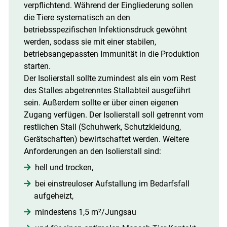
verpflichtend. Während der Eingliederung sollen
die Tiere systematisch an den
Skip to main content
betriebsspezifischen Infektionsdruck gewöhnt
werden, sodass sie mit einer stabilen,
betriebsangepassten Immunität in die Produktion
starten.
Der Isolierstall sollte zumindest als ein vom Rest
des Stalles abgetrenntes Stallabteil ausgeführt
sein. Außerdem sollte er über einen eigenen
Zugang verfügen. Der Isolierstall soll getrennt vom
restlichen Stall (Schuhwerk, Schutzkleidung,
Gerätschaften) bewirtschaftet werden. Weitere
Anforderungen an den Isolierstall sind:
hell und trocken,
bei einstreuloser Aufstallung im Bedarfsfall
aufgeheizt,
mindestens 1,5 m²/​Jungsau