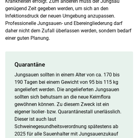
Krankheiten erfolgt. Zum anderen muss der Jungsau
genügend Zeit gegeben werden, um sich an den
Infektionsdruck der neuen Umgebung anzupassen.
Professionelle Jungsauen- und Ebereingliederung darf
daher nicht dem Zufall überlassen werden, sondern bedarf
einer guten Planung.
Quarantäne
Jungsauen sollten in einem Alter von ca. 170 bis
190 Tagen bei einem Gewicht von 95 bis 115 kg
angeliefert werden. Die angelieferten Jungsauen
sollten sich behutsam an die neue Keimflora
gewöhnen können. Zu diesem Zweck ist ein
eigener Isolier- bzw. Quarantänestall unerlässlich.
Dieser ist auch laut
Schweinegesundheitsverordnung spätestens ab
2025 für alle Sauenhalter mit Jungsauenzukauf