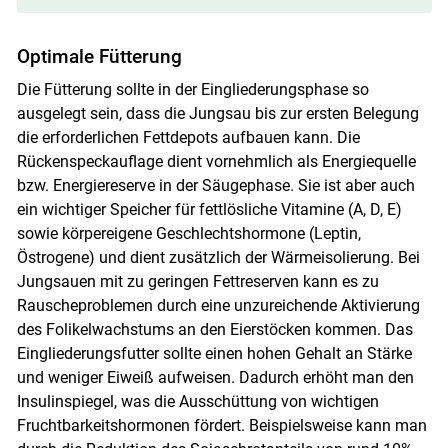
Optimale Fütterung
Die Fütterung sollte in der Eingliederungsphase so
ausgelegt sein, dass die Jungsau bis zur ersten Belegung
die erforderlichen Fettdepots aufbauen kann. Die
Rückenspeckauflage dient vornehmlich als Energiequelle
bzw. Energiereserve in der Säugephase. Sie ist aber auch
ein wichtiger Speicher für fettlösliche Vitamine (A, D, E)
sowie körpereigene Geschlechtshormone (Leptin,
Östrogene) und dient zusätzlich der Wärmeisolierung. Bei
Jungsauen mit zu geringen Fettreserven kann es zu
Rauscheproblemen durch eine unzureichende Aktivierung
des Folikelwachstums an den Eierstöcken kommen. Das
Eingliederungsfutter sollte einen hohen Gehalt an Stärke
und weniger Eiweiß aufweisen. Dadurch erhöht man den
Insulinspiegel, was die Ausschüttung von wichtigen
Fruchtbarkeitshormonen fördert. Beispielsweise kann man