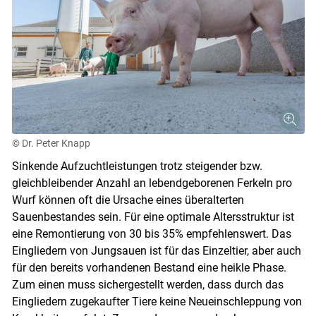
© Dr. Peter Knapp
Sinkende Aufzuchtleistungen trotz steigender bzw.
gleichbleibender Anzahl an lebendgeborenen Ferkeln pro
Wurf können oft die Ursache eines überalterten
Sauenbestandes sein. Für eine optimale Altersstruktur ist
eine Remontierung von 30 bis 35% empfehlenswert. Das
Eingliedern von Jungsauen ist für das Einzeltier, aber auch
für den bereits vorhandenen Bestand eine heikle Phase.
Zum einen muss sichergestellt werden, dass durch das
Eingliedern zugekaufter Tiere keine Neueinschleppung von