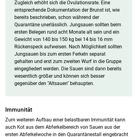
Zugleich erhöht sich die Ovulationsrate. Eine
entsprechende Dokumentation der Brunst ist, wie
bereits beschrieben, schon während der
Quarantäne unerlässlich. Jungsauen sollten beim
ersten Belegen rund acht Monate alt sein und ein
Gewicht von 140 bis 150 kg bei 14 bis 16 mm
Rückenspeck aufweisen. Nach Möglichkeit sollten
Jungsauen bis zum ersten Ferkeln separat
gehalten und erst zum zweiten Wurf in die Gruppe
eingegliedert werden. Die Sauen sind dann bereits
wesentlich größer und können sich besser
gegenüber den "Altsauen" behaupten.
Immunität
Zum weiteren Aufbau einer belastbaren Immunität kann
auch Kot aus dem Abferkelbereich von Sauen aus der
ersten Abferkelwoche in den Quarantänestall eingebracht