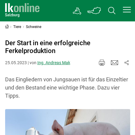
Tiere
Schweine
Der Start in eine erfolgreiche
Ferkelproduktion
25.05.2023 | von
Ing. Andreas Mak
Das Eingliedern von Jungsauen ist für das Einzeltier
und den Bestand eine wichtige Phase. Dazu vier
Tipps.