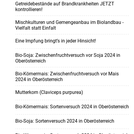
Getreidebestände auf Brandkrankheiten JETZT
kontrollieren!
Mischkulturen und Gemengeanbau im Biolandbau -
Vielfalt statt Einfalt
Eine Impfung bringt’s in jeder Hinsicht!
Bio-Soja: Zwischenfruchtversuch vor Soja 2024 in
Oberösterreich
Bio-Körnermais: Zwischenfruchtversuch vor Mais
2024 in Oberösterreich
Mutterkorn (Claviceps purpurea)
Bio-Körnermais: Sortenversuch 2024 in Oberösterreich
Bio-Soja: Sortenversuch 2024 in Oberösterreich