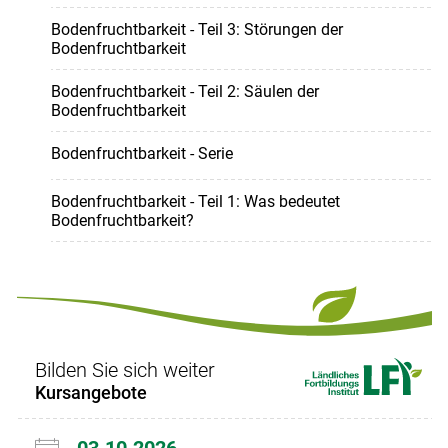
Bodenfruchtbarkeit - Teil 3: Störungen der
Bodenfruchtbarkeit
Bodenfruchtbarkeit - Teil 2: Säulen der
Bodenfruchtbarkeit
Bodenfruchtbarkeit - Serie
Bodenfruchtbarkeit - Teil 1: Was bedeutet
Bodenfruchtbarkeit?
Bilden Sie sich weiter
Kursangebote
03.10.2026