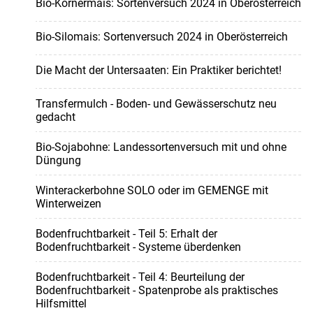
Bio-Körnermais: Sortenversuch 2024 in Oberösterreich
Bio-Silomais: Sortenversuch 2024 in Oberösterreich
Die Macht der Untersaaten: Ein Praktiker berichtet!
Transfermulch - Boden- und Gewässerschutz neu
gedacht
Bio-Sojabohne: Landessortenversuch mit und ohne
Düngung
Winterackerbohne SOLO oder im GEMENGE mit
Winterweizen
Bodenfruchtbarkeit - Teil 5: Erhalt der
Bodenfruchtbarkeit - Systeme überdenken
Bodenfruchtbarkeit - Teil 4: Beurteilung der
Bodenfruchtbarkeit - Spatenprobe als praktisches
Hilfsmittel