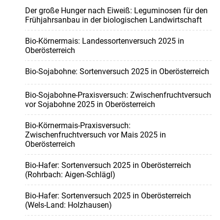
Der große Hunger nach Eiweiß: Leguminosen für den
Frühjahrsanbau in der biologischen Landwirtschaft
Bio-Körnermais: Landessortenversuch 2025 in
Oberösterreich
Bio-Sojabohne: Sortenversuch 2025 in Oberösterreich
Bio-Sojabohne-Praxisversuch: Zwischenfruchtversuch
vor Sojabohne 2025 in Oberösterreich
Bio-Körnermais-Praxisversuch:
Zwischenfruchtversuch vor Mais 2025 in
Oberösterreich
Bio-Hafer: Sortenversuch 2025 in Oberösterreich
(Rohrbach: Aigen-Schlägl)
Bio-Hafer: Sortenversuch 2025 in Oberösterreich
(Wels-Land: Holzhausen)