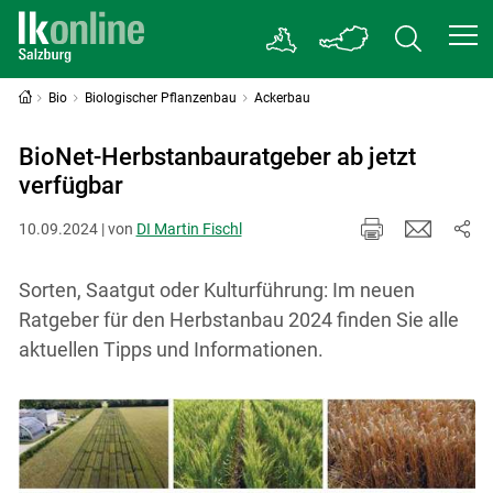
Bio
Biologischer Pflanzenbau
Ackerbau
BioNet-Herbstanbauratgeber ab jetzt
verfügbar
10.09.2024 | von
DI Martin Fischl
Sorten, Saatgut oder Kulturführung: Im neuen
Ratgeber für den Herbstanbau 2024 finden Sie alle
aktuellen Tipps und Informationen.