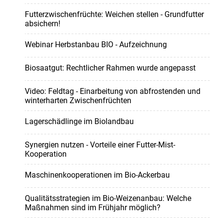
Futterzwischenfrüchte: Weichen stellen - Grundfutter
absichern!
Webinar Herbstanbau BIO - Aufzeichnung
Biosaatgut: Rechtlicher Rahmen wurde angepasst
Video: Feldtag - Einarbeitung von abfrostenden und
winterharten Zwischenfrüchten
Lagerschädlinge im Biolandbau
Synergien nutzen - Vorteile einer Futter-Mist-
Kooperation
Maschinenkooperationen im Bio-Ackerbau
Qualitätsstrategien im Bio-Weizenanbau: Welche
Maßnahmen sind im Frühjahr möglich?