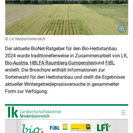
© LK Niederösterreich
Der aktuelle BioNet-Ratgeber für den Bio-Herbstanbau
2024 wurde traditionellerweise in Zusammenarbeit von LK,
Bio-Austria
,
HBLFA Raumberg-Gumpenstein
und
FiBL
erstellt. Die Broschüre enthält Informationen zur
Sortenwahl für den Herbstanbau und stellt die Ergebnisse
aktueller Wintergetreidepraxisversuche in gesammelter
Form zur Verfügung.