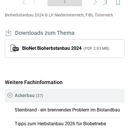
Bioherbstanbau 2024
© LK Niederösterreich, FIBL Österreich
Downloads zum Thema
BioNet Bioherbstanbau 2024
PDF
2,93 MB
Weitere Fachinformation
Ackerbau
(37)
Steinbrand - ein brennendes Problem im Biolandbau
Tipps zum Herbstanbau 2026 für Biobetriebe