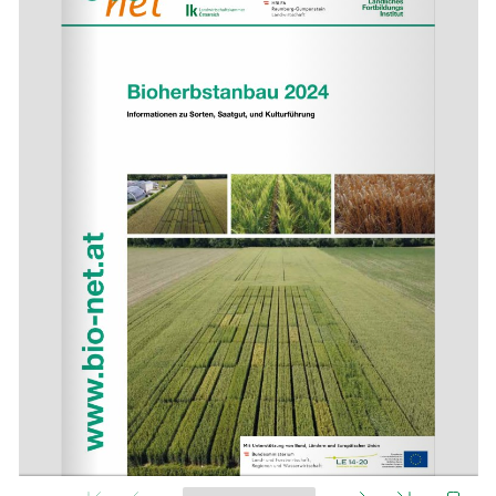
Skip to main content