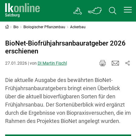
Bio
Biologischer Pflanzenbau
Ackerbau
BioNet-Biofrühjahrsanbauratgeber 2026
erschienen
27.01.2026 | von
DI Martin Fischl
Die aktuelle Ausgabe des bewährten BioNet-
Frühjahrsanbauratgebers bringt einen Überblick
über die aktuell bioverfügbaren Sorten für den
Frühjahrsanbau. Der Sortenüberblick wird ergänzt
durch die Ergebnisse von Biopraxisversuchen, die im
Rahmen des Projektes BioNet angelegt wurden.