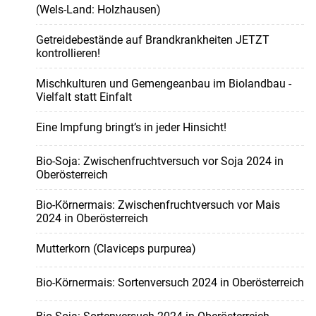
(Wels-Land: Holzhausen)
Getreidebestände auf Brandkrankheiten JETZT
kontrollieren!
Mischkulturen und Gemengeanbau im Biolandbau -
Vielfalt statt Einfalt
Eine Impfung bringt’s in jeder Hinsicht!
Bio-Soja: Zwischenfruchtversuch vor Soja 2024 in
Oberösterreich
Bio-Körnermais: Zwischenfruchtversuch vor Mais
2024 in Oberösterreich
Mutterkorn (Claviceps purpurea)
Bio-Körnermais: Sortenversuch 2024 in Oberösterreich