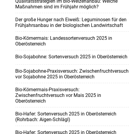
Qualitätsstrategien im Bio-Weizenanbau: Welche
Maßnahmen sind im Frühjahr möglich?
Der große Hunger nach Eiweiß: Leguminosen für den
Frühjahrsanbau in der biologischen Landwirtschaft
Bio-Körnermais: Landessortenversuch 2025 in
Oberösterreich
Bio-Sojabohne: Sortenversuch 2025 in Oberösterreich
Bio-Sojabohne-Praxisversuch: Zwischenfruchtversuch
vor Sojabohne 2025 in Oberösterreich
Bio-Körnermais-Praxisversuch:
Zwischenfruchtversuch vor Mais 2025 in
Oberösterreich
Bio-Hafer: Sortenversuch 2025 in Oberösterreich
(Rohrbach: Aigen-Schlägl)
Bio-Hafer: Sortenversuch 2025 in Oberösterreich