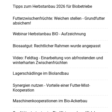
Tipps zum Herbstanbau 2026 für Biobetriebe
Futterzwischenfrüchte: Weichen stellen - Grundfutter
absichern!
Webinar Herbstanbau BIO - Aufzeichnung
Biosaatgut: Rechtlicher Rahmen wurde angepasst
Video: Feldtag - Einarbeitung von abfrostenden und
winterharten Zwischenfrüchten
Lagerschädlinge im Biolandbau
Synergien nutzen - Vorteile einer Futter-Mist-
Kooperation
Maschinenkooperationen im Bio-Ackerbau