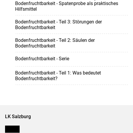
Bodenfruchtbarkeit - Spatenprobe als praktisches
Hilfsmittel
Bodenfruchtbarkeit - Teil 3: Störungen der
Bodenfruchtbarkeit
Bodenfruchtbarkeit - Teil 2: Säulen der
Bodenfruchtbarkeit
Bodenfruchtbarkeit - Serie
Bodenfruchtbarkeit - Teil 1: Was bedeutet
Bodenfruchtbarkeit?
LK Salzburg
Karriere