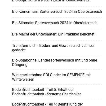
Bio-Soja: Sortenversuch 2024 in Oberösterreich
Bio-Körnermais: Sortenversuch 2024 in Oberösterreich
Bio-Silomais: Sortenversuch 2024 in Oberösterreich
Die Macht der Untersaaten: Ein Praktiker berichtet!
Transfermulch - Boden- und Gewässerschutz neu
gedacht
Bio-Sojabohne: Landessortenversuch mit und ohne
Düngung
Winterackerbohne SOLO oder im GEMENGE mit
Winterweizen
Bodenfruchtbarkeit - Teil 5: Erhalt der
Bodenfruchtbarkeit - Systeme überdenken
Bodenfruchtbarkeit - Teil 4: Beurteilung der