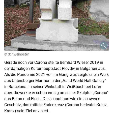
© Schweinöster
Gerade noch vor Corona stellte Bernhard Wieser 2019 in
der damaligen Kulturhauptstadt Plovdiv in Bulgarien aus.
Als die Pandemie 2021 voll im Gang war, zeigte er ein Werk
aus Untersberger Marmor in der „Valid World Hall Gallery“
in Barcelona. In seiner Werkstatt in Weißbach bei Lofer
aber, da werkte er schon emsig an seiner Skulptur „Corona“
aus Beton und Eisen. Die schaut aus wie ein schweres
Geschütz, das mittels Fadenkreuz (Corona bedeutet Kreuz,
Kranz) sein Ziel anvisiert.