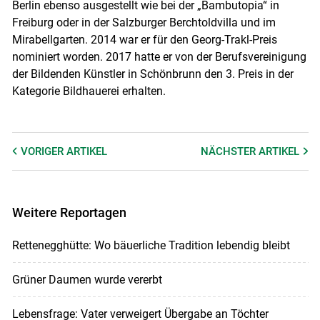
Berlin ebenso ausgestellt wie bei der „Bambutopia“ in
Freiburg oder in der Salzburger Berchtoldvilla und im
Mirabellgarten. 2014 war er für den Georg-Trakl-Preis
nominiert worden. 2017 hatte er von der Berufsvereinigung
der Bildenden Künstler in Schönbrunn den 3. Preis in der
Kategorie Bildhauerei erhalten.
VORIGER
ARTIKEL
NÄCHSTER
ARTIKEL
Weitere Reportagen
Rettenegghütte: Wo bäuerliche Tradition lebendig bleibt
Grüner Daumen wurde vererbt
Lebensfrage: Vater verweigert Übergabe an Töchter