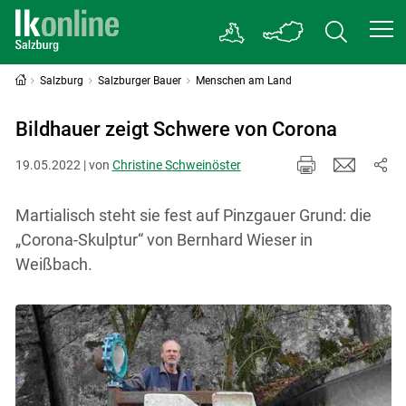
Salzburg
Salzburger Bauer
Menschen am Land
Bildhauer zeigt Schwere von Corona
19.05.2022 | von
Christine Schweinöster
Martialisch steht sie fest auf Pinzgauer Grund: die
„Corona-Skulptur“ von Bernhard Wieser in
Weißbach.