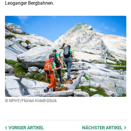
Leoganger Bergbahnen.
© NPHT/Florian Kreidl-Glück
VORIGER
ARTIKEL
NÄCHSTER
ARTIKEL