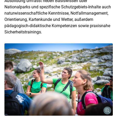
Ausbildung umfasst neben Basiswissen über
Nationalparks und spezifische Schutzgebiets-Inhalte auch
naturwissenschaftliche Kenntnisse, Notfallmanagement,
Orientierung, Kartenkunde und Wetter, außerdem
pädagogisch-didaktische Kompetenzen sowie praxisnahe
Sicherheitstrainings.