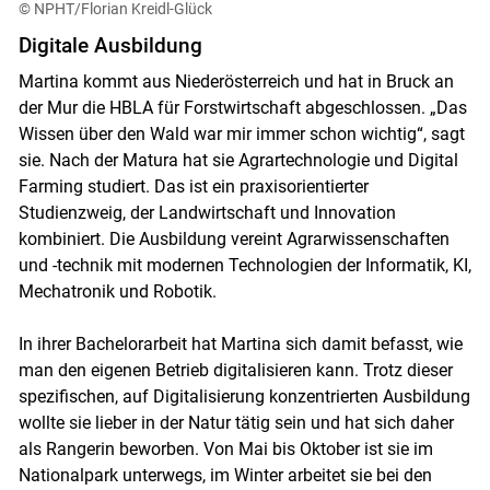
© NPHT/Florian Kreidl-Glück
Digitale Ausbildung
Martina kommt aus Niederösterreich und hat in Bruck an
der Mur die HBLA für Forstwirtschaft abgeschlossen. „Das
Wissen über den Wald war mir immer schon wichtig“, sagt
sie. Nach der Matura hat sie Agrartechnologie und Digital
Farming studiert. Das ist ein praxisorientierter
Studienzweig, der Landwirtschaft und Innovation
kombiniert. Die Ausbildung vereint Agrarwissenschaften
und -technik mit modernen Technologien der Informatik, KI,
Mechatronik und Robotik.
In ihrer Bachelorarbeit hat Martina sich damit befasst, wie
man den eigenen Betrieb digitalisieren kann. Trotz dieser
spezifischen, auf Digitalisierung konzentrierten Ausbildung
wollte sie lieber in der Natur tätig sein und hat sich daher
als Rangerin beworben. Von Mai bis Oktober ist sie im
Nationalpark unterwegs, im Winter arbeitet sie bei den