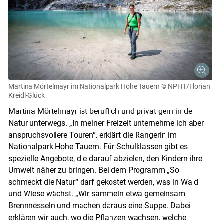
Martina Mörtelmayr im Nationalpark Hohe Tauern
© NPHT/Florian
Kreidl-Glück
Martina Mörtelmayr ist beruflich und privat gern in der
Natur unterwegs. „In meiner Freizeit unternehme ich aber
anspruchsvollere Touren“, erklärt die Rangerin im
Nationalpark Hohe Tauern. Für Schulklassen gibt es
spezielle Angebote, die darauf abzielen, den Kindern ihre
Umwelt näher zu bringen. Bei dem Programm „So
schmeckt die Natur“ darf gekostet werden, was in Wald
und Wiese wächst. „Wir sammeln etwa gemeinsam
Brennnesseln und machen daraus eine Suppe. Dabei
erklären wir auch, wo die Pflanzen wachsen, welche