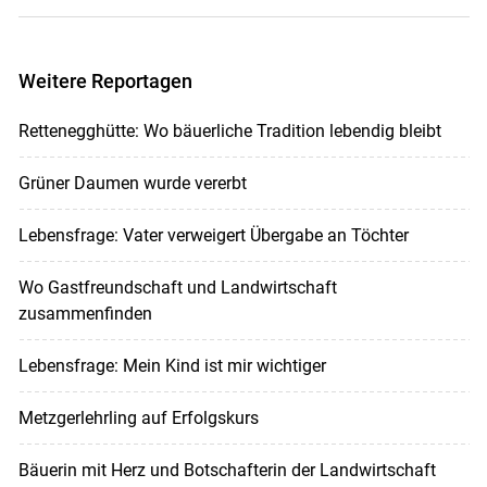
Weitere Reportagen
Rettenegghütte: Wo bäuerliche Tradition lebendig bleibt
Grüner Daumen wurde vererbt
Lebensfrage: Vater verweigert Übergabe an Töchter
Wo Gastfreundschaft und Landwirtschaft
zusammenfinden
Lebensfrage: Mein Kind ist mir wichtiger
Metzgerlehrling auf Erfolgskurs
Bäuerin mit Herz und Botschafterin der Landwirtschaft