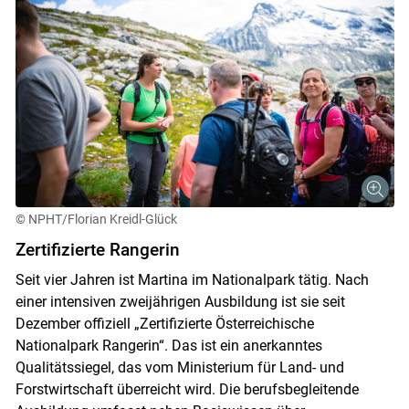
© NPHT/Florian Kreidl-Glück
Zertifizierte Rangerin
Seit vier Jahren ist Martina im Nationalpark tätig. Nach
einer intensiven zweijährigen Ausbildung ist sie seit
Dezember offiziell „Zertifizierte Österreichische
Nationalpark Rangerin“. Das ist ein anerkanntes
Qualitätssiegel, das vom Ministerium für Land- und
Forstwirtschaft überreicht wird. Die berufsbegleitende