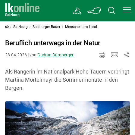
Salzburg
Salzburger Bauer
Menschen am Land
Beruflich unterwegs in der Natur
23.04.2026 | von
Gudrun Dürnberger
Als Rangerin im Nationalpark Hohe Tauern verbringt
Martina Mörtelmayr die Sommermonate in den
Bergen.