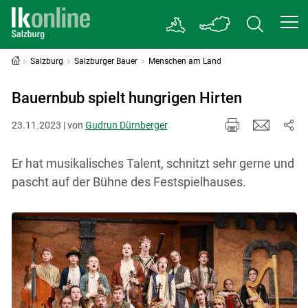
Salzburg
Salzburger Bauer
Menschen am Land
Bauernbub spielt hungrigen Hirten
23.11.2023 | von
Gudrun Dürnberger
Er hat musikalisches Talent, schnitzt sehr gerne und
pascht auf der Bühne des Festspielhauses.