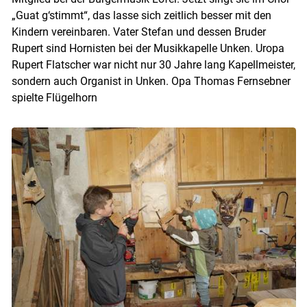
„Guat g‘stimmt“, das lasse sich zeitlich besser mit den
Kindern vereinbaren. Vater Stefan und dessen Bruder
Rupert sind Hornisten bei der Musikkapelle Unken. Uropa
Rupert Flatscher war nicht nur 30 Jahre lang Kapellmeister,
sondern auch Organist in Unken. Opa Thomas Fernsebner
spielte Flügelhorn