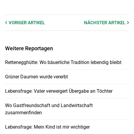
VORIGER
ARTIKEL
NÄCHSTER
ARTIKEL
Weitere Reportagen
Rettenegghütte: Wo bäuerliche Tradition lebendig bleibt
Grüner Daumen wurde vererbt
Lebensfrage: Vater verweigert Übergabe an Töchter
Wo Gastfreundschaft und Landwirtschaft
zusammenfinden
Lebensfrage: Mein Kind ist mir wichtiger