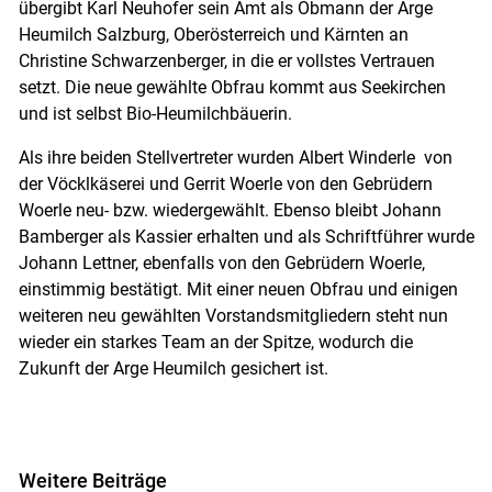
übergibt Karl Neuhofer sein Amt als Obmann der Arge
Heumilch Salzburg, Oberösterreich und Kärnten an
Christine Schwarzenberger, in die er vollstes Vertrauen
setzt. Die neue gewählte Obfrau kommt aus Seekirchen
und ist selbst Bio-Heumilchbäuerin.
Als ihre beiden Stellvertreter wurden Albert Winderle von
der Vöcklkäserei und Gerrit Woerle von den Gebrüdern
Woerle neu- bzw. wiedergewählt. Ebenso bleibt Johann
Bamberger als Kassier erhalten und als Schriftführer wurde
Johann Lettner, ebenfalls von den Gebrüdern Woerle,
einstimmig bestätigt. Mit einer neuen Obfrau und einigen
weiteren neu gewählten Vorstandsmitgliedern steht nun
wieder ein starkes Team an der Spitze, wodurch die
Zukunft der Arge Heumilch gesichert ist.
Weitere Beiträge