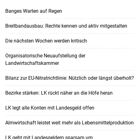
Banges Warten auf Regen
Breitbandausbau: Rechte kennen und aktiv mitgestalten
Die nächsten Wochen werden kritisch
Organisatorische Neuaufstellung der
Landwirtschaftskammer
Bilanz zur EU-Nitratrichtlinie: Nützlich oder längst überholt?
Bezirke stärken: LK rückt näher an die Höfe heran
LK legt alle Konten mit Landesgeld offen
Almwirtschaft leistet weit mehr als Lebensmittelproduktion
LK geht mit Landesgeldern sparsam um