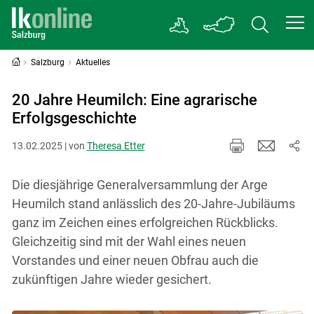
Salzburg
Aktuelles
20 Jahre Heumilch: Eine agrarische
Erfolgsgeschichte
13.02.2025 | von
Theresa Etter
Die diesjährige Generalversammlung der Arge
Heumilch stand anlässlich des 20-Jahre-Jubiläums
ganz im Zeichen eines erfolgreichen Rückblicks.
Gleichzeitig sind mit der Wahl eines neuen
Vorstandes und einer neuen Obfrau auch die
zukünftigen Jahre wieder gesichert.