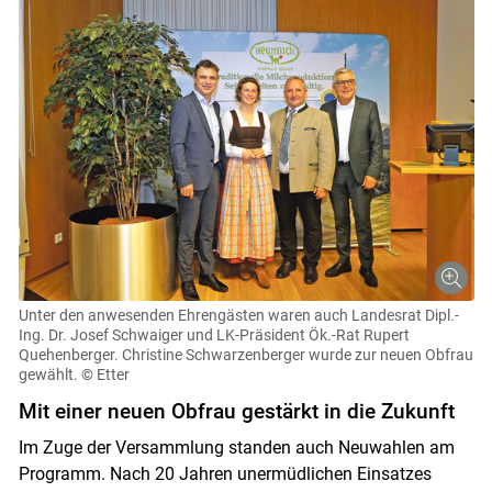
Unter den anwesenden Ehrengästen waren auch Landesrat Dipl.-
Ing. Dr. Josef Schwaiger und LK-Präsident Ök.-Rat Rupert
Quehenberger. Christine Schwarzenberger wurde zur neuen Obfrau
gewählt.
© Etter
Mit einer neuen Obfrau gestärkt in die Zukunft
Im Zuge der Versammlung standen auch Neuwahlen am
Programm. Nach 20 Jahren unermüdlichen Einsatzes