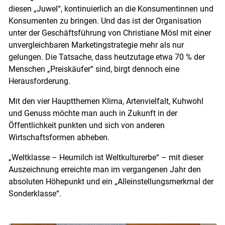
diesen „Juwel“, kontinuierlich an die Konsumentinnen und
Konsumenten zu bringen. Und das ist der Organisation
unter der Geschäftsführung von Christiane Mösl mit einer
unvergleichbaren Marketingstrategie mehr als nur
gelungen. Die Tatsache, dass heutzutage etwa 70 % der
Menschen „Preiskäufer“ sind, birgt dennoch eine
Herausforderung.
Mit den vier Hauptthemen Klima, Artenvielfalt, Kuhwohl
und Genuss möchte man auch in Zukunft in der
Öffentlichkeit punkten und sich von anderen
Wirtschaftsformen abheben.
„Weltklasse – Heumilch ist Weltkulturerbe“ – mit dieser
Auszeichnung erreichte man im vergangenen Jahr den
absoluten Höhepunkt und ein „Alleinstellungsmerkmal der
Sonderklasse“.