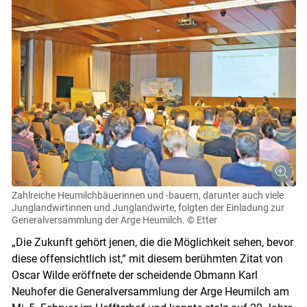
Zahlreiche Heumilchbäuerinnen und -bauern, darunter auch viele
Junglandwirtinnen und Junglandwirte, folgten der Einladung zur
Generalversammlung der Arge Heumilch.
© Etter
„Die Zukunft gehört jenen, die die Möglichkeit sehen, bevor
diese offensichtlich ist,“ mit diesem berühmten Zitat von
Oscar Wilde eröffnete der scheidende Obmann Karl
Neuhofer die Generalversammlung der Arge Heumilch am