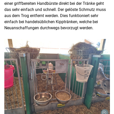
einer griffbereiten Handbürste direkt bei der Tränke geht
das sehr einfach und schnell. Der gelöste Schmutz muss
aus dem Trog entfernt werden. Dies funktioniert sehr
einfach bei handelsüblichen Kipptränken, welche bei
Neuanschaffungen durchwegs bevorzugt werden.