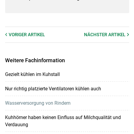
VORIGER
ARTIKEL
NÄCHSTER
ARTIKEL
Weitere Fachinformation
Gezielt kühlen im Kuhstall
Nur richtig platzierte Ventilatoren kühlen auch
Wasserversorgung von Rindern
Kuhhörner haben keinen Einfluss auf Milchqualität und
Verdauung