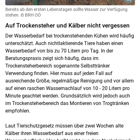
Bereits ab den ersten Lebenstagen sollte Wasser zur Verfügung
stehen.
© BRH OÖ
Auf Trockensteher und Kälber nicht vergessen
Der Wasserbedarf bei trockenstehenden Kühen wird häufig
unterschätzt. Auch nichtlaktierende Tiere haben einen
Wasserbedarf von bis zu 70 Litern pro Tag. In der
Beratungspraxis zeigt sich häufig, dass im
Trockensteherbereich sogenannte Selbsttränker
Verwendung finden. Hier muss auf jeden Fall auf
ausreichende Größe, regelmäßige Reinigung und vor allem
auf einen raschen Wassernachlauf von 10 - 20 Litern pro
Minute geachtet werden. Grundsätzlich wird jedoch auch
im Trockensteherbereich das Montieren von Trogtränken
empfohlen.
Laut Tierschutzgesetz müssen über zwei Wochen alte
Kälber ihren Wasserbedarf aus einer freien