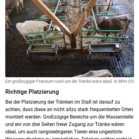
Ein großzügiger Freiraum rund um die Tränke wäre ideal.
© BRH OÖ
Richtige Platzierung
Bei der Platzierung der Tränken im Stall ist darauf zu
achten, dass diese an nicht allzu stark frequentierten Orten
montiert werden. Großzügige Bereiche um die Wasserstelle
und ein von drei Seiten freier Zugang zur Tränke wären
ideal, um auch rangniedrigeren Tieren eine ungestörte