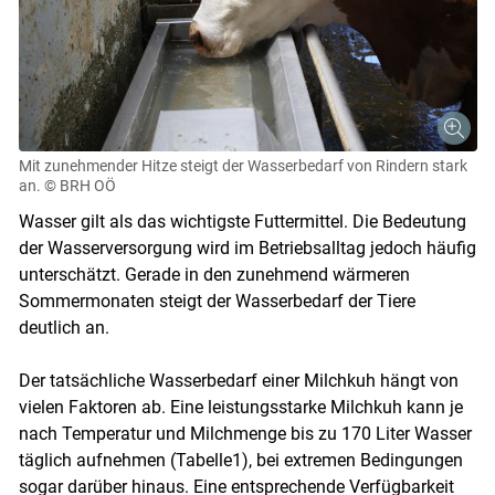
Mit zunehmender Hitze steigt der Wasserbedarf von Rindern stark
an.
© BRH OÖ
Wasser gilt als das wichtigste Futtermittel. Die Bedeutung
der Wasserversorgung wird im Betriebsalltag jedoch häufig
unterschätzt. Gerade in den zunehmend wärmeren
Sommermonaten steigt der Wasserbedarf der Tiere
deutlich an.
Der tatsächliche Wasserbedarf einer Milchkuh hängt von
vielen Faktoren ab. Eine leistungsstarke Milchkuh kann je
nach Temperatur und Milchmenge bis zu 170 Liter Wasser
täglich aufnehmen (Tabelle1), bei extremen Bedingungen
sogar darüber hinaus. Eine entsprechende Verfügbarkeit