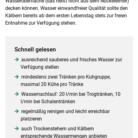
Wasseroberfläche (das heißt nicht aus dem Nuckeleimer)
decken können. Wasser einwandfreier Qualität sollte den
Kälbern bereits ab dem ersten Lebenstag stets zur freien
Entnahme zur Verfügung stehen.
Schnell gelesen
ausreichend sauberes und frisches Wasser zur
Verfügung stellen
mindestens zwei Tränken pro Kuhgruppe,
maximal 20 Kühe pro Tränke
Wassernachlauf: 20 l/min bei Trogtränken, 10
l/min bei Schalentränken
regelmäßig reinigen und leicht erreichbar
platzieren
auch Trockenstehern und Kälbern
entsprechende Wassermengen anbieten