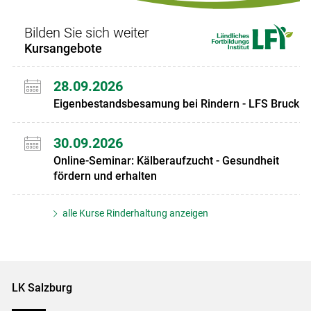
Bilden Sie sich weiter
Kursangebote
28.09.2026
Eigenbestandsbesamung bei Rindern - LFS Bruck
30.09.2026
Online-Seminar: Kälberaufzucht - Gesundheit
fördern und erhalten
alle Kurse Rinderhaltung anzeigen
LK Salzburg