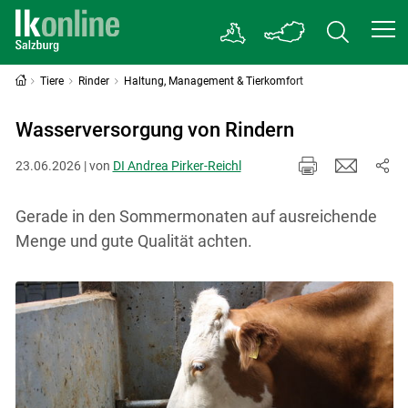
Tiere
Rinder
Haltung, Management & Tierkomfort
Wasserversorgung von Rindern
23.06.2026 | von
DI Andrea Pirker-Reichl
Gerade in den Sommermonaten auf ausreichende
Menge und gute Qualität achten.