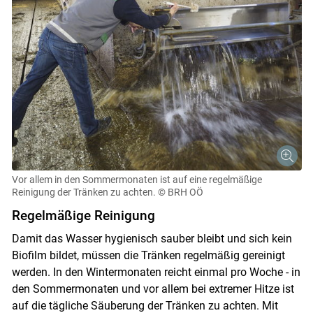
Vor allem in den Sommermonaten ist auf eine regelmäßige
Reinigung der Tränken zu achten.
© BRH OÖ
Regelmäßige Reinigung
Damit das Wasser hygienisch sauber bleibt und sich kein
Biofilm bildet, müssen die Tränken regelmäßig gereinigt
werden. In den Wintermonaten reicht einmal pro Woche - in
den Sommermonaten und vor allem bei extremer Hitze ist
auf die tägliche Säuberung der Tränken zu achten. Mit