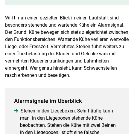
Skip to main content
Wirft man einen gezielten Blick in einen Laufstall, sind
besonders stehende und wartende Kühe ein Alarmsignal.
Der Grund: Kühe bewegen sich stets zielgerichtet zwischen
den Funktionsbereichen. Wartende Kühe verlieren wertvolle
Liege- oder Fresszeit. Vermehrtes Stehen führt weiters zu
einer Überbelastung der Klauen und Gelenke was mit
vermehrten Klauenerkrankungen und Lahmheiten
einhergeht. Wer genau hinsieht, kann Schwachstellen
rasch erkennen und beseitigen.
Alarmsignale im Überblick
Stehen in den Liegeboxen: Sehr häufig kann
man in den Liegeboxen stehende Kühe
beobachten. Stehen die Kühe mit zwei Beinen
in den Liegeboxen, ist oft eine falsche