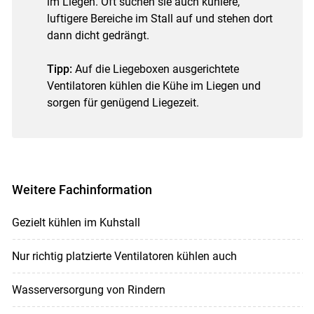
im Liegen. Oft suchen sie auch kühlere,
luftigere Bereiche im Stall auf und stehen dort
dann dicht gedrängt.
Tipp:
Auf die Liegeboxen ausgerichtete
Ventilatoren kühlen die Kühe im Liegen und
sorgen für genügend Liegezeit.
Weitere Fachinformation
Gezielt kühlen im Kuhstall
Nur richtig platzierte Ventilatoren kühlen auch
Wasserversorgung von Rindern