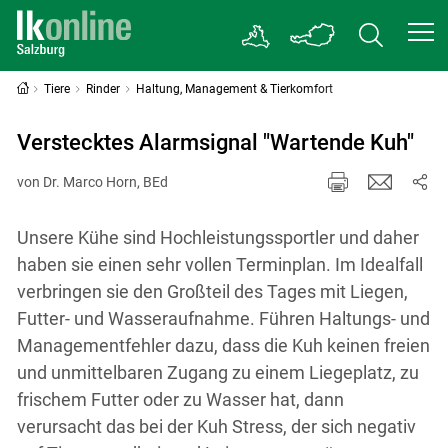
Tiere
Rinder
Haltung, Management & Tierkomfort
Verstecktes Alarmsignal "Wartende Kuh"
von Dr. Marco Horn, BEd
Unsere Kühe sind Hochleistungssportler und daher
haben sie einen sehr vollen Terminplan. Im Idealfall
verbringen sie den Großteil des Tages mit Liegen,
Futter- und Wasseraufnahme. Führen Haltungs- und
Managementfehler dazu, dass die Kuh keinen freien
und unmittelbaren Zugang zu einem Liegeplatz, zu
frischem Futter oder zu Wasser hat, dann
verursacht das bei der Kuh Stress, der sich negativ