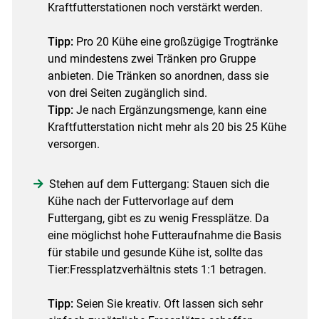
Kraftfutterstationen noch verstärkt werden.
Tipp:
Pro 20 Kühe eine großzügige Trogtränke
und mindestens zwei Tränken pro Gruppe
anbieten. Die Tränken so anordnen, dass sie
von drei Seiten zugänglich sind.
Tipp:
Je nach Ergänzungsmenge, kann eine
Kraftfutterstation nicht mehr als 20 bis 25 Kühe
versorgen.
Stehen auf dem Futtergang: Stauen sich die
Kühe nach der Futtervorlage auf dem
Futtergang, gibt es zu wenig Fressplätze. Da
eine möglichst hohe Futteraufnahme die Basis
für stabile und gesunde Kühe ist, sollte das
Tier:Fressplatzverhältnis stets 1:1 betragen.
Tipp:
Seien Sie kreativ. Oft lassen sich sehr