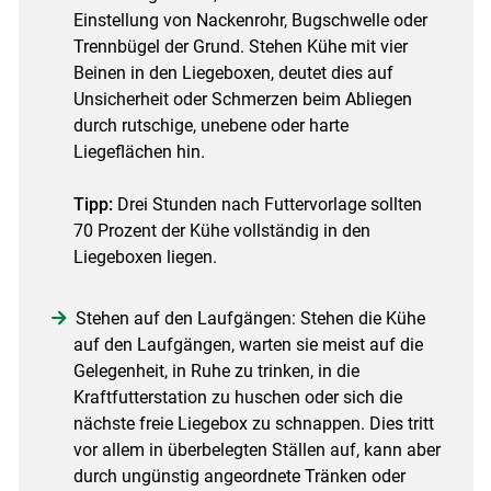
Einstellung von Nackenrohr, Bugschwelle oder
Trennbügel der Grund. Stehen Kühe mit vier
Beinen in den Liegeboxen, deutet dies auf
Unsicherheit oder Schmerzen beim Abliegen
durch rutschige, unebene oder harte
Liegeflächen hin.
Tipp:
Drei Stunden nach Futtervorlage sollten
70 Prozent der Kühe vollständig in den
Liegeboxen liegen.
Stehen auf den Laufgängen: Stehen die Kühe
auf den Laufgängen, warten sie meist auf die
Gelegenheit, in Ruhe zu trinken, in die
Kraftfutterstation zu huschen oder sich die
nächste freie Liegebox zu schnappen. Dies tritt
vor allem in überbelegten Ställen auf, kann aber
durch ungünstig angeordnete Tränken oder