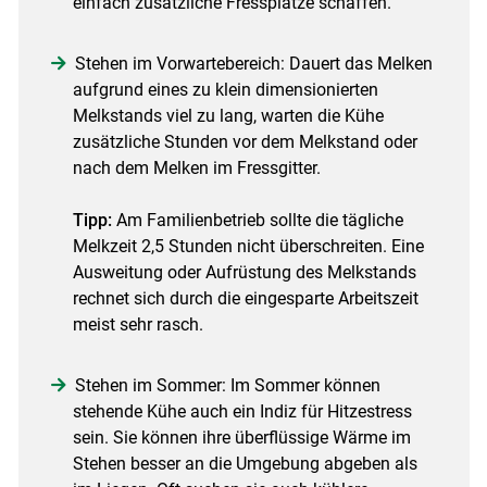
einfach zusätzliche Fressplätze schaffen.
Stehen im Vorwartebereich: Dauert das Melken
aufgrund eines zu klein dimensionierten
Melkstands viel zu lang, warten die Kühe
zusätzliche Stunden vor dem Melkstand oder
nach dem Melken im Fressgitter.
Tipp:
Am Familienbetrieb sollte die tägliche
Melkzeit 2,5 Stunden nicht überschreiten. Eine
Ausweitung oder Aufrüstung des Melkstands
rechnet sich durch die eingesparte Arbeitszeit
meist sehr rasch.
Stehen im Sommer: Im Sommer können
stehende Kühe auch ein Indiz für Hitzestress
sein. Sie können ihre überflüssige Wärme im
Stehen besser an die Umgebung abgeben als