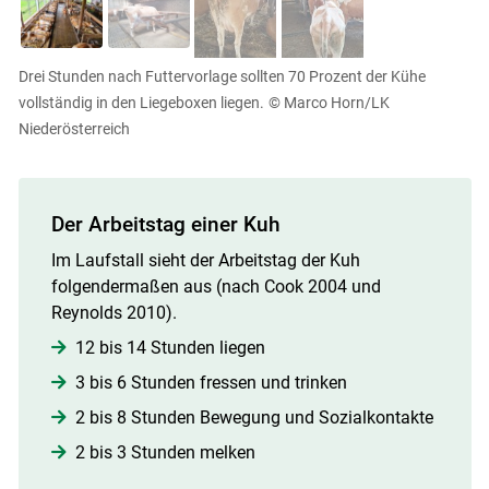
Drei Stunden nach Futtervorlage sollten 70 Prozent der Kühe
vollständig in den Liegeboxen liegen.
© Marco Horn/LK
Niederösterreich
Der Arbeitstag einer Kuh
Im Laufstall sieht der Arbeitstag der Kuh
folgendermaßen aus (nach Cook 2004 und
Reynolds 2010).
12 bis 14 Stunden liegen
3 bis 6 Stunden fressen und trinken
2 bis 8 Stunden Bewegung und Sozialkontakte
2 bis 3 Stunden melken