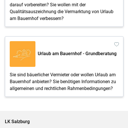
darauf vorbereiten? Sie wollen mit der
Qualitätsauszeichnung die Vermarktung von Urlaub
am Bauernhof verbessern?
Urlaub am Bauernhof - Grundberatung
Sie sind bäuerlicher Vermieter oder wollen Urlaub am
Bauernhof anbieten? Sie benötigen Informationen zu
allgemeinen und rechtlichen Rahmenbedingungen?
LK Salzburg