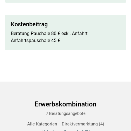
Kostenbeitrag
Beratung Pauchale 80 € exkl. Anfahrt
Anfahrtspauschale 45 €
Erwerbskombination
7 Beratungsangebote
Alle Kategorien
Direktvermarktung
4