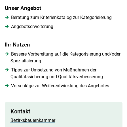
Unser Angebot
Beratung zum Kriterienkatalog zur Kategorisierung
Angebotserweiterung
Ihr Nutzen
Bessere Vorbereitung auf die Kategorisierung und/oder
Spezialisierung
Tipps zur Umsetzung von Maßnahmen der
Qualitätssicherung und Qualitätsverbesserung
Vorschläge zur Weiterentwicklung des Angebotes
Skip to main content
Kontakt
Bezirksbauernkammer