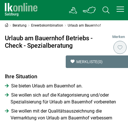
Beratung
Erwerbskombination
Urlaub am Bauernhof
Urlaub am Bauernhof Betriebs -
Merken
Check - Spezialberatung
MERKLISTE
(0)
Ihre Situation
Sie bieten Urlaub am Bauernhof an.
Sie wollen sich auf die Kategorisierung und/oder
Spezialisierung für Urlaub am Bauernhof vorbereiten
Sie wollen mit der Qualitätsauszeichnung die
Vermarktung von Urlaub am Bauernhof verbessern