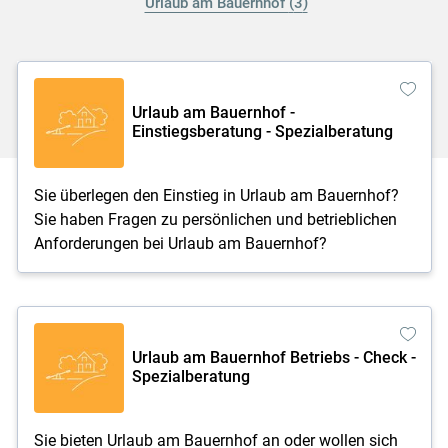
Urlaub am Bauernhof
3
Urlaub am Bauernhof -
Einstiegsberatung - Spezialberatung
Sie überlegen den Einstieg in Urlaub am Bauernhof?
Sie haben Fragen zu persönlichen und betrieblichen
Anforderungen bei Urlaub am Bauernhof?
Urlaub am Bauernhof Betriebs - Check -
Spezialberatung
Sie bieten Urlaub am Bauernhof an oder wollen sich