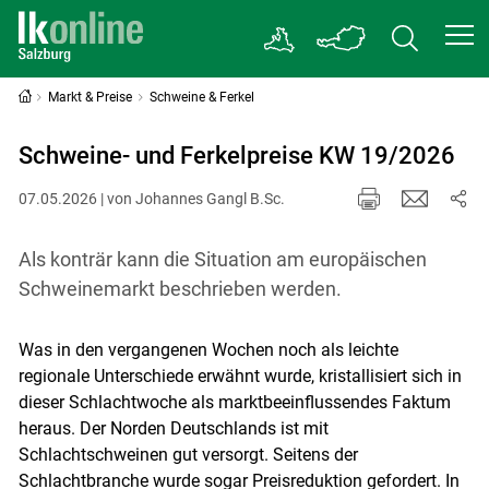
Markt & Preise
Schweine & Ferkel
Schweine- und Ferkelpreise KW 19/2026
07.05.2026 | von Johannes Gangl B.Sc.
Als konträr kann die Situation am europäischen
Schweinemarkt beschrieben werden.
Was in den vergangenen Wochen noch als leichte
regionale Unterschiede erwähnt wurde, kristallisiert sich in
dieser Schlachtwoche als marktbeeinflussendes Faktum
heraus. Der Norden Deutschlands ist mit
Schlachtschweinen gut versorgt. Seitens der
Schlachtbranche wurde sogar Preisreduktion gefordert. In