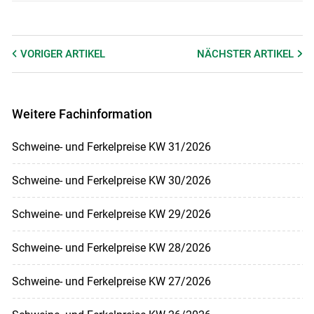
VORIGER
ARTIKEL
NÄCHSTER
ARTIKEL
Weitere Fachinformation
Schweine- und Ferkelpreise KW 31/2026
Schweine- und Ferkelpreise KW 30/2026
Schweine- und Ferkelpreise KW 29/2026
Schweine- und Ferkelpreise KW 28/2026
Schweine- und Ferkelpreise KW 27/2026