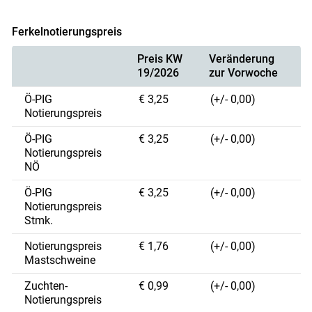
Ferkelnotierungspreis
Preis KW
Veränderung
19/2026
zur Vorwoche
Ö-PIG
€ 3,25
(+/- 0,00)
Notierungspreis
Ö-PIG
€ 3,25
(+/- 0,00)
Notierungspreis
NÖ
Ö-PIG
€ 3,25
(+/- 0,00)
Notierungspreis
Stmk.
Notierungspreis
€ 1,76
(+/- 0,00)
Mastschweine
Zuchten-
€ 0,99
(+/- 0,00)
Notierungspreis