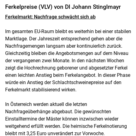
Ferkelpreise (VLV) von DI Johann Stinglmayr
Ferkelmarkt: Nachfrage schwächt sich ab
Im gesamten EU-Raum bleibt es weiterhin bei einer stabilen
Marktlage. Der Jahreszeit entsprechend gehen aber die
Nachfragemengen langsam aber kontinuierlich zurück.
Gleichzeitig bleiben die Angebotsmengen auf dem Niveau
der vergangenen zwei Monate. In den nächsten Wochen
zeigt die Hochrechnung geborener und abgesetzter Ferkel
einen leichten Anstieg beim Ferkelangebot. In dieser Phase
würde ein Anstieg der Schlachtschweinepreise auf den
Ferkelmarkt stabilisierend wirken.
In Österreich werden aktuell die letzten
Nachfrageüberhänge abgebaut. Die gewünschten
Einstalltermine der Mäster können inzwischen wieder
weitgehend erfüllt werden. Die heimische Ferkelnotierung
bleibt mit 3,25 Euro unverändert zur Vorwoche.