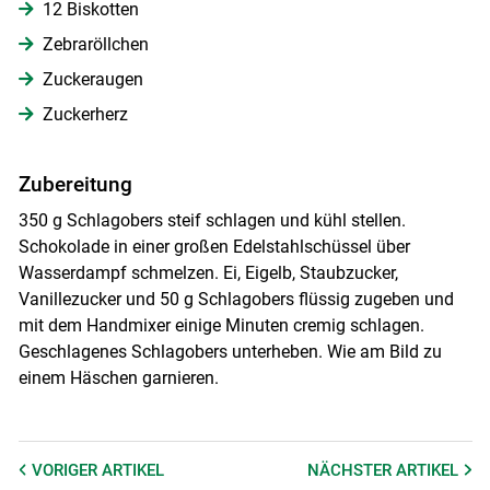
12 Biskotten
Zebraröllchen
Zuckeraugen
Zuckerherz
Zubereitung
350 g Schlagobers steif schlagen und kühl stellen.
Schokolade in einer großen Edelstahlschüssel über
Wasserdampf schmelzen. Ei, Eigelb, Staubzucker,
Vanillezucker und 50 g Schlagobers flüssig zugeben und
mit dem Handmixer einige Minuten cremig schlagen.
Geschlagenes Schlagobers unterheben. Wie am Bild zu
einem Häschen garnieren.
VORIGER
ARTIKEL
NÄCHSTER
ARTIKEL