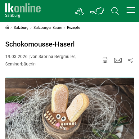
Salzburg
Salzburger Bauer
Rezepte
Schokomousse-Haserl
19.03.2026 | von Sabrina Bergmüller,
Seminarbäuerin