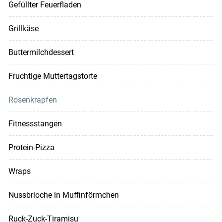
Gefüllter Feuerfladen
Grillkäse
Buttermilchdessert
Fruchtige Muttertagstorte
Rosenkrapfen
Fitnessstangen
Protein-Pizza
Wraps
Nussbrioche in Muffinförmchen
Ruck-Zuck-Tiramisu