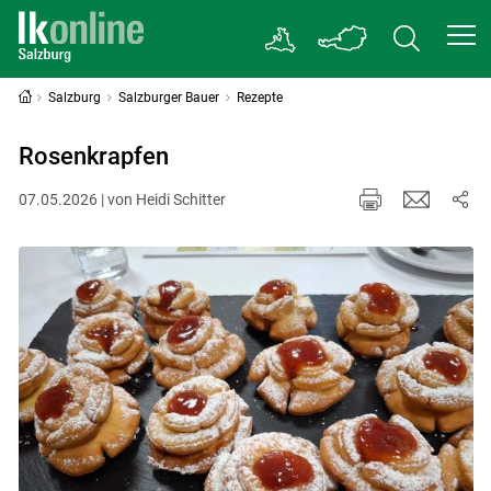
Salzburg
Salzburger Bauer
Rezepte
Rosenkrapfen
07.05.2026 | von Heidi Schitter